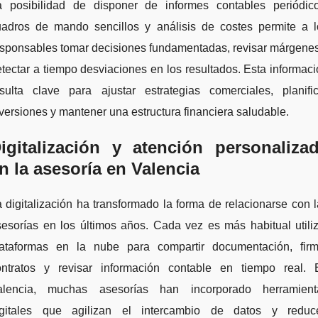
a posibilidad de disponer de informes contables periódico
uadros de mando sencillos y análisis de costes permite a l
esponsables tomar decisiones fundamentadas, revisar márgenes
tectar a tiempo desviaciones en los resultados. Esta informac
esulta clave para ajustar estrategias comerciales, planific
versiones y mantener una estructura financiera saludable.
igitalización y atención personaliza
n la asesoría en Valencia
 digitalización ha transformado la forma de relacionarse con 
esorías en los últimos años. Cada vez es más habitual utili
lataformas en la nube para compartir documentación, firm
ontratos y revisar información contable en tiempo real. 
alencia, muchas asesorías han incorporado herramient
igitales que agilizan el intercambio de datos y reduc