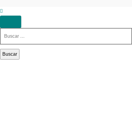
Buscar: