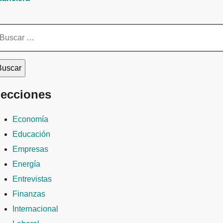
scar:
ecciones
Economía
Educación
Empresas
Energía
Entrevistas
Finanzas
Internacional