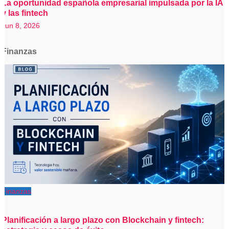
La oportunidad española empresarial impulsada por la IA
y las fintech
Jun 8, 2026
Finanzas
Finanzas
Planificación a largo plazo con Blockchain y fintech: