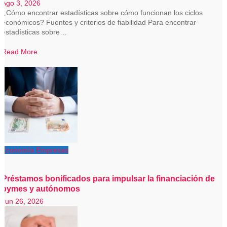
Ago 3, 2026
¿Cómo encontrar estadísticas sobre cómo funcionan los ciclos
económicos? Fuentes y criterios de fiabilidad Para encontrar
estadísticas sobre…
Read More
Economía
Empresas
Préstamos bonificados para impulsar la financiación de
pymes y autónomos
Jun 26, 2026