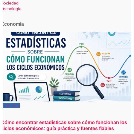
Sociedad
Tecnología
Economía
Economía
Cómo encontrar estadísticas sobre cómo funcionan los
ciclos económicos: guía práctica y fuentes fiables