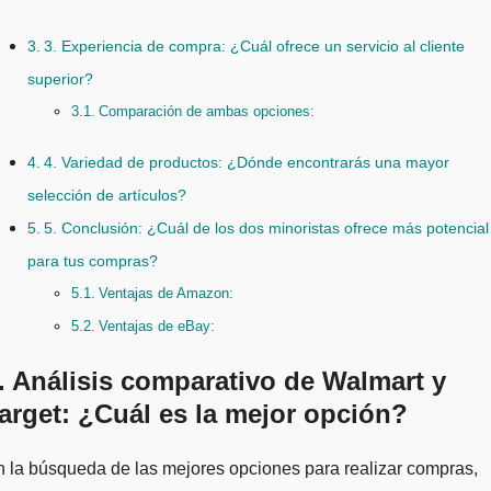
3. Experiencia de compra: ¿Cuál ofrece un servicio al cliente
superior?
Comparación de ambas opciones:
4. Variedad de productos: ¿Dónde encontrarás una mayor
selección de artículos?
5. Conclusión: ¿Cuál de los dos minoristas ofrece más potencial
para tus compras?
Ventajas de Amazon:
Ventajas de eBay:
. Análisis comparativo de Walmart y
arget: ¿Cuál es la mejor opción?