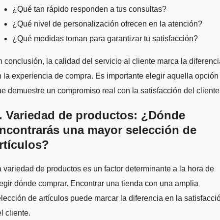
¿Qué tan rápido responden a tus consultas?
¿Qué nivel de personalización ofrecen en la atención?
¿Qué medidas toman para garantizar tu satisfacción?
 conclusión, la calidad del servicio al cliente marca la diferenc
 la experiencia de compra. Es importante elegir aquella opción
e demuestre un compromiso real con la satisfacción del cliente
. Variedad de productos: ¿Dónde
ncontrarás una mayor selección de
rtículos?
 variedad de productos es un factor determinante a la hora de
egir dónde comprar. Encontrar una tienda con una amplia
lección de artículos puede marcar la diferencia en la satisfacci
l cliente.