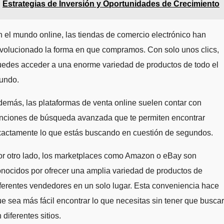
Estrategias de Inversión y Oportunidades de Crecimiento
 el mundo online, las tiendas de comercio electrónico han
volucionado la forma en que compramos. Con solo unos clics,
uedes acceder a una enorme variedad de productos de todo el
undo.
emás, las plataformas de venta online suelen contar con
unciones de búsqueda avanzada que te permiten encontrar
xactamente lo que estás buscando en cuestión de segundos.
or otro lado, los marketplaces como Amazon o eBay son
nocidos por ofrecer una amplia variedad de productos de
ferentes vendedores en un solo lugar. Esta conveniencia hace
e sea más fácil encontrar lo que necesitas sin tener que buscar
 diferentes sitios.