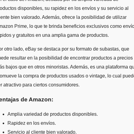
oductos disponibles, su rapidez en los envíos y su servicio al
iente bien valorado. Además, ofrece la posibilidad de utilizar
azon Prime, lo que te brinda beneficios exclusivos como enví
pidos y gratuitos en una amplia gama de productos.
r otro lado, eBay se destaca por su formato de subastas, que
ede resultar en la posibilidad de encontrar productos a precios
s bajos que en otros minoristas. Además, es una plataforma q
omueve la compra de productos usados o vintage, lo cual pued
r atractivo para ciertos consumidores.
entajas de Amazon:
Amplia variedad de productos disponibles.
Rapidez en los envíos.
Servicio al cliente bien valorado.