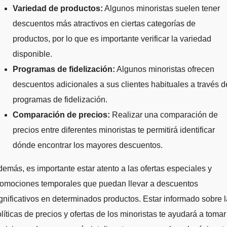
Variedad de productos:
Algunos minoristas suelen tener
descuentos más atractivos en ciertas categorías de
productos, por lo que es importante verificar la variedad
disponible.
Programas de fidelización:
Algunos minoristas ofrecen
descuentos adicionales a sus clientes habituales a través d
programas de fidelización.
Comparación de precios:
Realizar una comparación de
precios entre diferentes minoristas te permitirá identificar
dónde encontrar los mayores descuentos.
emás, es importante estar atento a las ofertas especiales y
romociones temporales que puedan llevar a descuentos
gnificativos en determinados productos. Estar informado sobre 
líticas de precios y ofertas de los minoristas te ayudará a tomar