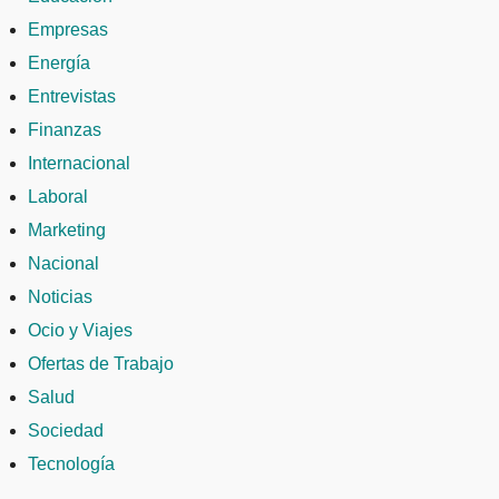
Empresas
Energía
Entrevistas
Finanzas
Internacional
Laboral
Marketing
Nacional
Noticias
Ocio y Viajes
Ofertas de Trabajo
Salud
Sociedad
Tecnología