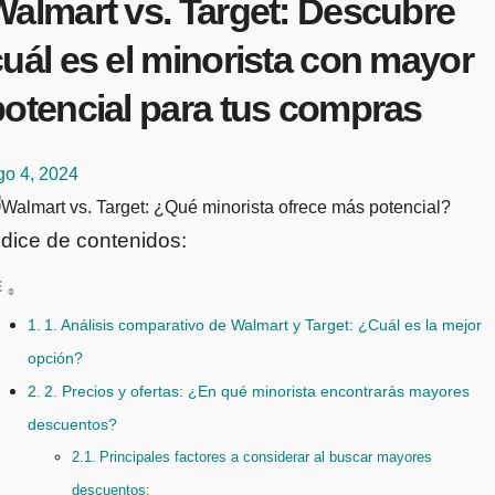
Walmart vs. Target: Descubre
uál es el minorista con mayor
potencial para tus compras
go 4, 2024
ndice de contenidos:
1. Análisis comparativo de Walmart y Target: ¿Cuál es la mejor
opción?
2. Precios y ofertas: ¿En qué minorista encontrarás mayores
descuentos?
Principales factores a considerar al buscar mayores
descuentos: