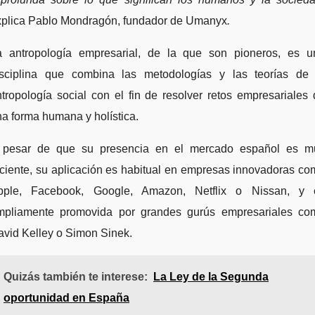
xplica Pablo Mondragón, fundador de Umanyx
.
a antropología empresarial, de la que son pioneros, es u
isciplina que combina las metodologías y las teorías de 
tropología social con el fin de resolver retos empresariales
a forma humana y holística.
 pesar de que su presencia en el mercado español es m
ciente, su aplicación es habitual en empresas innovadoras c
pple, Facebook, Google, Amazon, Netflix o Nissan, y 
mpliamente promovida por grandes gurús empresariales co
avid Kelley o Simon Sinek.
Quizás también te interese:
La Ley de la Segunda
oportunidad en España