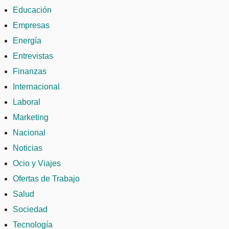
Educación
Empresas
Energía
Entrevistas
Finanzas
Internacional
Laboral
Marketing
Nacional
Noticias
Ocio y Viajes
Ofertas de Trabajo
Salud
Sociedad
Tecnología