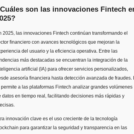
Cuáles son las innovaciones Fintech e
025?
ctor financiero con avances tecnológicos que mejoran la
periencia del usuario y la eficiencia operativa. Entre las
ndencias más destacadas se encuentran la integración de la
teligencia artificial (IA) para ofrecer servicios personalizados,
sde asesoría financiera hasta detección avanzada de fraudes.
 permite a las plataformas Fintech analizar grandes volúmenes
 datos en tiempo real, facilitando decisiones más rápidas y
ecisas.
ra innovación clave es el uso creciente de la tecnología
ockchain para garantizar la seguridad y transparencia en las