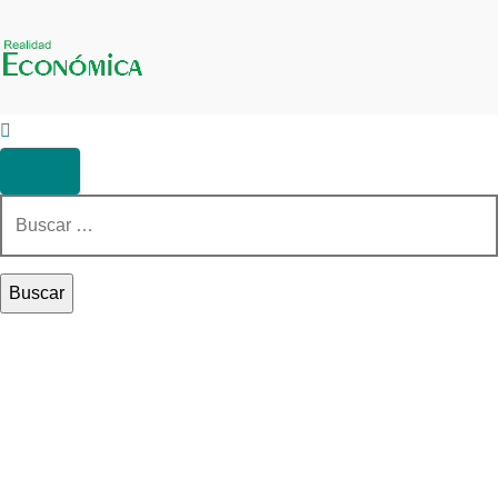
Buscar: