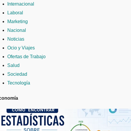
Internacional
Laboral
Marketing
Nacional
Noticias
Ocio y Viajes
Ofertas de Trabajo
Salud
Sociedad
Tecnología
conomía