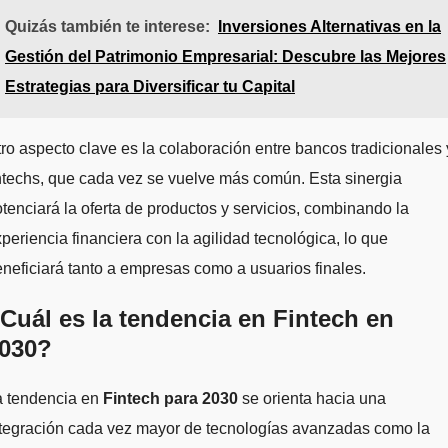
Quizás también te interese:
Inversiones Alternativas en la
Gestión del Patrimonio Empresarial: Descubre las Mejores
Estrategias para Diversificar tu Capital
ro aspecto clave es la colaboración entre bancos tradicionales 
ntechs, que cada vez se vuelve más común. Esta sinergia
tenciará la oferta de productos y servicios, combinando la
periencia financiera con la agilidad tecnológica, lo que
neficiará tanto a empresas como a usuarios finales.
Cuál es la tendencia en Fintech en
030?
a tendencia en
Fintech para 2030
se orienta hacia una
ntegración cada vez mayor de tecnologías avanzadas como la