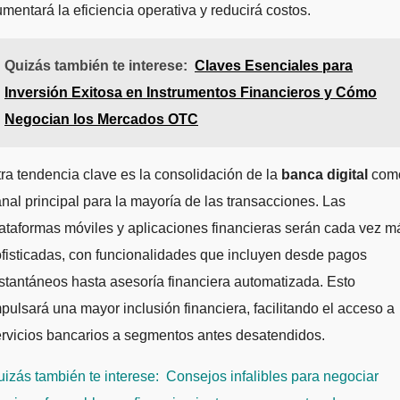
mentará la eficiencia operativa y reducirá costos.
Quizás también te interese:
Claves Esenciales para
Inversión Exitosa en Instrumentos Financieros y Cómo
Negocian los Mercados OTC
ra tendencia clave es la consolidación de la
banca digital
com
nal principal para la mayoría de las transacciones. Las
ataformas móviles y aplicaciones financieras serán cada vez m
fisticadas, con funcionalidades que incluyen desde pagos
stantáneos hasta asesoría financiera automatizada. Esto
pulsará una mayor inclusión financiera, facilitando el acceso a
rvicios bancarios a segmentos antes desatendidos.
izás también te interese:
Consejos infalibles para negociar