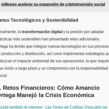
millones acelerar su expansión de criptoinversión social
etos Tecnológicos y Sostenibilidad
nalmente, la
transformación digital
y la presión por adoptar
ácticas más sostenibles han presentado retos adicionales.
tega ha tenido que integrar nuevas tecnologías en sus proceso
 producción y distribución, así como implementar estrategias q
duzcan el impacto ambiental de sus operaciones, lo que requie
a visión a largo plazo y un compromiso con la responsabilidad
cial.
. Retos Financieros: Cómo Amancio
rtega Manejó la Crisis Económica
izás también te interese:
Las Torres de Cotillas: Descubre las