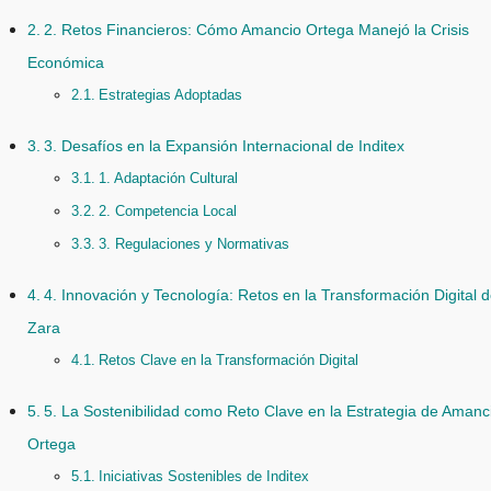
2. Retos Financieros: Cómo Amancio Ortega Manejó la Crisis
Económica
Estrategias Adoptadas
3. Desafíos en la Expansión Internacional de Inditex
1. Adaptación Cultural
2. Competencia Local
3. Regulaciones y Normativas
4. Innovación y Tecnología: Retos en la Transformación Digital 
Zara
Retos Clave en la Transformación Digital
5. La Sostenibilidad como Reto Clave en la Estrategia de Amanc
Ortega
Iniciativas Sostenibles de Inditex