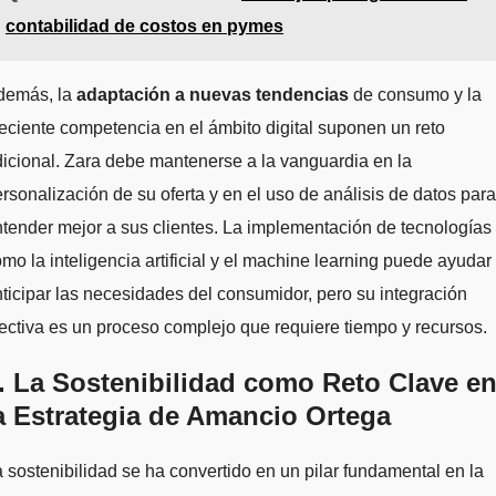
contabilidad de costos en pymes
demás, la
adaptación a nuevas tendencias
de consumo y la
eciente competencia en el ámbito digital suponen un reto
icional. Zara debe mantenerse a la vanguardia en la
rsonalización de su oferta y en el uso de análisis de datos para
tender mejor a sus clientes. La implementación de tecnologías
mo la inteligencia artificial y el machine learning puede ayudar
ticipar las necesidades del consumidor, pero su integración
ectiva es un proceso complejo que requiere tiempo y recursos.
. La Sostenibilidad como Reto Clave e
a Estrategia de Amancio Ortega
 sostenibilidad se ha convertido en un pilar fundamental en la