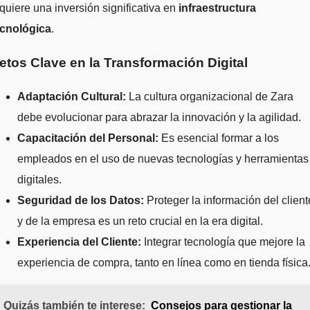
quiere una inversión significativa en
infraestructura
ecnológica
.
etos Clave en la Transformación Digital
Adaptación Cultural:
La cultura organizacional de Zara
debe evolucionar para abrazar la innovación y la agilidad.
Capacitación del Personal:
Es esencial formar a los
empleados en el uso de nuevas tecnologías y herramientas
digitales.
Seguridad de los Datos:
Proteger la información del client
y de la empresa es un reto crucial en la era digital.
Experiencia del Cliente:
Integrar tecnología que mejore la
experiencia de compra, tanto en línea como en tienda física
Quizás también te interese:
Consejos para gestionar la