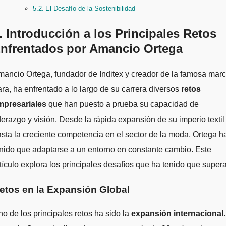
El Desafío de la Sostenibilidad
. Introducción a los Principales Retos
nfrentados por Amancio Ortega
ra, ha enfrentado a lo largo de su carrera diversos
retos
mpresariales
que han puesto a prueba su capacidad de
derazgo y visión. Desde la rápida expansión de su imperio textil
sta la creciente competencia en el sector de la moda, Ortega h
nido que adaptarse a un entorno en constante cambio. Este
tículo explora los principales desafíos que ha tenido que supera
etos en la Expansión Global
o de los principales retos ha sido la
expansión internacional
.