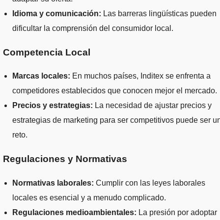
Idioma y comunicación:
Las barreras lingüísticas pueden
dificultar la comprensión del consumidor local.
. Competencia Local
Marcas locales:
En muchos países, Inditex se enfrenta a
competidores establecidos que conocen mejor el mercado.
Precios y estrategias:
La necesidad de ajustar precios y
estrategias de marketing para ser competitivos puede ser u
reto.
. Regulaciones y Normativas
Normativas laborales:
Cumplir con las leyes laborales
locales es esencial y a menudo complicado.
Regulaciones medioambientales:
La presión por adoptar