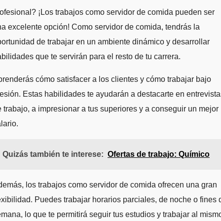
ofesional? ¡Los trabajos como servidor de comida pueden ser
a excelente opción! Como servidor de comida, tendrás la
ortunidad de trabajar en un ambiente dinámico y desarrollar
bilidades que te servirán para el resto de tu carrera.
renderás cómo satisfacer a los clientes y cómo trabajar bajo
esión. Estas habilidades te ayudarán a destacarte en entrevista
 trabajo, a impresionar a tus superiores y a conseguir un mejor
lario.
Quizás también te interese:
Ofertas de trabajo: Químico
emás, los trabajos como servidor de comida ofrecen una gran
exibilidad. Puedes trabajar horarios parciales, de noche o fines 
mana, lo que te permitirá seguir tus estudios y trabajar al mism