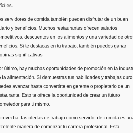
fíciles.
s servidores de comida también pueden disfrutar de un buen
lario y beneficios. Muchos restaurantes ofrecen salarios
mpetitivos, descuentos en los alimentos y una variedad de otro
neficios. Si te destacas en tu trabajo, también puedes ganar
opinas significativas.
r último, hay muchas oportunidades de promoción en la industr
 la alimentación. Si demuestras tus habilidades y trabajas duro
edes avanzar hasta convertirte en gerente o propietario de un
staurante. Esto te ofrece la oportunidad de crear un futuro
ometedor para ti mismo.
rovechar las ofertas de trabajo como servidor de comida es un
celente manera de comenzar tu carrera profesional. Esta