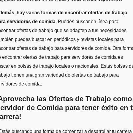
demás, hay varias formas de encontrar ofertas de trabajo
ara servidores de comida.
Puedes buscar en línea para
contrar ofertas de trabajo que se adapten a tus necesidades.
mbién puedes buscar en periódicos y revistas locales para
contrar ofertas de trabajo para servidores de comida. Otra form
 encontrar ofertas de trabajo para servidores de comida es
scar en bolsas de trabajo locales o nacionales. Estas bolsas d
abajo tienen una gran variedad de ofertas de trabajo para
rvidores de comida.
Aprovecha las Ofertas de Trabajo como
ervidor de Comida para tener éxito en 
arrera!
stás buscando una forma de comenzar a desarrollar tu carrera