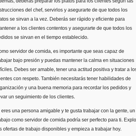
emás, deberás preparar los platos para los clientes según las
strucciones del chef, servirlos y asegurarte de que todos los
atos se sirvan a la vez. Deberás ser rápido y eficiente para
ntener a los clientes contentos y asegurarte de que todos los
didos se sirvan en el tiempo establecido.
omo servidor de comida, es importante que seas capaz de
abajar bajo presión y puedas mantener la calma en situaciones
fíciles. Debes ser amable, tener una actitud positiva y tratar a lo
ientes con respeto. También necesitarás tener habilidades de
ganización y una buena memoria para recordar los pedidos y
evar un seguimiento de los clientes.
 eres una persona amigable y te gusta trabajar con la gente, un
abajo como servidor de comida podría ser perfecto para ti. Expl
s ofertas de trabajo disponibles y empieza a trabajar hoy.