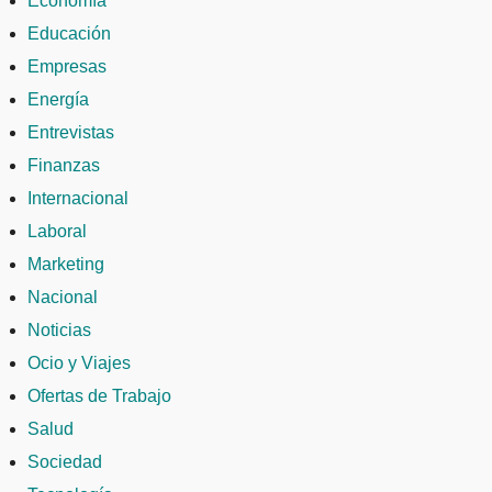
Economía
Educación
Empresas
Energía
Entrevistas
Finanzas
Internacional
Laboral
Marketing
Nacional
Noticias
Ocio y Viajes
Ofertas de Trabajo
Salud
Sociedad