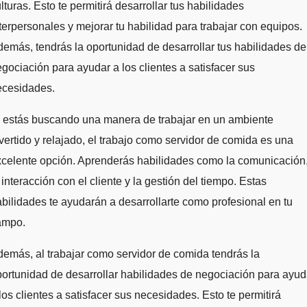
lturas. Esto te permitirá desarrollar tus habilidades
terpersonales y mejorar tu habilidad para trabajar con equipos.
emás, tendrás la oportunidad de desarrollar tus habilidades de
gociación para ayudar a los clientes a satisfacer sus
ecesidades.
i estás buscando una manera de trabajar en un ambiente
vertido y relajado, el trabajo como servidor de comida es una
celente opción. Aprenderás habilidades como la comunicación
 interacción con el cliente y la gestión del tiempo. Estas
bilidades te ayudarán a desarrollarte como profesional en tu
ampo.
emás, al trabajar como servidor de comida tendrás la
ortunidad de desarrollar habilidades de negociación para ayud
los clientes a satisfacer sus necesidades. Esto te permitirá