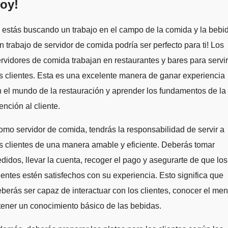
oy!
 estás buscando un trabajo en el campo de la comida y la bebi
n trabajo de servidor de comida podría ser perfecto para ti! Los
rvidores de comida trabajan en restaurantes y bares para servir
s clientes. Esta es una excelente manera de ganar experiencia
 el mundo de la restauración y aprender los fundamentos de la
ención al cliente.
mo servidor de comida, tendrás la responsabilidad de servir a
s clientes de una manera amable y eficiente. Deberás tomar
didos, llevar la cuenta, recoger el pago y asegurarte de que los
ientes estén satisfechos con su experiencia. Esto significa que
berás ser capaz de interactuar con los clientes, conocer el me
tener un conocimiento básico de las bebidas.