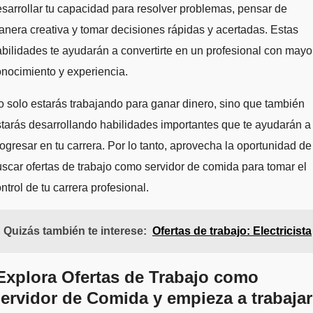
sarrollar tu capacidad para resolver problemas, pensar de
nera creativa y tomar decisiones rápidas y acertadas. Estas
bilidades te ayudarán a convertirte en un profesional con mayo
nocimiento y experiencia.
 solo estarás trabajando para ganar dinero, sino que también
tarás desarrollando habilidades importantes que te ayudarán a
ogresar en tu carrera. Por lo tanto, aprovecha la oportunidad de
scar ofertas de trabajo como servidor de comida para tomar el
ntrol de tu carrera profesional.
Quizás también te interese:
Ofertas de trabajo: Electricista
Explora Ofertas de Trabajo como
ervidor de Comida y empieza a trabajar