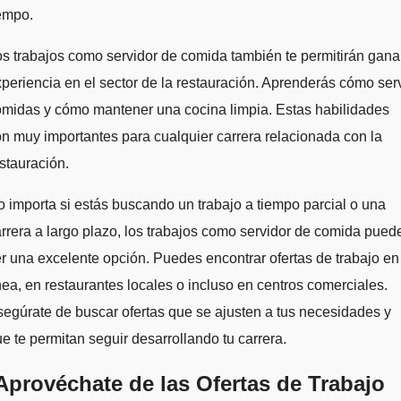
empo.
s trabajos como servidor de comida también te permitirán gana
periencia en el sector de la restauración. Aprenderás cómo serv
midas y cómo mantener una cocina limpia. Estas habilidades
n muy importantes para cualquier carrera relacionada con la
stauración.
 importa si estás buscando un trabajo a tiempo parcial o una
rrera a largo plazo, los trabajos como servidor de comida pued
r una excelente opción. Puedes encontrar ofertas de trabajo en
nea, en restaurantes locales o incluso en centros comerciales.
egúrate de buscar ofertas que se ajusten a tus necesidades y
e te permitan seguir desarrollando tu carrera.
Aprovéchate de las Ofertas de Trabajo