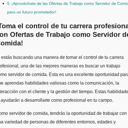
¡Aprovéchate de las Ofertas de Trabajo como Servidor de Comi
para un futuro prometedor!
Toma el control de tu carrera profesiona
on Ofertas de Trabajo como Servidor d
omida!
ofesional, una de las mejores maneras es buscar un trabajo
mo servidor de comida. Esta es una excelente oportunidad par
e aprendas habilidades valiosas como la comunicación, la
teracción con el cliente y la gestión del tiempo. Estas habilidad
 ayudarán a desarrollarte como profesional en tu campo.
mo servidor de comida, tendrás la oportunidad de trabajar con
a variedad de personas de diferentes entornos, edades y