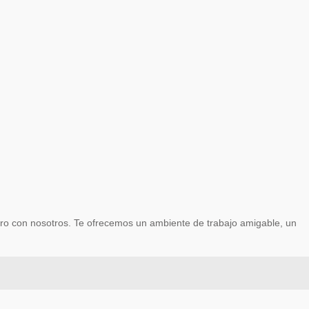
ero con nosotros. Te ofrecemos un ambiente de trabajo amigable, un