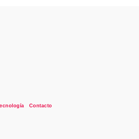
ecnología
Contacto