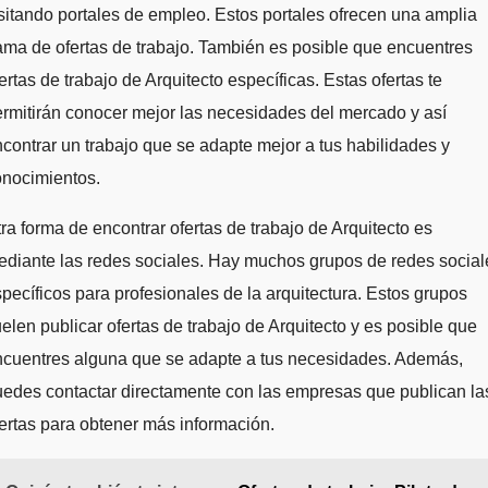
sitando portales de empleo. Estos portales ofrecen una amplia
ma de ofertas de trabajo. También es posible que encuentres
ertas de trabajo de Arquitecto específicas. Estas ofertas te
rmitirán conocer mejor las necesidades del mercado y así
contrar un trabajo que se adapte mejor a tus habilidades y
onocimientos.
ra forma de encontrar ofertas de trabajo de Arquitecto es
diante las redes sociales. Hay muchos grupos de redes social
pecíficos para profesionales de la arquitectura. Estos grupos
elen publicar ofertas de trabajo de Arquitecto y es posible que
ncuentres alguna que se adapte a tus necesidades. Además,
edes contactar directamente con las empresas que publican la
ertas para obtener más información.