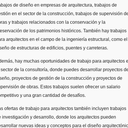
abajos de diseño en empresas de arquitectura, trabajos de
stión en el sector de la construcción, trabajos de supervisión d
ras y trabajos relacionados con la conservación y la
eservación de los patrimonios históricos. También hay trabajos
ra arquitectos en el campo de la ingeniería estructural, como el
seño de estructuras de edificios, puentes y carreteras.
demás, hay muchas oportunidades de trabajo para arquitectos 
 sector de la consultoría, donde puedes desarrollar proyectos d
seño, proyectos de gestión de la construcción y proyectos de
pervisión de obras. Estos trabajos suelen ofrecer un salario
mpetitivo y una gran cantidad de desafíos.
s ofertas de trabajo para arquitectos también incluyen trabajos
 investigación y desarrollo, donde los arquitectos pueden
sarrollar nuevas ideas y conceptos para el diseño arquitectónic