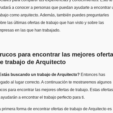
yudará a conocer a personas que puedan ayudarte a encontrar 
abajo como arquitecto. Además, también puedes preguntarles
bre las últimas ofertas de trabajo que han visto y sobre las
presas en las que han trabajado.
rucos para encontrar las mejores ofert
e trabajo de Arquitecto
Estás buscando un trabajo de Arquitecto?
Entonces has
egado al lugar correcto. A continuación te mostraremos algunos
ucos para encontrar las mejores ofertas de trabajo. Estas ofertas
 ayudarán a encontrar el trabajo perfecto para ti.
 primera forma de encontrar ofertas de trabajo de Arquitecto es