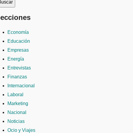
ecciones
Economía
Educación
Empresas
Energía
Entrevistas
Finanzas
Internacional
Laboral
Marketing
Nacional
Noticias
Ocio y Viajes