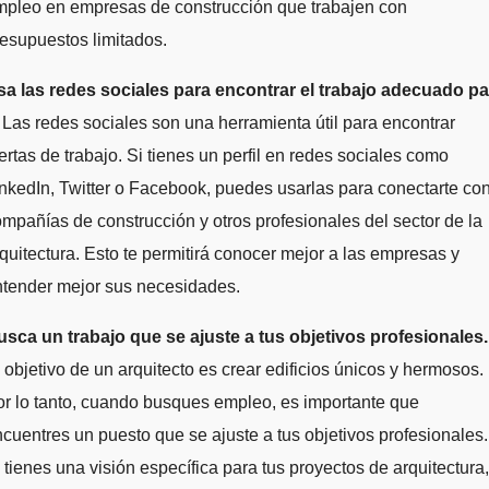
mpleo en empresas de construcción que trabajen con
esupuestos limitados.
sa las redes sociales para encontrar el trabajo adecuado pa
Las redes sociales son una herramienta útil para encontrar
ertas de trabajo. Si tienes un perfil en redes sociales como
nkedIn, Twitter o Facebook, puedes usarlas para conectarte co
mpañías de construcción y otros profesionales del sector de la
quitectura. Esto te permitirá conocer mejor a las empresas y
ntender mejor sus necesidades.
usca un trabajo que se ajuste a tus objetivos profesionales.
 objetivo de un arquitecto es crear edificios únicos y hermosos.
r lo tanto, cuando busques empleo, es importante que
cuentres un puesto que se ajuste a tus objetivos profesionales.
 tienes una visión específica para tus proyectos de arquitectura,