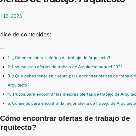
l 13, 2023
ndice de contenidos:
¿Cómo encontrar ofertas de trabajo de Arquitecto?
Las mejores ofertas de trabajo de Arquitecto para el 2021
¿Qué debes tener en cuenta para encontrar ofertas de trabajo 
Arquitecto?
Trucos para encontrar las mejores ofertas de trabajo de Arquite
Consejos para encontrar la mejor oferta de trabajo de Arquitecto
Cómo encontrar ofertas de trabajo de
rquitecto?