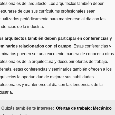
ofesionales del arquitecto. Los arquitectos también deben
egurarse de que sus currículums profesionales sean
tualizados periódicamente para mantenerse al día con las
ndencias de la industria.
os arquitectos también deben participar en conferencias y
eminarios relacionados con el campo.
Estas conferencias y
eminarios pueden ser una excelente manera de conocer a otros
ofesionales de la arquitectura y descubrir ofertas de trabajo.
emás, estas conferencias y seminarios también ofrecen a los
quitectos la oportunidad de mejorar sus habilidades
ofesionales y mantenerse al día con las tendencias de la
dustria.
Quizás también te interese:
Ofertas de trabajo: Mecánico