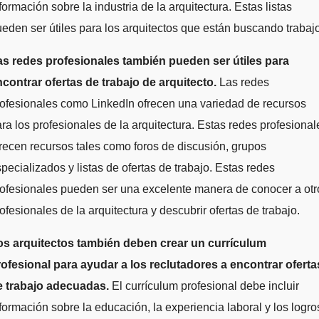
formación sobre la industria de la arquitectura. Estas listas
eden ser útiles para los arquitectos que están buscando trabajo
as redes profesionales también pueden ser útiles para
contrar ofertas de trabajo de arquitecto.
Las redes
ofesionales como LinkedIn ofrecen una variedad de recursos
ra los profesionales de la arquitectura. Estas redes profesional
recen recursos tales como foros de discusión, grupos
pecializados y listas de ofertas de trabajo. Estas redes
ofesionales pueden ser una excelente manera de conocer a otr
ofesionales de la arquitectura y descubrir ofertas de trabajo.
os arquitectos también deben crear un currículum
rofesional para ayudar a los reclutadores a encontrar oferta
e trabajo adecuadas.
El currículum profesional debe incluir
formación sobre la educación, la experiencia laboral y los logro