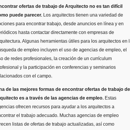
omo puede parecer.
Los arquitectos tienen una variedad de
ciones para encontrar trabajo, desde anuncios en línea y en
riódicos hasta contactar directamente con empresas de
quitectura. Algunas herramientas útiles para los arquitectos en 
úsqueda de empleo incluyen el uso de agencias de empleo, el
o de redes profesionales, la creación de un currículum
ofesional y la participación en conferencias y seminarios
lacionados con el campo.
na de las mejores formas de encontrar ofertas de trabajo de
rquitecto es a través de las agencias de empleo.
Estas
encias ofrecen recursos para ayudar a los arquitectos a
ncontrar el trabajo adecuado. Muchas agencias de empleo
recen listas de ofertas de trabajo actualizadas, así como