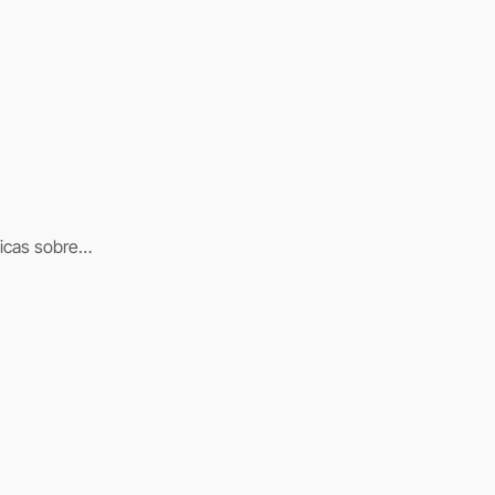
ticas sobre…