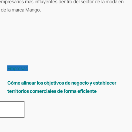
empresarios más influyentes dentro del sector de la moda en
l de la marca Mango.
Empresas
Cómo alinear los objetivos de negocio y establecer
territorios comerciales de forma eficiente