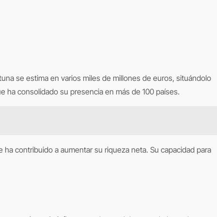
una se estima en varios miles de millones de euros, situándolo
que ha consolidado su presencia en más de 100 países.
ue ha contribuido a aumentar su riqueza neta. Su capacidad para