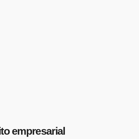
ito empresarial