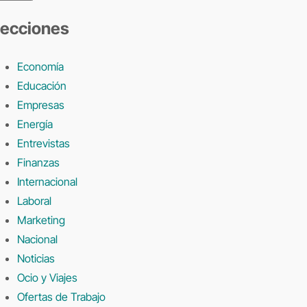
ecciones
Economía
Educación
Empresas
Energía
Entrevistas
Finanzas
Internacional
Laboral
Marketing
Nacional
Noticias
Ocio y Viajes
Ofertas de Trabajo