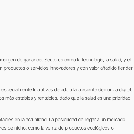
n productos o servicios innovadores y con valor añadido tienden
 especialmente lucrativos debido a la creciente demanda digital.
os más estables y rentables, dado que la salud es una prioridad
bles en la actualidad. La posibilidad de llegar a un mercado
cios de nicho, como la venta de productos ecológicos o