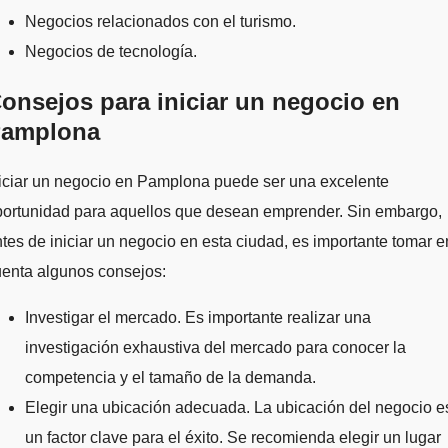
Negocios relacionados con el turismo.
Negocios de tecnología.
onsejos para iniciar un negocio en
amplona
iciar un negocio en Pamplona puede ser una excelente
portunidad para aquellos que desean emprender. Sin embargo,
tes de iniciar un negocio en esta ciudad, es importante tomar e
uenta algunos consejos:
Investigar el mercado. Es importante realizar una
investigación exhaustiva del mercado para conocer la
competencia y el tamaño de la demanda.
Elegir una ubicación adecuada. La ubicación del negocio e
un factor clave para el éxito. Se recomienda elegir un lugar