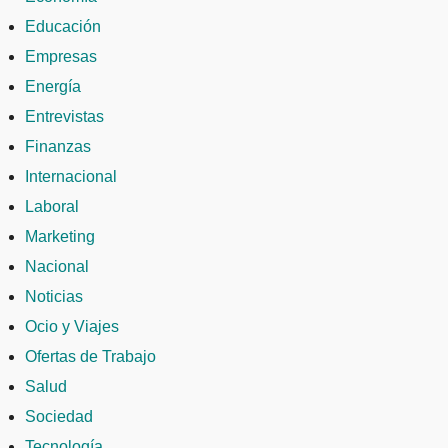
Educación
Empresas
Energía
Entrevistas
Finanzas
Internacional
Laboral
Marketing
Nacional
Noticias
Ocio y Viajes
Ofertas de Trabajo
Salud
Sociedad
Tecnología