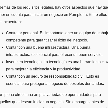
emás de los requisitos legales, hay otros aspectos que hay qu
ner en cuenta para iniciar un negocio en Pamplona. Entre ellos
 encuentran:
Contratar personal. Es importante tener un equipo de trabaj
competente para garantizar el éxito del negocio.
Contar con una buena infraestructura. Una buena
infraestructura es esencial para ofrecer un buen servicio.
Invertir en tecnología. La tecnología es una herramienta cla
para mejorar la eficiencia y la productividad.
Contar con un seguro de responsabilidad civil. Esto es
esencial para proteger al negocio de posibles demandas.
amplona ofrece una amplia variedad de oportunidades para
uellos que desean iniciar un negocio. Sin embargo, antes de