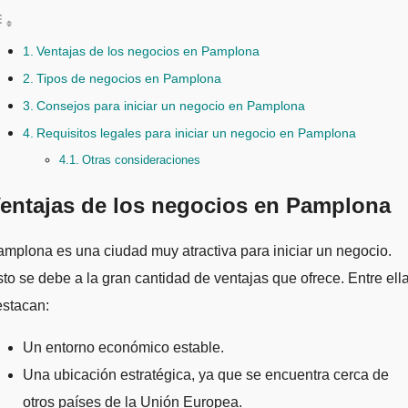
Ventajas de los negocios en Pamplona
Tipos de negocios en Pamplona
Consejos para iniciar un negocio en Pamplona
Requisitos legales para iniciar un negocio en Pamplona
Otras consideraciones
entajas de los negocios en Pamplona
mplona es una ciudad muy atractiva para iniciar un negocio.
to se debe a la gran cantidad de ventajas que ofrece. Entre ell
estacan:
Un entorno económico estable.
Una ubicación estratégica, ya que se encuentra cerca de
otros países de la Unión Europea.