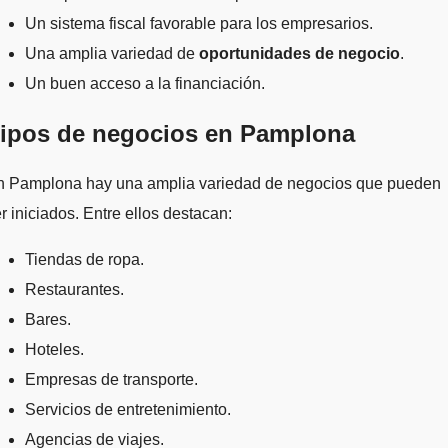
Un sistema fiscal favorable para los empresarios.
Una amplia variedad de
oportunidades de negocio
.
Un buen acceso a la financiación.
ipos de negocios en Pamplona
n Pamplona hay una amplia variedad de negocios que pueden
r iniciados. Entre ellos destacan:
Tiendas de ropa.
Restaurantes.
Bares.
Hoteles.
Empresas de transporte.
Servicios de entretenimiento.
Agencias de viajes.