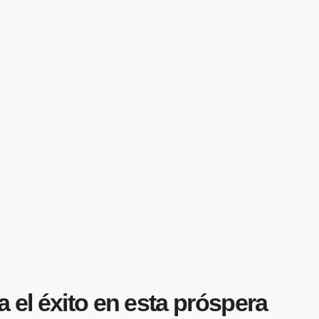
 el éxito en esta próspera