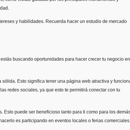
udad.
ntereses y habilidades. Recuerda hacer un estudio de mercado
 estás buscando oportunidades para hacer crecer tu negocio en
ólida. Esto significa tener una página web atractiva y funcion
as redes sociales, ya que esto te permitirá conectar con tu
s. Esto puede ser beneficioso tanto para ti como para los demá
acerlo es participando en eventos locales o ferias comerciales