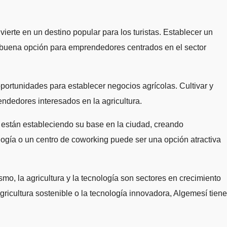
vierte en un destino popular para los turistas. Establecer un
a buena opción para emprendedores centrados en el sector
 oportunidades para establecer negocios agrícolas. Cultivar y
endedores interesados en la agricultura.
 están estableciendo su base en la ciudad, creando
ogía o un centro de coworking puede ser una opción atractiva
, la agricultura y la tecnología son sectores en crecimiento
gricultura sostenible o la tecnología innovadora, Algemesí tiene