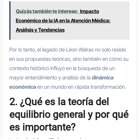
Quizás también te interese:
Impacto
Económico de la IA en la Atención Médica:
Análisis y Tendencias
Por lo tanto, el legado de Léon Walras no solo reside
en sus propuestas teóricas, sino también en cómo su
contexto histórico influyó en la búsqueda de un
mayor entendimiento y análisis de la
dinámica
económica
en un mundo en rápida transformación.
2. ¿Qué es la teoría del
equilibrio general y por qué
es importante?