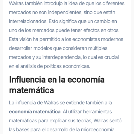
Walras también introdujo la idea de que los diferentes
mercados no son independientes, sino que están
interrelacionados. Esto significa que un cambio en
uno de los mercados puede tener efectos en otros.
Esta visión ha permitido a los economistas modernos
desarrollar modelos que consideran múltiples
mercados y su interdependencia, lo cual es crucial
en el análisis de políticas económicas.
Influencia en la economía
matemática
La influencia de Walras se extiende también a la
economía matemática
. Al utilizar herramientas
matemáticas para explicar sus teorías, Walras sentó
las bases para el desarrollo de la microeconomía