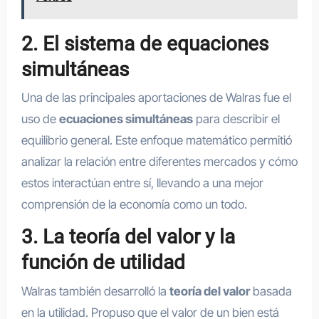
2. El sistema de equaciones
simultáneas
Una de las principales aportaciones de Walras fue el
uso de
ecuaciones simultáneas
para describir el
equilibrio general. Este enfoque matemático permitió
analizar la relación entre diferentes mercados y cómo
estos interactúan entre sí, llevando a una mejor
comprensión de la economía como un todo.
3. La teoría del valor y la
función de utilidad
Walras también desarrolló la
teoría del valor
basada
en la utilidad. Propuso que el valor de un bien está