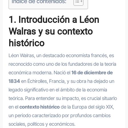
Índice de contenidos:
1. Introducción a Léon
Walras y su contexto
histórico
Léon Walras, un destacado economista francés, es
reconocido como uno de los fundadores de la teoría
económica moderna. Nació el
16 de diciembre de
1834
en Échirolles, Francia, y su obra ha dejado un
legado significativo en el ámbito de la economía
teórica. Para entender su impacto, es crucial situarlo
en el
contexto histórico
de la Europa del siglo XIX,
un periodo caracterizado por profundos cambios
sociales, políticos y económicos.