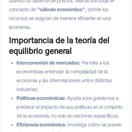
usando un sistema de precios. Walras introdujo el
concepto de
“cálculo económico”
, donde los
recursos se asignan de manera eficiente en una
economía.
Importancia de la teoría del
equilibrio general
Interconexión de mercados:
Permite a los
economistas entender la complejidad de la
economía y las interrelaciones entre distintas
industrias.
Políticas económicas:
Ayuda a los gobiernos a
predecir el impacto de sus políticas en el conjunto
de la economía, no solo en sectores específicos.
Eficiencia económica:
Investiga cómo se puede