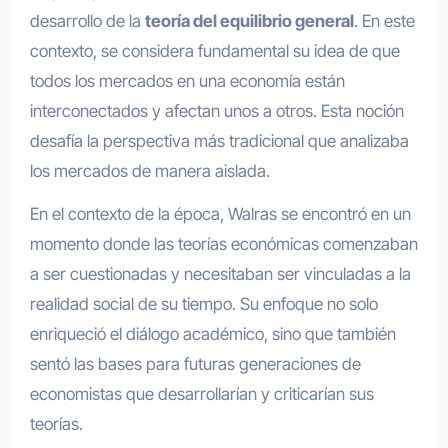
desarrollo de la
teoría del equilibrio general
. En este
contexto, se considera fundamental su idea de que
todos los mercados en una economía están
interconectados y afectan unos a otros. Esta noción
desafía la perspectiva más tradicional que analizaba
los mercados de manera aislada.
En el contexto de la época, Walras se encontró en un
momento donde las teorías económicas comenzaban
a ser cuestionadas y necesitaban ser vinculadas a la
realidad social de su tiempo. Su enfoque no solo
enriqueció el diálogo académico, sino que también
sentó las bases para futuras generaciones de
economistas que desarrollarían y criticarían sus
teorías.