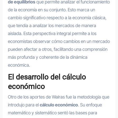
de equilibrios
que permite analizar el funcionamiento
de la economía en su conjunto. Esto marca un
cambio significativo respecto a la economía clásica,
que tendía a analizar los mercados de manera
aislada. Esta perspectiva integral permite a los
economistas observar cómo cambios en un mercado
pueden afectar a otros, facilitando una comprensión
más profunda y coherente de la dinámica
económica.
El desarrollo del cálculo
económico
Otro de los aportes de Walras fue la metodología que
introdujo para el
cálculo económico
. Su enfoque
matemático y sistemático sentó las bases para