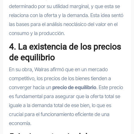
determinado por su utilidad marginal, y que esta se
relaciona con la oferta y la demanda. Esta idea sentó
las bases para el análisis neoclásico del valor en el
consumo y la producción.
4. La existencia de los precios
de equilibrio
En su obra, Walras afirmó que en un mercado
competitivo, los precios de los bienes tienden a
converger hacia un
precio de equilibrio
. Este precio
es fundamental para asegurar que la oferta total se
iguale a la demanda total de ese bien, lo que es
crucial para el funcionamiento eficiente de una
economía.