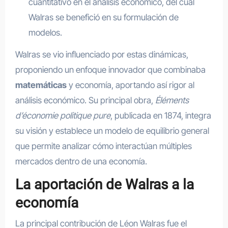
cuantitativo en el análisis económico, del cual
Walras se benefició en su formulación de
modelos.
Walras se vio influenciado por estas dinámicas,
proponiendo un enfoque innovador que combinaba
matemáticas
y economía, aportando así rigor al
análisis económico. Su principal obra,
Éléments
d’économie politique pure
, publicada en 1874, integra
su visión y establece un modelo de equilibrio general
que permite analizar cómo interactúan múltiples
mercados dentro de una economía.
La aportación de Walras a la
economía
La principal contribución de Léon Walras fue el