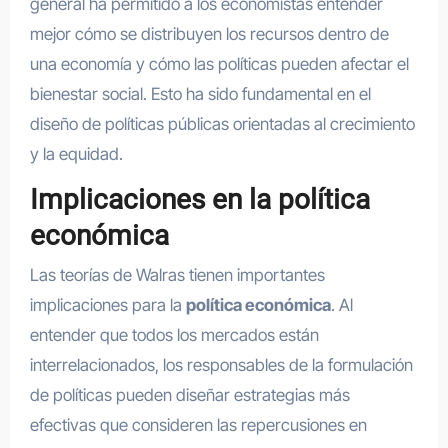
general ha permitido a los economistas entender
mejor cómo se distribuyen los recursos dentro de
una economía y cómo las políticas pueden afectar el
bienestar social. Esto ha sido fundamental en el
diseño de políticas públicas orientadas al crecimiento
y la equidad.
Implicaciones en la política
económica
Las teorías de Walras tienen importantes
implicaciones para la
política económica
. Al
entender que todos los mercados están
interrelacionados, los responsables de la formulación
de políticas pueden diseñar estrategias más
efectivas que consideren las repercusiones en