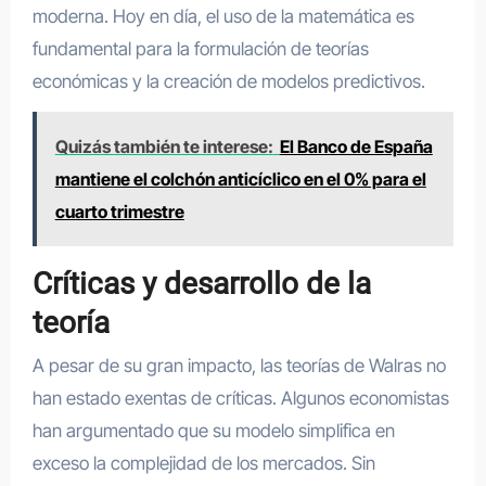
moderna. Hoy en día, el uso de la matemática es
fundamental para la formulación de teorías
económicas y la creación de modelos predictivos.
Quizás también te interese:
El Banco de España
mantiene el colchón anticíclico en el 0% para el
cuarto trimestre
Críticas y desarrollo de la
teoría
A pesar de su gran impacto, las teorías de Walras no
han estado exentas de críticas. Algunos economistas
han argumentado que su modelo simplifica en
exceso la complejidad de los mercados. Sin