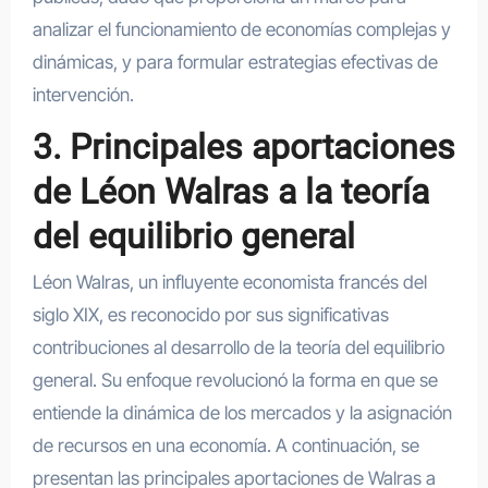
analizar el funcionamiento de economías complejas y
dinámicas, y para formular estrategias efectivas de
intervención.
3. Principales aportaciones
de Léon Walras a la teoría
del equilibrio general
Léon Walras, un influyente economista francés del
siglo XIX, es reconocido por sus significativas
contribuciones al desarrollo de la teoría del equilibrio
general. Su enfoque revolucionó la forma en que se
entiende la dinámica de los mercados y la asignación
de recursos en una economía. A continuación, se
presentan las principales aportaciones de Walras a