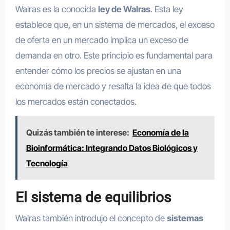
Walras es la conocida
ley de Walras
. Esta ley
establece que, en un sistema de mercados, el exceso
de oferta en un mercado implica un exceso de
demanda en otro. Este principio es fundamental para
entender cómo los precios se ajustan en una
economía de mercado y resalta la idea de que todos
los mercados están conectados.
Quizás también te interese:
Economía de la
Bioinformática: Integrando Datos Biológicos y
Tecnología
El sistema de equilibrios
Walras también introdujo el concepto de
sistemas