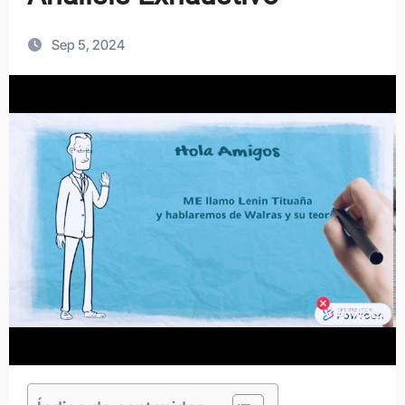
Sep 5, 2024