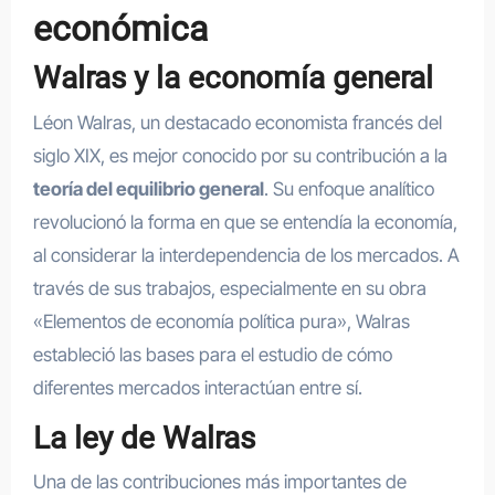
económica
Walras y la economía general
Léon Walras, un destacado economista francés del
siglo XIX, es mejor conocido por su contribución a la
teoría del equilibrio general
. Su enfoque analítico
revolucionó la forma en que se entendía la economía,
al considerar la interdependencia de los mercados. A
través de sus trabajos, especialmente en su obra
«Elementos de economía política pura», Walras
estableció las bases para el estudio de cómo
diferentes mercados interactúan entre sí.
La ley de Walras
Una de las contribuciones más importantes de