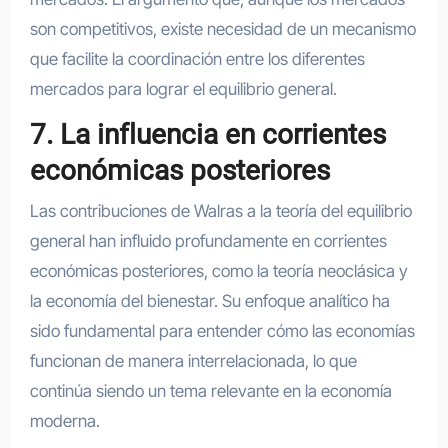
son competitivos, existe necesidad de un mecanismo
que facilite la coordinación entre los diferentes
mercados para lograr el equilibrio general.
7. La influencia en corrientes
económicas posteriores
Las contribuciones de Walras a la teoría del equilibrio
general han influido profundamente en corrientes
económicas posteriores, como la teoría neoclásica y
la economía del bienestar. Su enfoque analítico ha
sido fundamental para entender cómo las economías
funcionan de manera interrelacionada, lo que
continúa siendo un tema relevante en la economía
moderna.