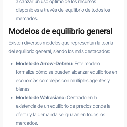
alcanzar un uso óptimo de los recursos
disponibles a través del equilibrio de todos los
mercados.
Modelos de equilibrio general
Existen diversos modelos que representan la teoría
del equilibrio general, siendo los más destacados:
Modelo de Arrow-Debreu:
Este modelo
formaliza cómo se pueden alcanzar equilibrios en
economías complejas con múltiples agentes y
bienes.
Modelo de Walrasiano:
Centrado en la
existencia de un equilibrio de precios donde la
oferta y la demanda se igualan en todos los
mercados.