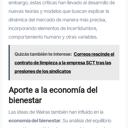
embargo, estas críticas han llevado al desarrollo de
nuevas teorías y modelos que buscan explicar la
dinámica del mercado de manera más precisa,
incorporando elementos de incertidumbre,
comportamiento humano y otras variables.
Quizás también te interese:
Correos rescinde el
contrato de limpieza a la empresa SCT tras las
presiones de los sindicatos
Aporte a la economía del
bienestar
Las ideas de Walras también han influido en la
economía del bienestar
. Su análisis del equilibrio