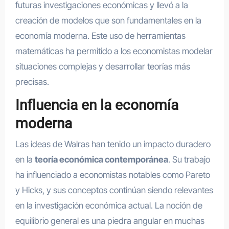
futuras investigaciones económicas y llevó a la
creación de modelos que son fundamentales en la
economía moderna. Este uso de herramientas
matemáticas ha permitido a los economistas modelar
situaciones complejas y desarrollar teorías más
precisas.
Influencia en la economía
moderna
Las ideas de Walras han tenido un impacto duradero
en la
teoría económica contemporánea
. Su trabajo
ha influenciado a economistas notables como Pareto
y Hicks, y sus conceptos continúan siendo relevantes
en la investigación económica actual. La noción de
equilibrio general es una piedra angular en muchas