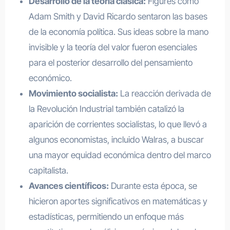
Desarrollo de la teoría clásica:
Figures como
Adam Smith y David Ricardo sentaron las bases
de la economía política. Sus ideas sobre la mano
invisible y la teoría del valor fueron esenciales
para el posterior desarrollo del pensamiento
económico.
Movimiento socialista:
La reacción derivada de
la Revolución Industrial también catalizó la
aparición de corrientes socialistas, lo que llevó a
algunos economistas, incluido Walras, a buscar
una mayor equidad económica dentro del marco
capitalista.
Avances científicos:
Durante esta época, se
hicieron aportes significativos en matemáticas y
estadísticas, permitiendo un enfoque más