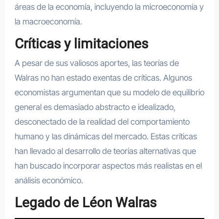
áreas de la economía, incluyendo la microeconomía y
la macroeconomía.
Críticas y limitaciones
A pesar de sus valiosos aportes, las teorías de
Walras no han estado exentas de críticas. Algunos
economistas argumentan que su modelo de equilibrio
general es demasiado abstracto e idealizado,
desconectado de la realidad del comportamiento
humano y las dinámicas del mercado. Estas críticas
han llevado al desarrollo de teorías alternativas que
han buscado incorporar aspectos más realistas en el
análisis económico.
Legado de Léon Walras