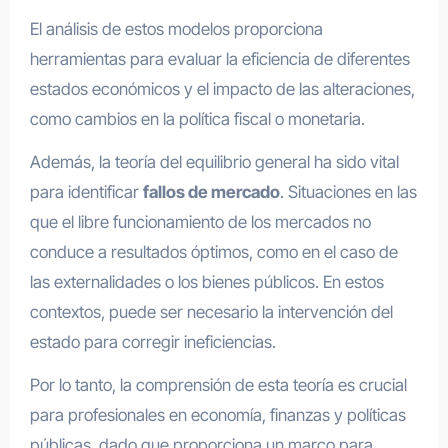
El análisis de estos modelos proporciona
herramientas para evaluar la eficiencia de diferentes
estados económicos y el impacto de las alteraciones,
como cambios en la política fiscal o monetaria.
Además, la teoría del equilibrio general ha sido vital
para identificar
fallos de mercado
. Situaciones en las
que el libre funcionamiento de los mercados no
conduce a resultados óptimos, como en el caso de
las externalidades o los bienes públicos. En estos
contextos, puede ser necesario la intervención del
estado para corregir ineficiencias.
Por lo tanto, la comprensión de esta teoría es crucial
para profesionales en economía, finanzas y políticas
públicas, dado que proporciona un marco para