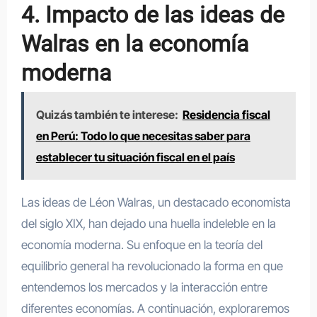
4. Impacto de las ideas de
Walras en la economía
moderna
Quizás también te interese:
Residencia fiscal
en Perú: Todo lo que necesitas saber para
establecer tu situación fiscal en el país
Las ideas de Léon Walras, un destacado economista
del siglo XIX, han dejado una huella indeleble en la
economía moderna. Su enfoque en la teoría del
equilibrio general ha revolucionado la forma en que
entendemos los mercados y la interacción entre
diferentes economías. A continuación, exploraremos