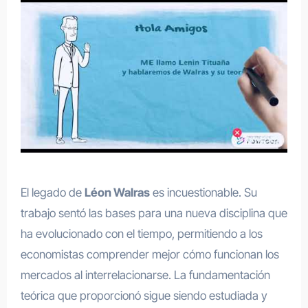
El legado de
Léon Walras
es incuestionable. Su
trabajo sentó las bases para una nueva disciplina que
ha evolucionado con el tiempo, permitiendo a los
economistas comprender mejor cómo funcionan los
mercados al interrelacionarse. La fundamentación
teórica que proporcionó sigue siendo estudiada y