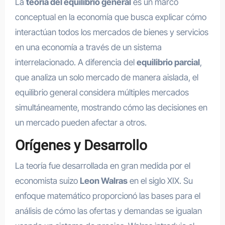
La
teoría del equilibrio general
es un marco
conceptual en la economía que busca explicar cómo
interactúan todos los mercados de bienes y servicios
en una economía a través de un sistema
interrelacionado. A diferencia del
equilibrio parcial
,
que analiza un solo mercado de manera aislada, el
equilibrio general considera múltiples mercados
simultáneamente, mostrando cómo las decisiones en
un mercado pueden afectar a otros.
Orígenes y Desarrollo
La teoría fue desarrollada en gran medida por el
economista suizo
Leon Walras
en el siglo XIX. Su
enfoque matemático proporcionó las bases para el
análisis de cómo las ofertas y demandas se igualan