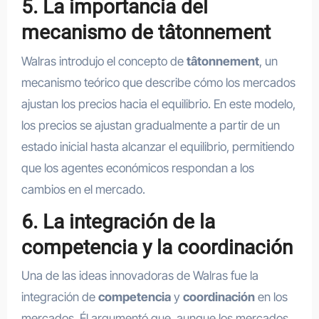
5. La importancia del
mecanismo de tâtonnement
Walras introdujo el concepto de
tâtonnement
, un
mecanismo teórico que describe cómo los mercados
ajustan los precios hacia el equilibrio. En este modelo,
los precios se ajustan gradualmente a partir de un
estado inicial hasta alcanzar el equilibrio, permitiendo
que los agentes económicos respondan a los
cambios en el mercado.
6. La integración de la
competencia y la coordinación
Una de las ideas innovadoras de Walras fue la
integración de
competencia
y
coordinación
en los
mercados. Él argumentó que, aunque los mercados