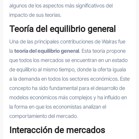
algunos de los aspectos más significativos del
impacto de sus teorías.
Teoría del equilibrio general
Una de las principales contribuciones de Walras fue
la
teoría del equilibrio general
. Esta teoría propone
que todos los mercados se encuentran en un estado
de equilibrio al mismo tiempo, donde la oferta iguala
a la demanda en todos los sectores económicos. Este
concepto ha sido fundamental para el desarrollo de
modelos económicos más complejos y ha influido en
la forma en que los economistas analizan el
comportamiento del mercado.
Interacción de mercados