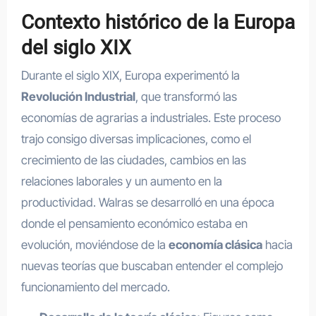
Contexto histórico de la Europa
del siglo XIX
Durante el siglo XIX, Europa experimentó la
Revolución Industrial
, que transformó las
economías de agrarias a industriales. Este proceso
trajo consigo diversas implicaciones, como el
crecimiento de las ciudades, cambios en las
relaciones laborales y un aumento en la
productividad. Walras se desarrolló en una época
donde el pensamiento económico estaba en
evolución, moviéndose de la
economía clásica
hacia
nuevas teorías que buscaban entender el complejo
funcionamiento del mercado.