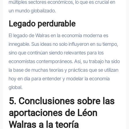
múltiples sectores económicos, lo que es crucial en
un mundo globalizado.
Legado perdurable
El legado de Walras en la economía moderna es
innegable. Sus ideas no solo influyeron en su tiempo,
sino que continúan siendo relevantes para los
economistas contemporáneos. Así, su trabajo ha sido
la base de muchas teorías y prácticas que se utilizan
hoy en día para entender y modelar la economía
global.
5. Conclusiones sobre las
aportaciones de Léon
Walras a la teoría