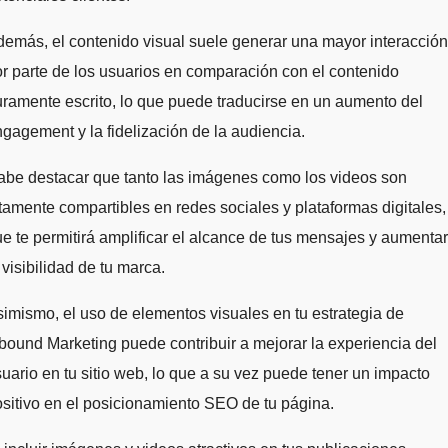
emás, el contenido visual suele generar una mayor interacción
r parte de los usuarios en comparación con el contenido
ramente escrito, lo que puede traducirse en un aumento del
gagement y la fidelización de la audiencia.
abe destacar que tanto las imágenes como los videos son
tamente compartibles en redes sociales y plataformas digitales,
e te permitirá amplificar el alcance de tus mensajes y aumentar
 visibilidad de tu marca.
imismo, el uso de elementos visuales en tu estrategia de
bound Marketing puede contribuir a mejorar la experiencia del
uario en tu sitio web, lo que a su vez puede tener un impacto
sitivo en el posicionamiento SEO de tu página.