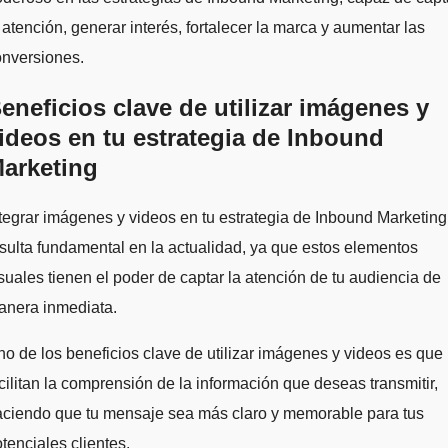
 atención, generar interés, fortalecer la marca y aumentar las
onversiones.
eneficios clave de utilizar imágenes y
ideos en tu estrategia de Inbound
arketing
tegrar imágenes y videos en tu estrategia de Inbound Marketing
sulta fundamental en la actualidad, ya que estos elementos
suales tienen el poder de captar la atención de tu audiencia de
anera inmediata.
o de los beneficios clave de utilizar imágenes y videos es que
cilitan la comprensión de la información que deseas transmitir,
aciendo que tu mensaje sea más claro y memorable para tus
tenciales clientes.