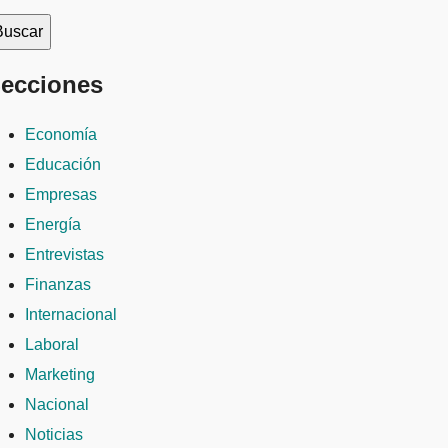
ecciones
Economía
Educación
Empresas
Energía
Entrevistas
Finanzas
Internacional
Laboral
Marketing
Nacional
Noticias