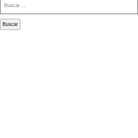
Buscar: