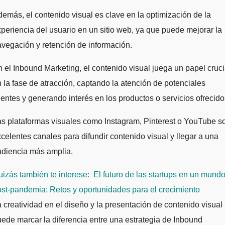
emás, el contenido visual es clave en la optimización de la
periencia del usuario en un sitio web, ya que puede mejorar la
vegación y retención de información.
 el Inbound Marketing, el contenido visual juega un papel cruci
 la fase de atracción, captando la atención de potenciales
ientes y generando interés en los productos o servicios ofrecido
s plataformas visuales como Instagram, Pinterest o YouTube s
celentes canales para difundir contenido visual y llegar a una
udiencia más amplia.
izás también te interese:
El futuro de las startups en un mund
st-pandemia: Retos y oportunidades para el crecimiento
 creatividad en el diseño y la presentación de contenido visual
ede marcar la diferencia entre una estrategia de Inbound