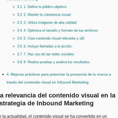
1. Define tu público objetivo:
2. Mantén la coherencia visual:
3. Utiliza imágenes de alta calidad:
4. Optimiza el tamaño y formato de tus archivos:
5. Crea contenido visual relevante y útil:
6. Incluye llamadas a la acción:
7. Haz uso de las redes sociales:
8. Realiza pruebas y analiza los resultados:
Mejores prácticas para potenciar la presencia de tu marca a
través del contenido visual en Inbound Marketing
a relevancia del contenido visual en la
strategia de Inbound Marketing