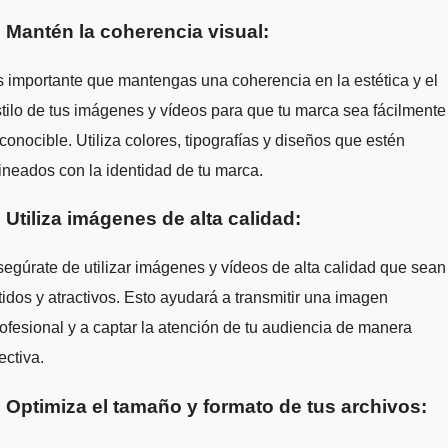
. Mantén la coherencia visual:
 importante que mantengas una coherencia en la estética y el
tilo de tus imágenes y vídeos para que tu marca sea fácilmente
conocible. Utiliza colores, tipografías y diseños que estén
ineados con la identidad de tu marca.
. Utiliza imágenes de alta calidad:
egúrate de utilizar imágenes y vídeos de alta calidad que sean
tidos y atractivos. Esto ayudará a transmitir una imagen
ofesional y a captar la atención de tu audiencia de manera
ectiva.
. Optimiza el tamaño y formato de tus archivos: