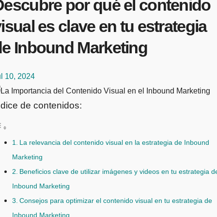
Descubre por qué el contenido
isual es clave en tu estrategia
de Inbound Marketing
l 10, 2024
ndice de contenidos:
La relevancia del contenido visual en la estrategia de Inbound
Marketing
Beneficios clave de utilizar imágenes y videos en tu estrategia d
Inbound Marketing
Consejos para optimizar el contenido visual en tu estrategia de
Inbound Marketing