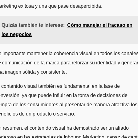
rketing exitosa y una que pase desapercibida.
Quizás también te interese:
Cómo manejar el fracaso en
los negocios
 importante mantener la coherencia visual en todos los canale
 comunicación de la marca para reforzar su identidad y genera
a imagen sólida y consistente.
 contenido visual también es fundamental en la fase de
nversión, ya que puede influir en la toma de decisiones de
mpra de los consumidores al presentar de manera atractiva los
neficios de un producto o servicio.
 resumen, el contenido visual ha demostrado ser un aliado
deroso en las estrategias de Inbound Marketing, capaz de capt