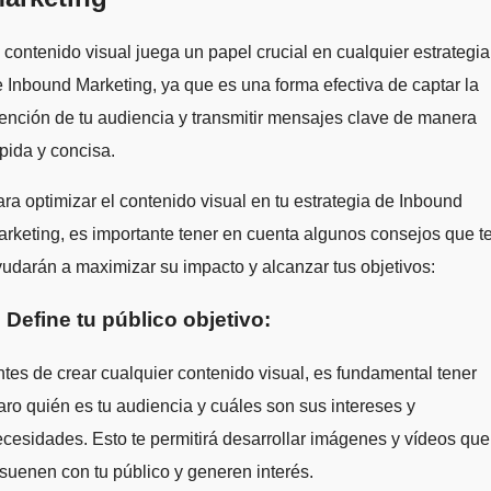
 contenido visual juega un papel crucial en cualquier estrategia
 Inbound Marketing, ya que es una forma efectiva de captar la
ención de tu audiencia y transmitir mensajes clave de manera
pida y concisa.
ra optimizar el contenido visual en tu estrategia de Inbound
rketing, es importante tener en cuenta algunos consejos que t
udarán a maximizar su impacto y alcanzar tus objetivos:
. Define tu público objetivo:
tes de crear cualquier contenido visual, es fundamental tener
aro quién es tu audiencia y cuáles son sus intereses y
cesidades. Esto te permitirá desarrollar imágenes y vídeos que
suenen con tu público y generen interés.