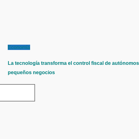
Economía
La tecnología transforma el control fiscal de autónomos
pequeños negocios