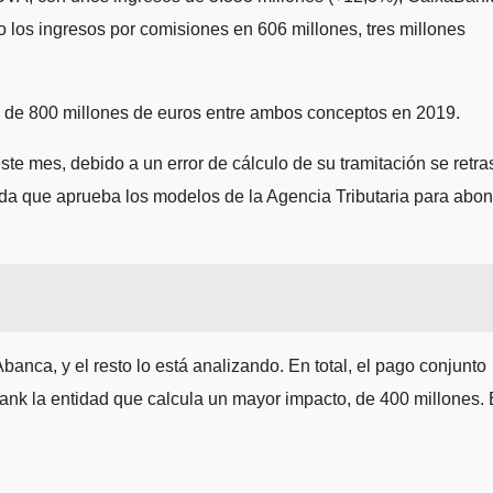
 los ingresos por comisiones en 606 millones, tres millones
s de 800 millones de euros entre ambos conceptos en 2019.
te mes, debido a un error de cálculo de su tramitación se retra
enda que aprueba los modelos de la Agencia Tributaria para abon
anca, y el resto lo está analizando. En total, el pago conjunto
ank la entidad que calcula un mayor impacto, de 400 millones. 