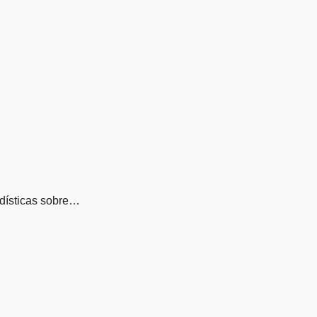
adísticas sobre…