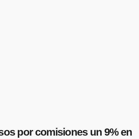
resos por comisiones un 9% en