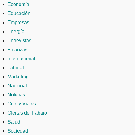
Economía
Educación
Empresas
Energía
Entrevistas
Finanzas
Internacional
Laboral
Marketing
Nacional
Noticias
Ocio y Viajes
Ofertas de Trabajo
Salud
Sociedad