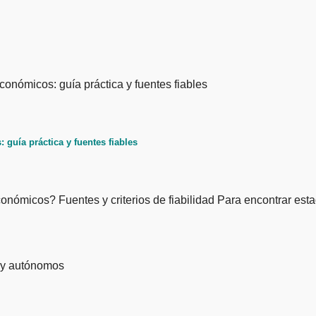
guía práctica y fuentes fiables
onómicos? Fuentes y criterios de fiabilidad Para encontrar est