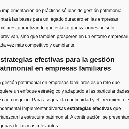
 implementación de prácticas sólidas de gestión patrimonial
ntará las bases para un legado duradero en las empresas
miliares, garantizando que estas organizaciones no solo
brevivan, sino que también prosperen en un entorno empresari
da vez más competitivo y cambiante.
strategias efectivas para la gestión
atrimonial en empresas familiares
 gestión patrimonial en empresas familiares es un reto que
quiere un enfoque estratégico y adaptado a las particularidade
 cada negocio. Para asegurar la continuidad y el crecimiento, 
undamental implementar diversas
estrategias efectivas
que
rtalezcan la estructura patrimonial. A continuación, se presenta
gunas de las más relevantes.