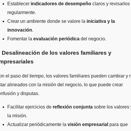
Establecer
indicadores de desempeño
claros y revisarlos
regularmente.
Crear un ambiente donde se valore la
iniciativa y la
innovación
.
Fomentar la
evaluación periódica
del negocio.
. Desalineación de los valores familiares y
mpresariales
n el paso del tiempo, los valores familiares pueden cambiar y 
tar alineados con la misión del negocio, lo que puede crear
nfusión y disputas.
Facilitar ejercicios de
reflexión conjunta
sobre los valores 
la misión.
Actualizar periódicamente la
visión empresarial
para que