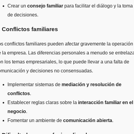
Crear un
consejo familiar
para facilitar el diálogo y la toma
de decisiones.
. Conflictos familiares
s conflictos familiares pueden afectar gravemente la operación
 la empresa. Las diferencias personales a menudo se entrelaz
n los temas empresariales, lo que puede llevar a una falta de
omunicación y decisiones no consensuadas.
Implementar sistemas de
mediación y resolución de
conflictos
.
Establecer reglas claras sobre la
interacción familiar en el
negocio
.
Fomentar un ambiente de
comunicación abierta
.