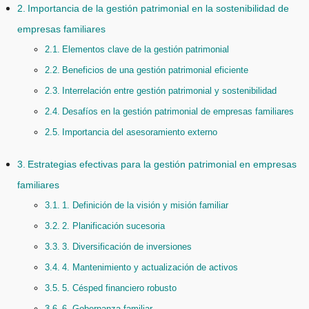
Importancia de la gestión patrimonial en la sostenibilidad de
empresas familiares
Elementos clave de la gestión patrimonial
Beneficios de una gestión patrimonial eficiente
Interrelación entre gestión patrimonial y sostenibilidad
Desafíos en la gestión patrimonial de empresas familiares
Importancia del asesoramiento externo
Estrategias efectivas para la gestión patrimonial en empresas
familiares
1. Definición de la visión y misión familiar
2. Planificación sucesoria
3. Diversificación de inversiones
4. Mantenimiento y actualización de activos
5. Césped financiero robusto
6. Gobernanza familiar