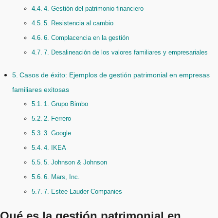
4. Gestión del patrimonio financiero
5. Resistencia al cambio
6. Complacencia en la gestión
7. Desalineación de los valores familiares y empresariales
Casos de éxito: Ejemplos de gestión patrimonial en empresas
familiares exitosas
1. Grupo Bimbo
2. Ferrero
3. Google
4. IKEA
5. Johnson & Johnson
6. Mars, Inc.
7. Estee Lauder Companies
Qué es la gestión patrimonial en