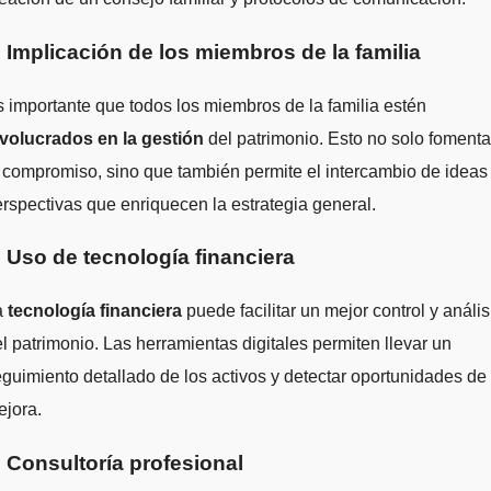
. Implicación de los miembros de la familia
 importante que todos los miembros de la familia estén
nvolucrados en la gestión
del patrimonio. Esto no solo fomenta
 compromiso, sino que también permite el intercambio de ideas
rspectivas que enriquecen la estrategia general.
. Uso de tecnología financiera
a
tecnología financiera
puede facilitar un mejor control y anális
l patrimonio. Las herramientas digitales permiten llevar un
guimiento detallado de los activos y detectar oportunidades de
ejora.
. Consultoría profesional