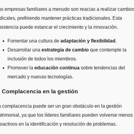
s empresas familiares a menudo son reacias a realizar cambio
dicales, prefiriendo mantener prácticas tradicionales. Esta
sistencia puede estancar el crecimiento y la innovación.
Fomentar una cultura de
adaptación y flexibilidad
.
Desarrollar una
estrategia de cambio
que contemple la
inclusión de todos los miembros.
Promover la
educación continua
sobre tendencias del
mercado y nuevas tecnologías.
. Complacencia en la gestión
 complacencia puede ser un gran obstáculo en la gestión
trimonial, ya que los líderes familiares pueden volverse menos
oactivos en la identificación y resolución de problemas.