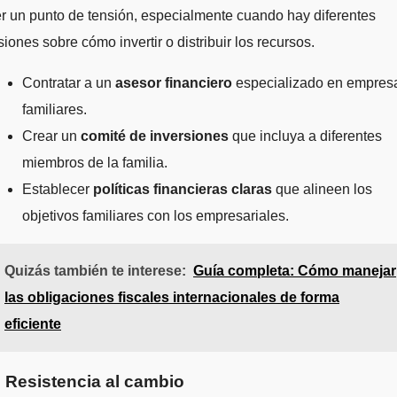
r un punto de tensión, especialmente cuando hay diferentes
siones sobre cómo invertir o distribuir los recursos.
Contratar a un
asesor financiero
especializado en empres
familiares.
Crear un
comité de inversiones
que incluya a diferentes
miembros de la familia.
Establecer
políticas financieras claras
que alineen los
objetivos familiares con los empresariales.
Quizás también te interese:
Guía completa: Cómo manejar
las obligaciones fiscales internacionales de forma
eficiente
. Resistencia al cambio