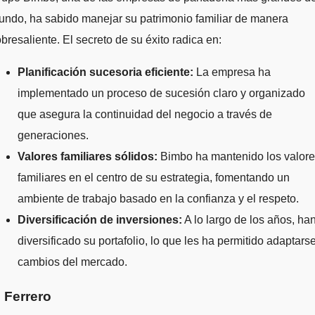
ndo, ha sabido manejar su patrimonio familiar de manera
bresaliente. El secreto de su éxito radica en:
Planificación sucesoria eficiente:
La empresa ha
implementado un proceso de sucesión claro y organizado
que asegura la continuidad del negocio a través de
generaciones.
Valores familiares sólidos:
Bimbo ha mantenido los valor
familiares en el centro de su estrategia, fomentando un
ambiente de trabajo basado en la confianza y el respeto.
Diversificación de inversiones:
A lo largo de los años, ha
diversificado su portafolio, lo que les ha permitido adaptars
cambios del mercado.
. Ferrero