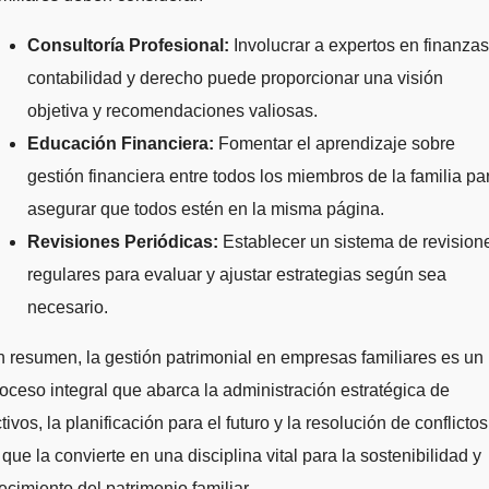
Consultoría Profesional:
Involucrar a expertos en finanzas
contabilidad y derecho puede proporcionar una visión
objetiva y recomendaciones valiosas.
Educación Financiera:
Fomentar el aprendizaje sobre
gestión financiera entre todos los miembros de la familia pa
asegurar que todos estén en la misma página.
Revisiones Periódicas:
Establecer un sistema de revision
regulares para evaluar y ajustar estrategias según sea
necesario.
 resumen, la gestión patrimonial en empresas familiares es un
oceso integral que abarca la administración estratégica de
tivos, la planificación para el futuro y la resolución de conflictos
 que la convierte en una disciplina vital para la sostenibilidad y
ecimiento del patrimonio familiar.