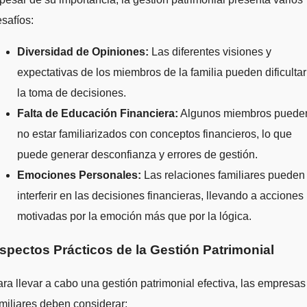
safíos:
Diversidad de Opiniones:
Las diferentes visiones y
expectativas de los miembros de la familia pueden dificultar
la toma de decisiones.
Falta de Educación Financiera:
Algunos miembros puede
no estar familiarizados con conceptos financieros, lo que
puede generar desconfianza y errores de gestión.
Emociones Personales:
Las relaciones familiares pueden
interferir en las decisiones financieras, llevando a acciones
motivadas por la emoción más que por la lógica.
spectos Prácticos de la Gestión Patrimonial
ra llevar a cabo una gestión patrimonial efectiva, las empresas
miliares deben considerar: