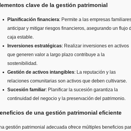
lementos clave de la gestión patrimonial
Planificación financiera
: Permite a las empresas familiare
anticipar y mitigar riesgos financieros, asegurando un flujo 
caja estable.
Inversiones estratégicas
: Realizar inversiones en activos
que generen valor a largo plazo contribuye a la
sostenibilidad.
Gestión de activos intangibles
: La reputación y las
relaciones comunitarias son activos que deben cultivarse.
Sucesión familiar
: Planificar la sucesión garantiza la
continuidad del negocio y la preservación del patrimonio.
eneficios de una gestión patrimonial eficiente
a gestión patrimonial adecuada ofrece múltiples beneficios pa