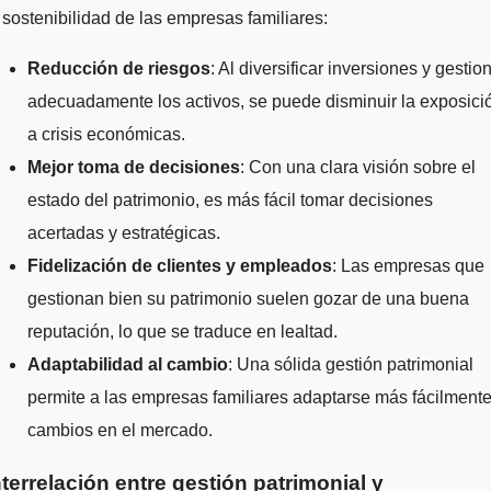
 sostenibilidad de las empresas familiares:
Reducción de riesgos
: Al diversificar inversiones y gestio
adecuadamente los activos, se puede disminuir la exposici
a crisis económicas.
Mejor toma de decisiones
: Con una clara visión sobre el
estado del patrimonio, es más fácil tomar decisiones
acertadas y estratégicas.
Fidelización de clientes y empleados
: Las empresas que
gestionan bien su patrimonio suelen gozar de una buena
reputación, lo que se traduce en lealtad.
Adaptabilidad al cambio
: Una sólida gestión patrimonial
permite a las empresas familiares adaptarse más fácilmente
cambios en el mercado.
nterrelación entre gestión patrimonial y