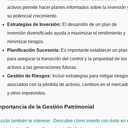
activos permite hacer planes informados sobre la inversión 
su potencial crecimiento.
Estrategias de Inversión:
El desarrollo de un plan de
inversión diversificado ayuda a maximizar el rendimiento y
minimizar riesgos.
Planificación Sucesoria:
Es importante establecer un plan
para asegurar la transición del control y la propiedad de los
activos a las generaciones futuras.
Gestión de Riesgos:
Incluir estrategias para mitigar riesgo
asociados con la pérdida de activos, cambios en el mercad
y otros imprevistos.
mportancia de la Gestión Patrimonial
izás también te interese:
Descubre cómo invertir con éxito en 