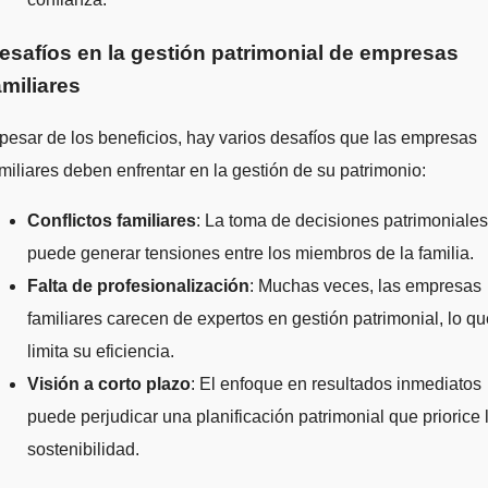
esafíos en la gestión patrimonial de empresas
amiliares
pesar de los beneficios, hay varios desafíos que las empresas
miliares deben enfrentar en la gestión de su patrimonio:
Conflictos familiares
: La toma de decisiones patrimoniales
puede generar tensiones entre los miembros de la familia.
Falta de profesionalización
: Muchas veces, las empresas
familiares carecen de expertos en gestión patrimonial, lo qu
limita su eficiencia.
Visión a corto plazo
: El enfoque en resultados inmediatos
puede perjudicar una planificación patrimonial que priorice 
sostenibilidad.