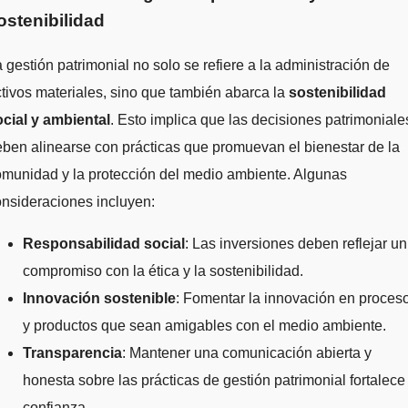
ostenibilidad
 gestión patrimonial no solo se refiere a la administración de
tivos materiales, sino que también abarca la
sostenibilidad
ocial y ambiental
. Esto implica que las decisiones patrimoniale
ben alinearse con prácticas que promuevan el bienestar de la
munidad y la protección del medio ambiente. Algunas
nsideraciones incluyen:
Responsabilidad social
: Las inversiones deben reflejar un
compromiso con la ética y la sostenibilidad.
Innovación sostenible
: Fomentar la innovación en proces
y productos que sean amigables con el medio ambiente.
Transparencia
: Mantener una comunicación abierta y
honesta sobre las prácticas de gestión patrimonial fortalece
confianza.