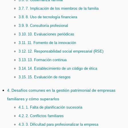
7. Implicación de los miembros de la familia
8. Uso de tecnología financiera
9. Consultoría profesional
10. Evaluaciones periódicas
11. Fomento de la innovación
12. Responsabilidad social empresarial (RSE)
13. Formación continua
14. Establecimiento de un código de ética
15. Evaluación de riesgos
Desafíos comunes en la gestión patrimonial de empresas
familiares y cómo superarlos
1. Falta de planificación sucesoria
2. Conflictos familiares
3. Dificultad para profesionalizar la empresa