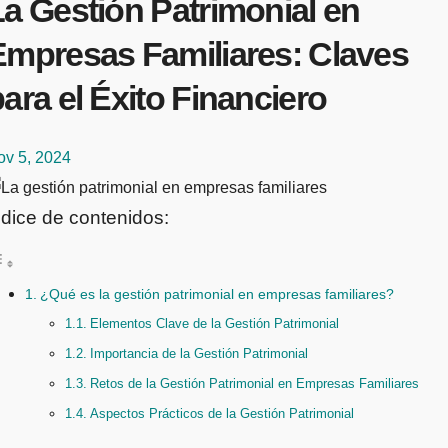
a Gestión Patrimonial en
Empresas Familiares: Claves
ara el Éxito Financiero
ov 5, 2024
ndice de contenidos:
¿Qué es la gestión patrimonial en empresas familiares?
Elementos Clave de la Gestión Patrimonial
Importancia de la Gestión Patrimonial
Retos de la Gestión Patrimonial en Empresas Familiares
Aspectos Prácticos de la Gestión Patrimonial