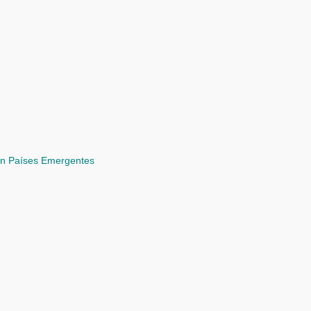
 en Países Emergentes