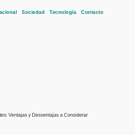
acional
Sociedad
Tecnología
Contacto
es: Ventajas y Desventajas a Considerar