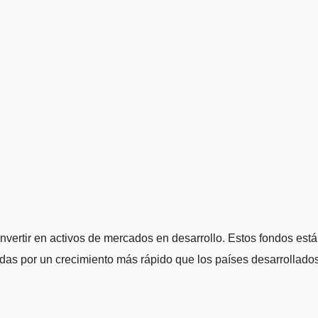
invertir en activos de mercados en desarrollo. Estos fondos est
as por un crecimiento más rápido que los países desarrollados