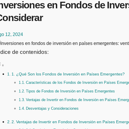
Inversiones en Fondos de Inver
Considerar
go 12, 2024
ndice de contenidos:
1. ¿Qué Son los Fondos de Inversión en Países Emergentes?
Características de los Fondos de Inversión en Países Emerg
Tipos de Fondos de Inversión en Países Emergentes
Ventajas de Invertir en Fondos de Inversión en Países Emer
Desventajas y Consideraciones
2. Ventajas de Invertir en Fondos de Inversión en Países Emerg