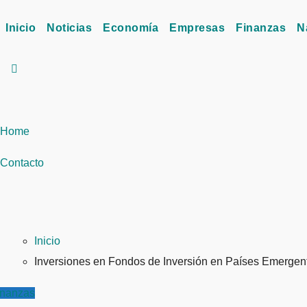
Inicio
Noticias
Economía
Empresas
Finanzas
N
Home
Contacto
Inicio
Inversiones en Fondos de Inversión en Países Emergent
inanzas