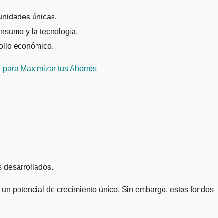
unidades únicas.
nsumo y la tecnología.
ollo económico.
 para Maximizar tus Ahorros
 desarrollados.
a un potencial de crecimiento único. Sin embargo, estos fondos