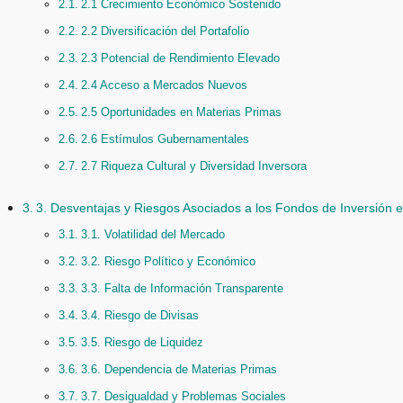
2.1 Crecimiento Económico Sostenido
2.2 Diversificación del Portafolio
2.3 Potencial de Rendimiento Elevado
2.4 Acceso a Mercados Nuevos
2.5 Oportunidades en Materias Primas
2.6 Estímulos Gubernamentales
2.7 Riqueza Cultural y Diversidad Inversora
3. Desventajas y Riesgos Asociados a los Fondos de Inversión
3.1. Volatilidad del Mercado
3.2. Riesgo Político y Económico
3.3. Falta de Información Transparente
3.4. Riesgo de Divisas
3.5. Riesgo de Liquidez
3.6. Dependencia de Materias Primas
3.7. Desigualdad y Problemas Sociales