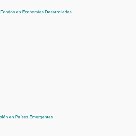
. Fondos en Economías Desarrolladas
rsión en Países Emergentes