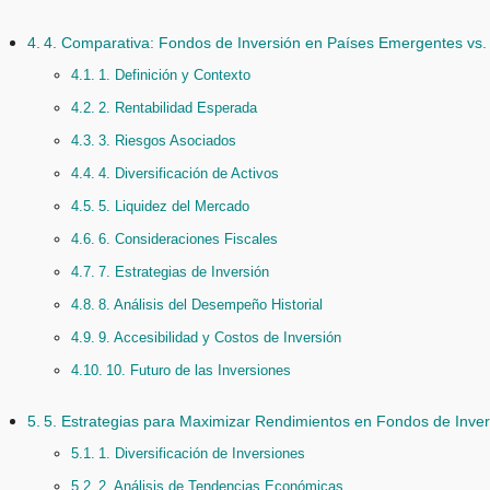
4. Comparativa: Fondos de Inversión en Países Emergentes vs
1. Definición y Contexto
2. Rentabilidad Esperada
3. Riesgos Asociados
4. Diversificación de Activos
5. Liquidez del Mercado
6. Consideraciones Fiscales
7. Estrategias de Inversión
8. Análisis del Desempeño Historial
9. Accesibilidad y Costos de Inversión
10. Futuro de las Inversiones
5. Estrategias para Maximizar Rendimientos en Fondos de Inve
1. Diversificación de Inversiones
2. Análisis de Tendencias Económicas