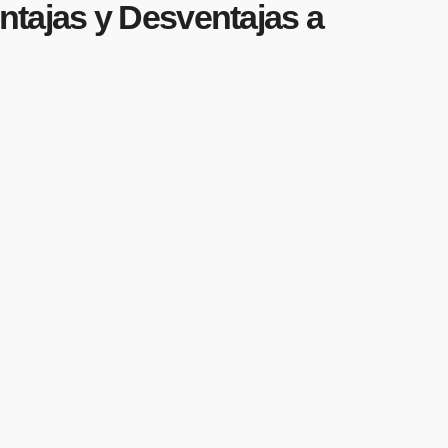
ntajas y Desventajas a