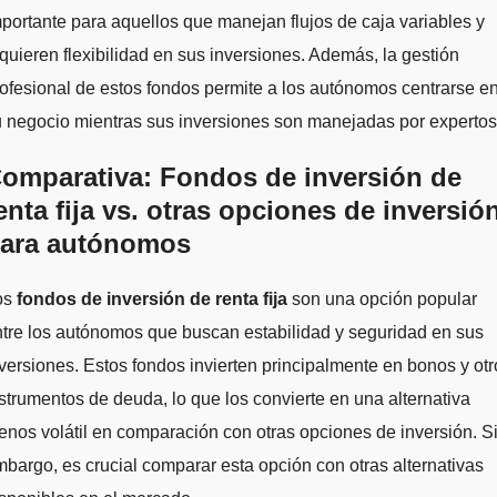
portante para aquellos que manejan flujos de caja variables y
quieren flexibilidad en sus inversiones. Además, la gestión
ofesional de estos fondos permite a los autónomos centrarse e
 negocio mientras sus inversiones son manejadas por expertos
omparativa: Fondos de inversión de
enta fija vs. otras opciones de inversió
ara autónomos
os
fondos de inversión de renta fija
son una opción popular
tre los autónomos que buscan estabilidad y seguridad en sus
versiones. Estos fondos invierten principalmente en bonos y otr
strumentos de deuda, lo que los convierte en una alternativa
nos volátil en comparación con otras opciones de inversión. S
bargo, es crucial comparar esta opción con otras alternativas