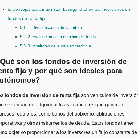
Consejos para maximizar la seguridad en tus inversiones en
fondos de renta fija
1. Diversificación de la cartera
2. Evaluación de la duración del fondo
3. Monitoreo de la calidad crediticia
Qué son los fondos de inversión de
enta fija y por qué son ideales para
utónomos?
Los
fondos de inversión de renta fija
son vehículos de inversió
e se centran en adquirir activos financieros que generan
gresos regulares, como bonos del gobierno, obligaciones
rporativas y otros instrumentos de deuda. Estos fondos tienen
mo objetivo proporcionar a los inversores un flujo constante de