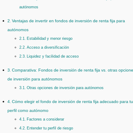
autónomos
Ventajas de invertir en fondos de inversión de renta fija para
autónomos
Estabilidad y menor riesgo
Acceso a diversificación
Liquidez y facilidad de acceso
Comparativa: Fondos de inversión de renta fija vs. otras opcion
de inversión para autónomos
Otras opciones de inversión para autónomos
Cómo elegir el fondo de inversión de renta fija adecuado para tu
perfil como autónomo
Factores a considerar
Entender tu perfil de riesgo