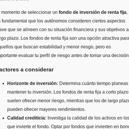
l momento de seleccionar un
fondo de inversión de renta fija
,
 fundamental que los autónomos consideren ciertos aspectos
ave que se alineen con su situación financiera y sus objetivos a
rgo plazo. Los fondos de renta fija son una opción atractiva par
uellos que buscan estabilidad y menor riesgo, pero es
portante evaluar tu perfil de riesgo antes de tomar una decisión
actores a considerar
Horizonte de inversión:
Determina cuánto tiempo planeas
mantener tu inversión. Los fondos de renta fija a corto plazo
suelen ofrecer menor riesgo, mientras que los de largo plaz
pueden ofrecer mayores rendimientos.
Calidad crediticia:
Investiga la calidad de los activos en lo
que invierte el fondo. Optar por fondos que invierten en bon