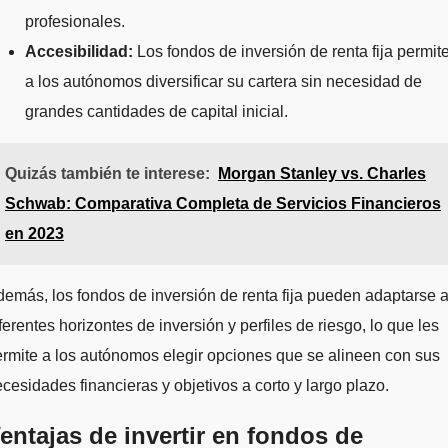
profesionales.
Accesibilidad:
Los fondos de inversión de renta fija permit
a los autónomos diversificar su cartera sin necesidad de
grandes cantidades de capital inicial.
Quizás también te interese:
Morgan Stanley vs. Charles
Schwab: Comparativa Completa de Servicios Financieros
en 2023
emás, los fondos de inversión de renta fija pueden adaptarse 
ferentes horizontes de inversión y perfiles de riesgo, lo que les
rmite a los autónomos elegir opciones que se alineen con sus
cesidades financieras y objetivos a corto y largo plazo.
entajas de invertir en fondos de