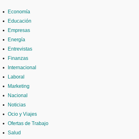
Economía
Educación
Empresas
Energía
Entrevistas
Finanzas
Internacional
Laboral
Marketing
Nacional
Noticias
Ocio y Viajes
Ofertas de Trabajo
Salud