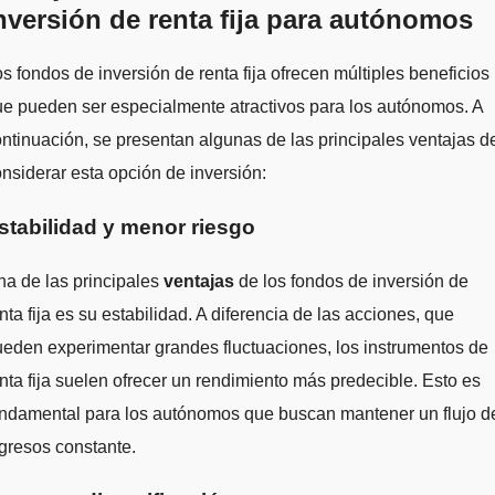
nversión de renta fija para autónomos
s fondos de inversión de renta fija ofrecen múltiples beneficios
e pueden ser especialmente atractivos para los autónomos. A
ntinuación, se presentan algunas de las principales ventajas d
nsiderar esta opción de inversión:
stabilidad y menor riesgo
a de las principales
ventajas
de los fondos de inversión de
nta fija es su estabilidad. A diferencia de las acciones, que
eden experimentar grandes fluctuaciones, los instrumentos de
nta fija suelen ofrecer un rendimiento más predecible. Esto es
undamental para los autónomos que buscan mantener un flujo d
gresos constante.