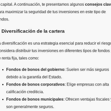
 capital. A continuación, te presentamos algunos
consejos cla
ra maximizar la seguridad de tus inversiones en este tipo de
ndos.
. Diversificación de la cartera
 diversificación es una estrategia esencial para reducir el riesg
nsidera distribuir tus inversiones en diferentes tipos de fondos
 renta fija, tales como:
Fondos de bonos del gobierno
: Suelen ser más seguros
debido a la garantía del Estado.
Fondos de bonos corporativos
: Elige empresas con alta
calificación crediticia.
Fondos de bonos municipales
: Ofrecen ventajas fiscales 
son generalmente seguros.