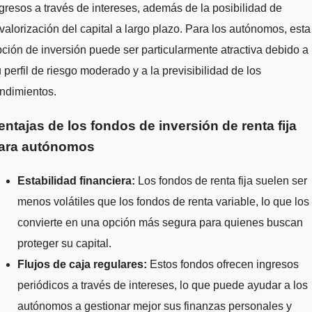
gresos a través de intereses, además de la posibilidad de
valorización del capital a largo plazo. Para los autónomos, esta
ción de inversión puede ser particularmente atractiva debido a
 perfil de riesgo moderado y a la previsibilidad de los
ndimientos.
entajas de los fondos de inversión de renta fija
ara autónomos
Estabilidad financiera:
Los fondos de renta fija suelen ser
menos volátiles que los fondos de renta variable, lo que los
convierte en una opción más segura para quienes buscan
proteger su capital.
Flujos de caja regulares:
Estos fondos ofrecen ingresos
periódicos a través de intereses, lo que puede ayudar a los
autónomos a gestionar mejor sus finanzas personales y