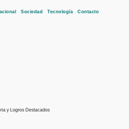
acional
Sociedad
Tecnología
Contacto
toria y Logros Destacados