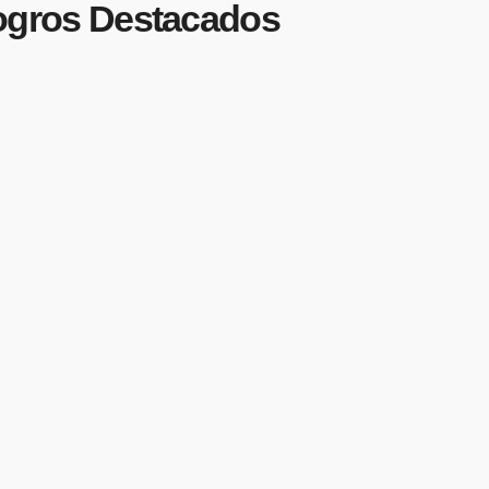
 Logros Destacados