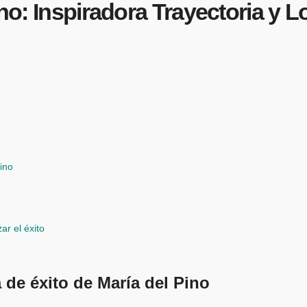
Pino: Inspiradora Trayectoria y
ino
ar el éxito
 de éxito de María del Pino