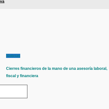
iva
Noticias
Cierres financieros de la mano de una asesoría laboral,
fiscal y financiera