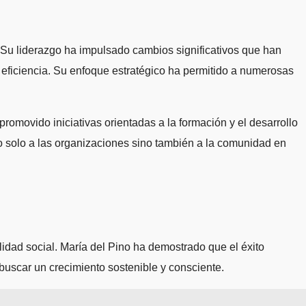
 Su liderazgo ha impulsado cambios significativos que han
 eficiencia. Su enfoque estratégico ha permitido a numerosas
promovido iniciativas orientadas a la formación y el desarrollo
no solo a las organizaciones sino también a la comunidad en
lidad social. María del Pino ha demostrado que el éxito
buscar un crecimiento sostenible y consciente.