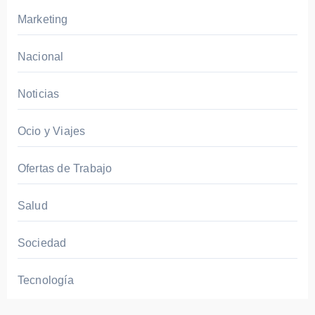
Marketing
Nacional
Noticias
Ocio y Viajes
Ofertas de Trabajo
Salud
Sociedad
Tecnología