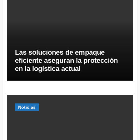
Las soluciones de empaque
eficiente aseguran la protección
en la logística actual
Noticias