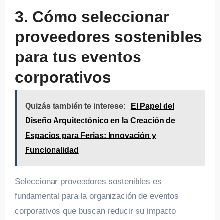
3. Cómo seleccionar
proveedores sostenibles
para tus eventos
corporativos
Quizás también te interese:
El Papel del
Diseño Arquitectónico en la Creación de
Espacios para Ferias: Innovación y
Funcionalidad
Seleccionar proveedores sostenibles es
fundamental para la organización de eventos
corporativos que buscan reducir su impacto