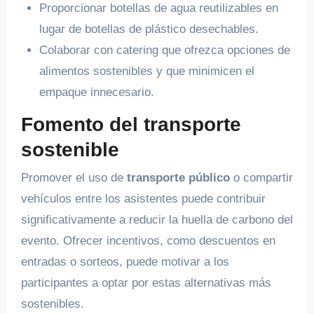
Proporcionar botellas de agua reutilizables en
lugar de botellas de plástico desechables.
Colaborar con catering que ofrezca opciones de
alimentos sostenibles y que minimicen el
empaque innecesario.
Fomento del transporte
sostenible
Promover el uso de
transporte público
o compartir
vehículos entre los asistentes puede contribuir
significativamente a reducir la huella de carbono del
evento. Ofrecer incentivos, como descuentos en
entradas o sorteos, puede motivar a los
participantes a optar por estas alternativas más
sostenibles.