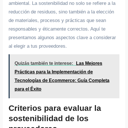
ambiental. La sostenibilidad no solo se refiere a la
reducción de residuos, sino también a la elección
de materiales, procesos y prácticas que sean
responsables y éticamente correctos. Aquí te
presentamos algunos aspectos clave a considerar
al elegir a tus proveedores.
Quizás también te interese:
Las Mejores
Prácticas para la Implementación de
Tecnologías de Ecommerce: Guía Completa
para el Éxito
Criterios para evaluar la
sostenibilidad de los