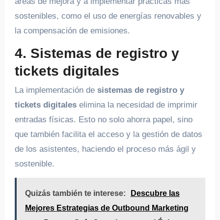
áreas de mejora y a implementar prácticas más
sostenibles, como el uso de energías renovables y
la compensación de emisiones.
4. Sistemas de registro y
tickets digitales
La implementación de
sistemas de registro y
tickets digitales
elimina la necesidad de imprimir
entradas físicas. Esto no solo ahorra papel, sino
que también facilita el acceso y la gestión de datos
de los asistentes, haciendo el proceso más ágil y
sostenible.
Quizás también te interese:
Descubre las
Mejores Estrategias de Outbound Marketing