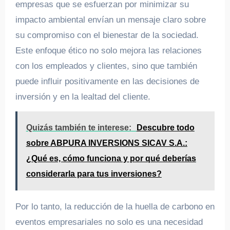
empresas que se esfuerzan por minimizar su
impacto ambiental envían un mensaje claro sobre
su compromiso con el bienestar de la sociedad.
Este enfoque ético no solo mejora las relaciones
con los empleados y clientes, sino que también
puede influir positivamente en las decisiones de
inversión y en la lealtad del cliente.
Quizás también te interese:
Descubre todo
sobre ABPURA INVERSIONS SICAV S.A.:
¿Qué es, cómo funciona y por qué deberías
considerarla para tus inversiones?
Por lo tanto, la reducción de la huella de carbono en
eventos empresariales no solo es una necesidad