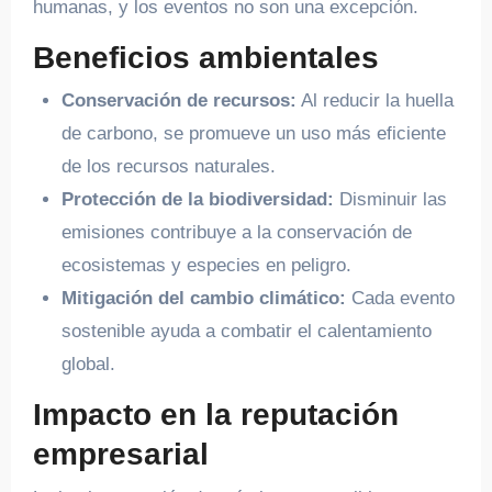
humanas, y los eventos no son una excepción.
Beneficios ambientales
Conservación de recursos:
Al reducir la huella
de carbono, se promueve un uso más eficiente
de los recursos naturales.
Protección de la biodiversidad:
Disminuir las
emisiones contribuye a la conservación de
ecosistemas y especies en peligro.
Mitigación del cambio climático:
Cada evento
sostenible ayuda a combatir el calentamiento
global.
Impacto en la reputación
empresarial