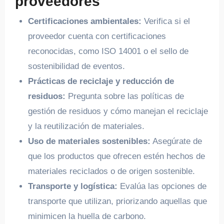
proveedores
Certificaciones ambientales:
Verifica si el
proveedor cuenta con certificaciones
reconocidas, como ISO 14001 o el sello de
sostenibilidad de eventos.
Prácticas de reciclaje y reducción de
residuos:
Pregunta sobre las políticas de
gestión de residuos y cómo manejan el reciclaje
y la reutilización de materiales.
Uso de materiales sostenibles:
Asegúrate de
que los productos que ofrecen estén hechos de
materiales reciclados o de origen sostenible.
Transporte y logística:
Evalúa las opciones de
transporte que utilizan, priorizando aquellas que
minimicen la huella de carbono.