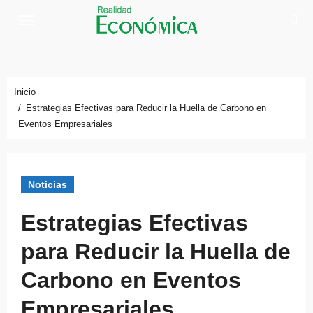
Saltar
al
contenido
Inicio
Estrategias Efectivas para Reducir la Huella de Carbono en
Eventos Empresariales
Noticias
Estrategias Efectivas
para Reducir la Huella de
Carbono en Eventos
Empresariales