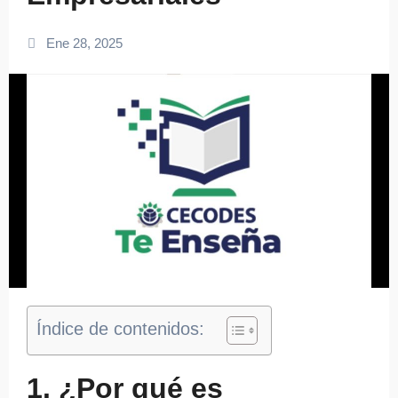
Ene 28, 2025
Índice de contenidos:
1. ¿Por qué es