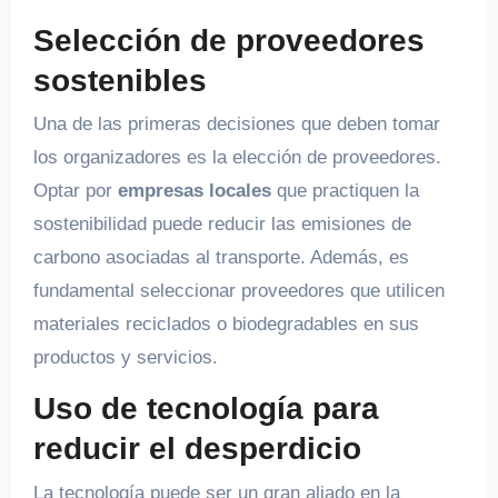
Selección de proveedores
sostenibles
Una de las primeras decisiones que deben tomar
los organizadores es la elección de proveedores.
Optar por
empresas locales
que practiquen la
sostenibilidad puede reducir las emisiones de
carbono asociadas al transporte. Además, es
fundamental seleccionar proveedores que utilicen
materiales reciclados o biodegradables en sus
productos y servicios.
Uso de tecnología para
reducir el desperdicio
La tecnología puede ser un gran aliado en la