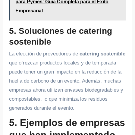
para Pymes: Guía Completa para el Éxito
Empresarial
5. Soluciones de catering
sostenible
La elección de proveedores de
catering sostenible
que ofrezcan productos locales y de temporada
puede tener un gran impacto en la reducción de la
huella de carbono de un evento. Además, muchas
empresas ahora utilizan envases biodegradables y
compostables, lo que minimiza los residuos
generados durante el evento.
5. Ejemplos de empresas
que han implementado