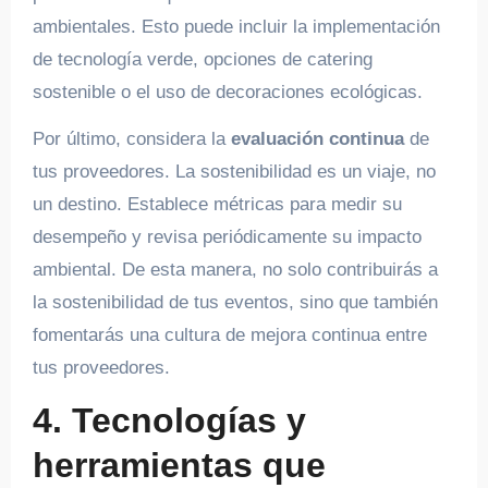
ambientales. Esto puede incluir la implementación
de tecnología verde, opciones de catering
sostenible o el uso de decoraciones ecológicas.
Por último, considera la
evaluación continua
de
tus proveedores. La sostenibilidad es un viaje, no
un destino. Establece métricas para medir su
desempeño y revisa periódicamente su impacto
ambiental. De esta manera, no solo contribuirás a
la sostenibilidad de tus eventos, sino que también
fomentarás una cultura de mejora continua entre
tus proveedores.
4. Tecnologías y
herramientas que