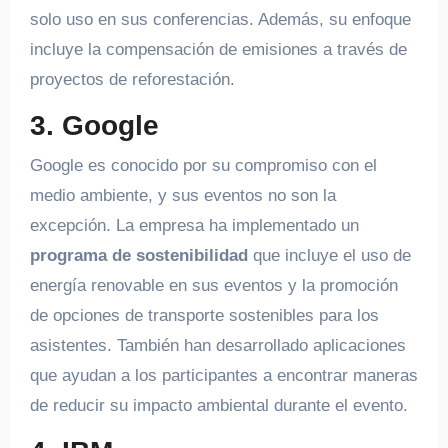
solo uso en sus conferencias. Además, su enfoque
incluye la compensación de emisiones a través de
proyectos de reforestación.
3.
Google
Google es conocido por su compromiso con el
medio ambiente, y sus eventos no son la
excepción. La empresa ha implementado un
programa de sostenibilidad
que incluye el uso de
energía renovable en sus eventos y la promoción
de opciones de transporte sostenibles para los
asistentes. También han desarrollado aplicaciones
que ayudan a los participantes a encontrar maneras
de reducir su impacto ambiental durante el evento.