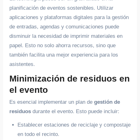
planificación de eventos sostenibles. Utilizar
aplicaciones y plataformas digitales para la gestión
de entradas, agendas y comunicaciones puede
disminuir la necesidad de imprimir materiales en
papel. Esto no solo ahorra recursos, sino que
también facilita una mejor experiencia para los
asistentes.
Minimización de residuos en
el evento
Es esencial implementar un plan de
gestión de
residuos
durante el evento. Esto puede incluir:
Establecer estaciones de reciclaje y compostaje
en todo el recinto.