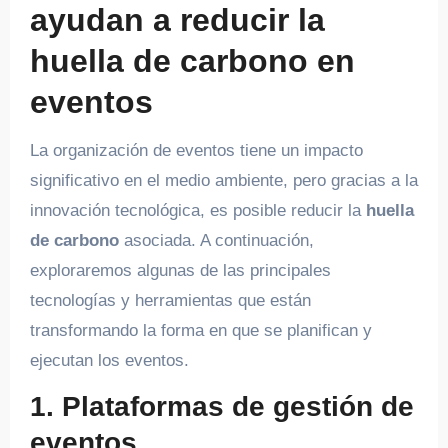
ayudan a reducir la
huella de carbono en
eventos
La organización de eventos tiene un impacto
significativo en el medio ambiente, pero gracias a la
innovación tecnológica, es posible reducir la
huella
de carbono
asociada. A continuación,
exploraremos algunas de las principales
tecnologías y herramientas que están
transformando la forma en que se planifican y
ejecutan los eventos.
1. Plataformas de gestión de
eventos