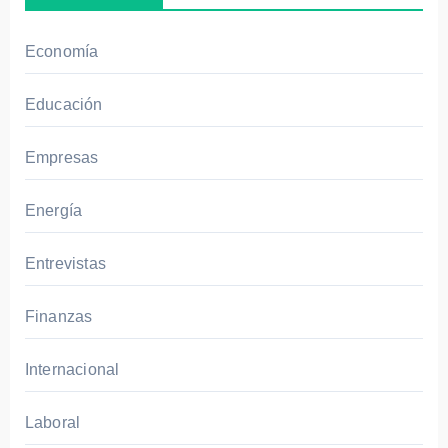
:
Economía
Educación
Empresas
Energía
Entrevistas
Finanzas
Internacional
Laboral