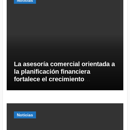
Noticias
La asesoría comercial orientada a
la planificación financiera
fortalece el crecimiento
empresarial
Noticias