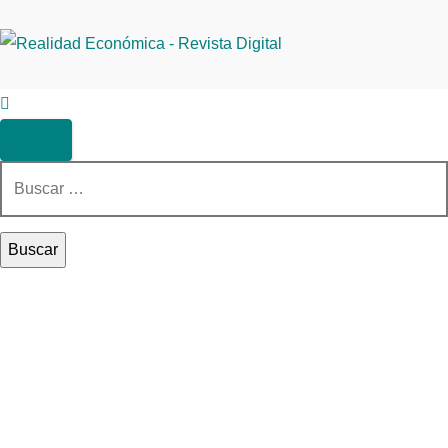
Buscar: