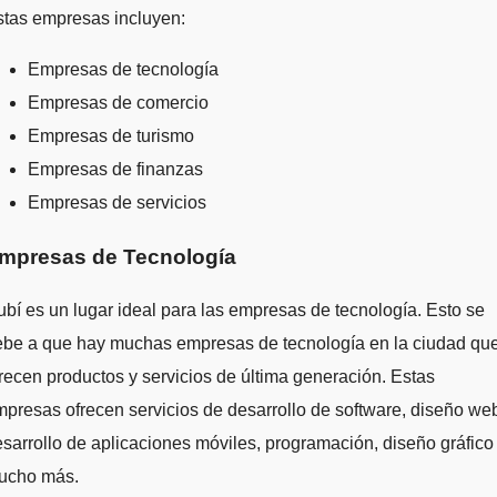
stas empresas incluyen:
Empresas de tecnología
Empresas de comercio
Empresas de turismo
Empresas de finanzas
Empresas de servicios
mpresas de Tecnología
bí es un lugar ideal para las empresas de tecnología. Esto se
ebe a que hay muchas empresas de tecnología en la ciudad qu
recen productos y servicios de última generación. Estas
presas ofrecen servicios de desarrollo de software, diseño we
sarrollo de aplicaciones móviles, programación, diseño gráfico
ucho más.