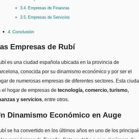
Empresas de Finanzas
Empresas de Servicios
Conclusión
as Empresas de Rubí
rcelona, conocida por su dinamismo económico y por ser el
gar de numerosas empresas de diferentes sectores. Esta ciud
s el hogar de empresas de
tecnología, comercio, turismo,
nanzas y servicios
, entre otros.
n Dinamismo Económico en Auge
bí se ha convertido en los últimos años en uno de los principa