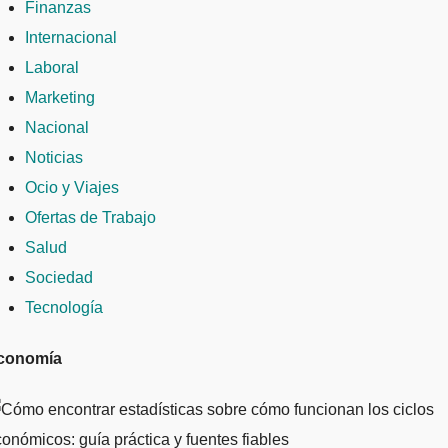
Finanzas
Internacional
Laboral
Marketing
Nacional
Noticias
Ocio y Viajes
Ofertas de Trabajo
Salud
Sociedad
Tecnología
conomía