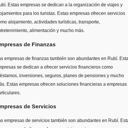
bí. Estas empresas se dedican a la organización de viajes y
ojamientos para los turistas. Estas empresas ofrecen servicios
mo alojamiento, actividades turísticas, transporte,
tretenimiento, alimentación y mucho más.
mpresas de Finanzas
as empresas de finanzas también son abundantes en Rubí. Est
presas se dedican a ofrecer servicios financieros como
éstamos, inversiones, seguros, planes de pensiones y mucho
s. Estas empresas ofrecen soluciones financieras a empresas
rticulares.
mpresas de Servicios
as empresas de servicios también son abundantes en Rubí. Est