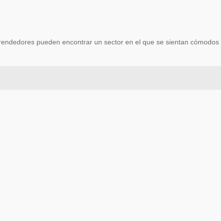
 emprendedores pueden encontrar un sector en el que se sientan cómodos