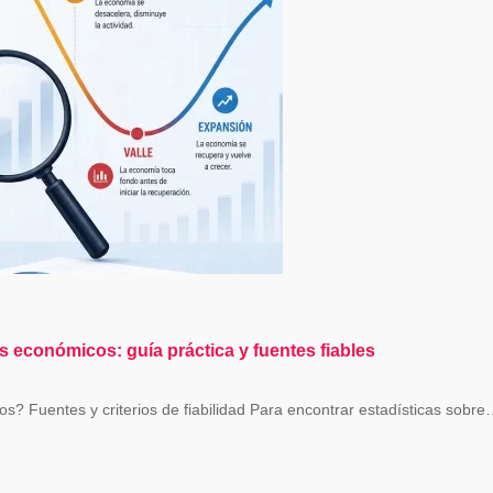
 económicos: guía práctica y fuentes fiables
? Fuentes y criterios de fiabilidad Para encontrar estadísticas sobr