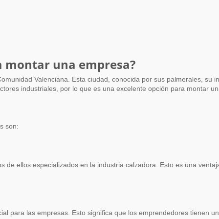
ara montar una empresa?
ectores industriales, por lo que es una excelente opción para montar u
s son:
s de ellos especializados en la industria calzadora. Esto es una vent
l para las empresas. Esto significa que los emprendedores tienen un