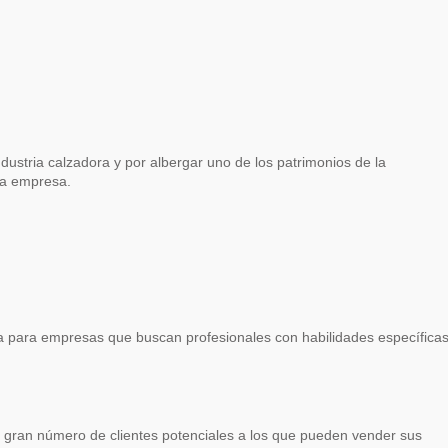
na empresa.
aja para empresas que buscan profesionales con habilidades específicas
 gran número de clientes potenciales a los que pueden vender sus