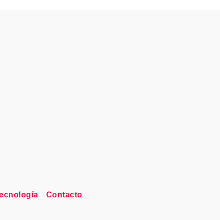
ecnología
Contacto