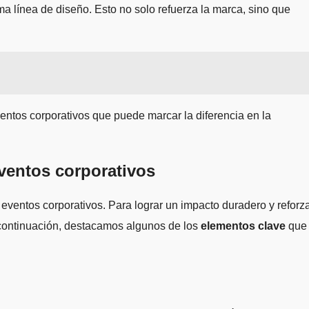
ma línea de diseño. Esto no solo refuerza la marca, sino que
entos corporativos que puede marcar la diferencia en la
eventos corporativos
ventos corporativos. Para lograr un impacto duradero y reforz
 continuación, destacamos algunos de los
elementos clave
que