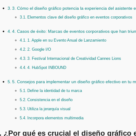
3. Cómo el diseño gráfico potencia la experiencia del asistente 
Elementos clave del diseño gráfico en eventos corporativos
4. Casos de éxito: Marcas de eventos corporativos que han triun
1. Apple en su Evento Anual de Lanzamiento
2. Google I/O
3. Festival Internacional de Creatividad Cannes Lions
4. HubSpot INBOUND
5. Consejos para implementar un diseño gráfico efectivo en tu 
Define la identidad de tu marca
Consistencia en el diseño
Utiliza la jerarquía visual
Incorpora elementos multimedia
. ¿Por qué es crucial el diseño gráfico