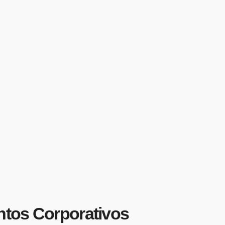
entos Corporativos