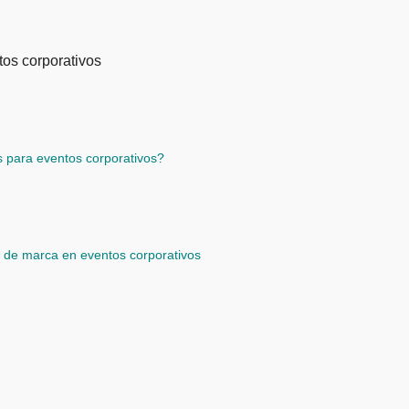
as para eventos corporativos?
ad de marca en eventos corporativos