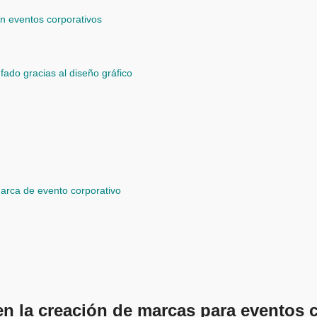
en eventos corporativos
fado gracias al diseño gráfico
marca de evento corporativo
 en la creación de marcas para eventos 