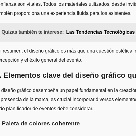
nfianza son vitales. Todos los materiales utilizados, desde inv
mbién proporciona una experiencia fluida para los asistentes.
Quizás también te interese:
Las Tendencias Tecnológicas
 resumen, el diseño gráfico es más que una cuestión estética;
rcepción y el éxito general del evento.
. Elementos clave del diseño gráfico q
 diseño gráfico desempeña un papel fundamental en la creación
 presencia de la marca, es crucial incorporar diversos elemen
do planificador de eventos debe considerar.
. Paleta de colores coherente