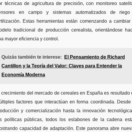
r técnicas de agricultura de precisión, con monitoreo satelit
ensores en campo y sistemas automatizados de riego
ertilización. Estas herramientas están comenzando a cambiar 
odelo tradicional de producción cerealista, orientándose hac
a mayor eficiencia y control.
Quizás también te interese:
El Pensamiento de Richard
Cantillon y la Teoría del Valor: Claves para Entender la
Economía Moderna
 crecimiento del mercado de cereales en España es resultado
ltiples factores que interactúan en forma coordinada. Desde
roducción y comercialización hasta la innovación tecnológica
as políticas públicas, todos los eslabones de la cadena est
ostrando capacidad de adaptación. Este panorama abre nuev