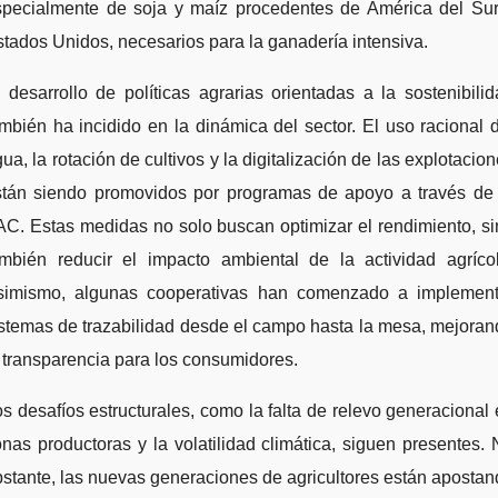
specialmente de soja y maíz procedentes de América del Sur
tados Unidos, necesarios para la ganadería intensiva.
 desarrollo de políticas agrarias orientadas a la sostenibili
mbién ha incidido en la dinámica del sector. El uso racional 
ua, la rotación de cultivos y la digitalización de las explotacio
stán siendo promovidos por programas de apoyo a través de 
C. Estas medidas no solo buscan optimizar el rendimiento, s
ambién reducir el impacto ambiental de la actividad agrícol
simismo, algunas cooperativas han comenzado a implement
stemas de trazabilidad desde el campo hasta la mesa, mejora
 transparencia para los consumidores.
s desafíos estructurales, como la falta de relevo generacional
nas productoras y la volatilidad climática, siguen presentes.
stante, las nuevas generaciones de agricultores están aposta