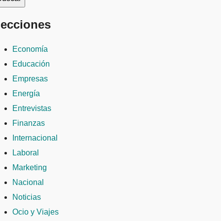
ecciones
Economía
Educación
Empresas
Energía
Entrevistas
Finanzas
Internacional
Laboral
Marketing
Nacional
Noticias
Ocio y Viajes