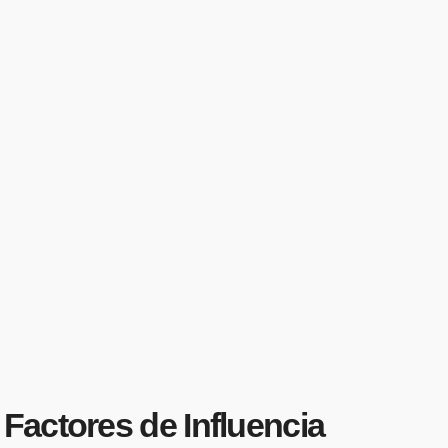
Factores de Influencia