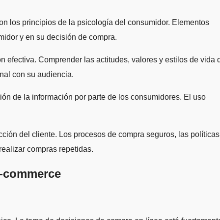
on los principios de la psicología del consumidor. Elementos
umidor y en su decisión de compra.
 efectiva. Comprender las actitudes, valores y estilos de vida 
nal con su audiencia.
ción de la información por parte de los consumidores. El uso
cción del cliente. Los procesos de compra seguros, las políticas
realizar compras repetidas.
E-commerce