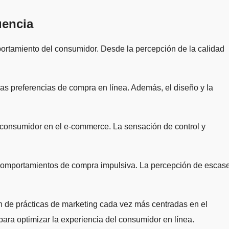
uencia
ortamiento del consumidor. Desde la percepción de la calidad
as preferencias de compra en línea. Además, el diseño y la
 consumidor en el e-commerce. La sensación de control y
 comportamientos de compra impulsiva. La percepción de escas
n de prácticas de marketing cada vez más centradas en el
ara optimizar la experiencia del consumidor en línea.