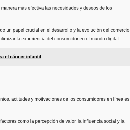
de manera más efectiva las necesidades y deseos de los
 un papel crucial en el desarrollo y la evolución del comercio
ptimizar la experiencia del consumidor en el mundo digital.
a el cáncer infantil
ntos, actitudes y motivaciones de los consumidores en línea es
ctores como la percepción de valor, la influencia social y la