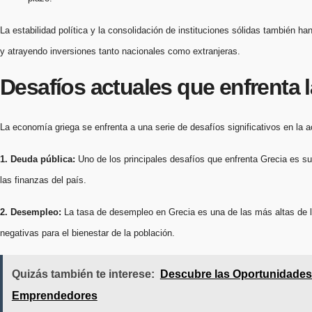
La estabilidad política y la consolidación de instituciones sólidas también 
y atrayendo inversiones tanto nacionales como extranjeras.
Desafíos actuales que enfrenta 
La economía griega se enfrenta a una serie de desafíos significativos en la
1. Deuda pública:
Uno de los principales desafíos que enfrenta Grecia es su
las finanzas del país.
2. Desempleo:
La tasa de desempleo en Grecia es una de las más altas de l
negativas para el bienestar de la población.
Quizás también te interese:
Descubre las Oportunidades 
Emprendedores