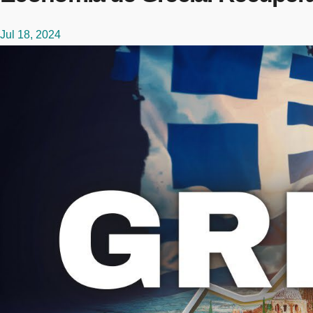
Jul 18, 2024