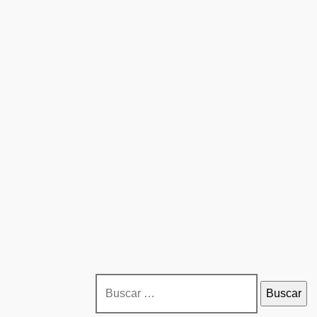
Buscar: