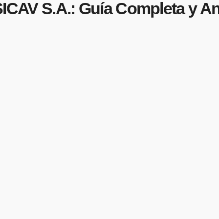
V S.A.: Guía Completa y Aná