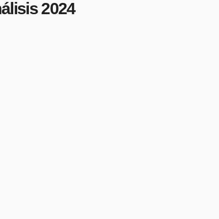
lisis 2024