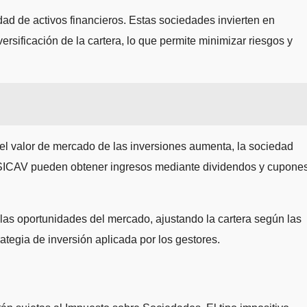
dad de activos financieros. Estas sociedades invierten en
ersificación de la cartera, lo que permite minimizar riesgos y
 el valor de mercado de las inversiones aumenta, la sociedad
as SICAV pueden obtener ingresos mediante dividendos y cupone
 las oportunidades del mercado, ajustando la cartera según las
tegia de inversión aplicada por los gestores.