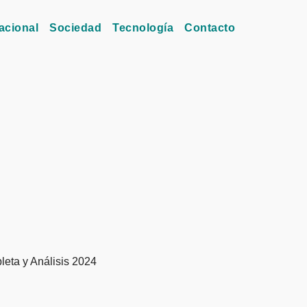
acional
Sociedad
Tecnología
Contacto
ta y Análisis 2024