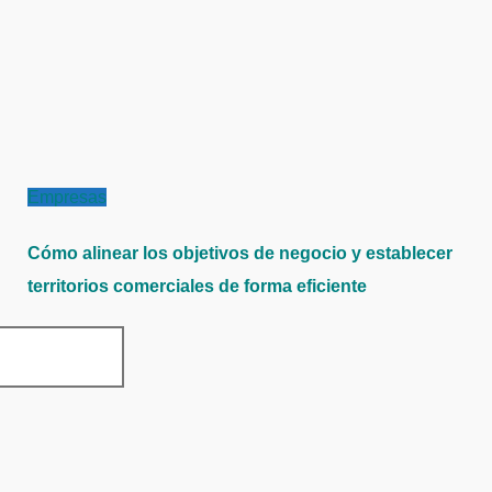
Empresas
Cómo alinear los objetivos de negocio y establecer
territorios comerciales de forma eficiente