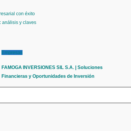
esarial con éxito
 análisis y claves
Empresas
FAMOGA INVERSIONES SIL S.A. | Soluciones
Financieras y Oportunidades de Inversión