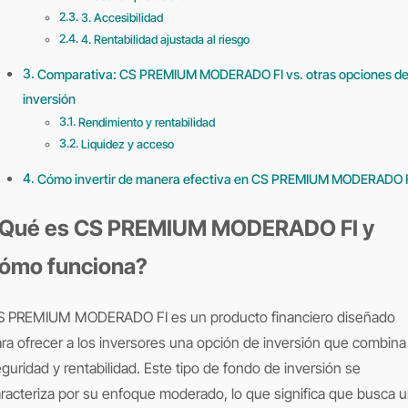
3. Accesibilidad
4. Rentabilidad ajustada al riesgo
Comparativa: CS PREMIUM MODERADO FI vs. otras opciones d
inversión
Rendimiento y rentabilidad
Liquidez y acceso
Cómo invertir de manera efectiva en CS PREMIUM MODERADO 
Qué es CS PREMIUM MODERADO FI y
ómo funciona?
ra ofrecer a los inversores una opción de inversión que combina
guridad y rentabilidad. Este tipo de fondo de inversión se
racteriza por su enfoque moderado, lo que significa que busca 