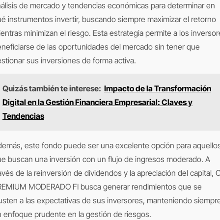
álisis de mercado y tendencias económicas para determinar en
é instrumentos invertir, buscando siempre maximizar el retorno
entras minimizan el riesgo. Esta estrategia permite a los inverso
neficiarse de las oportunidades del mercado sin tener que
stionar sus inversiones de forma activa.
Quizás también te interese:
Impacto de la Transformación
Digital en la Gestión Financiera Empresarial: Claves y
Tendencias
emás, este fondo puede ser una excelente opción para aquello
e buscan una inversión con un flujo de ingresos moderado. A
avés de la reinversión de dividendos y la apreciación del capital, 
REMIUM MODERADO FI busca generar rendimientos que se
usten a las expectativas de sus inversores, manteniendo siempr
 enfoque prudente en la gestión de riesgos.