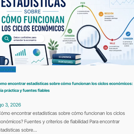
conomía
mo encontrar estadísticas sobre cómo funcionan los ciclos económicos:
ía práctica y fuentes fiables
go 3, 2026
ómo encontrar estadísticas sobre cómo funcionan los ciclos
onómicos? Fuentes y criterios de fiabilidad Para encontrar
tadísticas sobre…