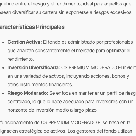
uilibrio entre el riesgo y el rendimiento, ideal para aquellos que
sean diversificar su cartera sin exponerse a riesgos excesivos.
aracterísticas Principales
Gestión Activa:
El fondo es administrado por profesionales
que analizan constantemente el mercado para optimizar el
rendimiento.
Inversión Diversificada:
CS PREMIUM MODERADO FI invier
en una variedad de activos, incluyendo acciones, bonos y
otros instrumentos financieros.
Riesgo Moderado:
Se enfoca en mantener un perfil de ries
controlado, lo que lo hace adecuado para inversores con un
horizonte de inversión medio a largo plazo.
l funcionamiento de CS PREMIUM MODERADO FI se basa en la
ignación estratégica de activos. Los gestores del fondo utilizan