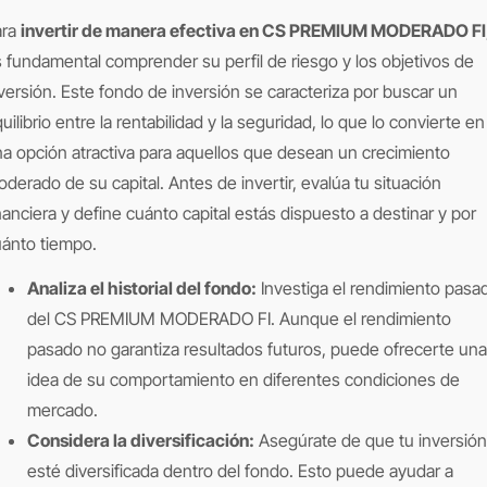
ara
invertir de manera efectiva en CS PREMIUM MODERADO FI
 fundamental comprender su perfil de riesgo y los objetivos de
versión. Este fondo de inversión se caracteriza por buscar un
uilibrio entre la rentabilidad y la seguridad, lo que lo convierte en
a opción atractiva para aquellos que desean un crecimiento
derado de su capital. Antes de invertir, evalúa tu situación
nanciera y define cuánto capital estás dispuesto a destinar y por
ánto tiempo.
Analiza el historial del fondo:
Investiga el rendimiento pasa
del CS PREMIUM MODERADO FI. Aunque el rendimiento
pasado no garantiza resultados futuros, puede ofrecerte una
idea de su comportamiento en diferentes condiciones de
mercado.
Considera la diversificación:
Asegúrate de que tu inversión
esté diversificada dentro del fondo. Esto puede ayudar a