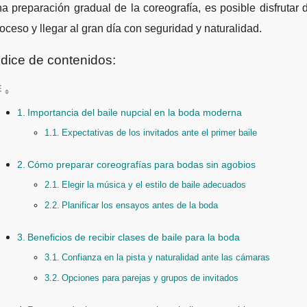
a preparación gradual de la coreografía, es posible disfrutar 
oceso y llegar al gran día con seguridad y naturalidad.
ndice de contenidos:
Importancia del baile nupcial en la boda moderna
Expectativas de los invitados ante el primer baile
Cómo preparar coreografías para bodas sin agobios
Elegir la música y el estilo de baile adecuados
Planificar los ensayos antes de la boda
Beneficios de recibir clases de baile para la boda
Confianza en la pista y naturalidad ante las cámaras
Opciones para parejas y grupos de invitados