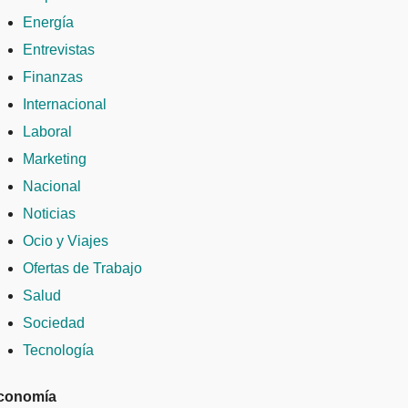
Energía
Entrevistas
Finanzas
Internacional
Laboral
Marketing
Nacional
Noticias
Ocio y Viajes
Ofertas de Trabajo
Salud
Sociedad
Tecnología
conomía