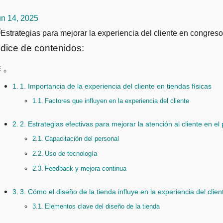
un 14, 2025
ndice de contenidos:
1. Importancia de la experiencia del cliente en tiendas físicas
Factores que influyen en la experiencia del cliente
2. Estrategias efectivas para mejorar la atención al cliente en el
Capacitación del personal
Uso de tecnología
Feedback y mejora continua
3. Cómo el diseño de la tienda influye en la experiencia del clien
Elementos clave del diseño de la tienda