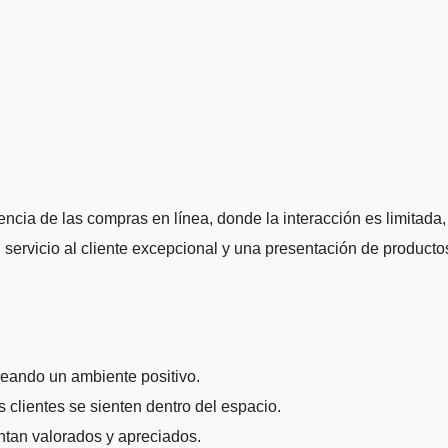
encia de las compras en línea, donde la interacción es limitada,
 servicio al cliente excepcional y una presentación de producto
eando un ambiente positivo.
 clientes se sienten dentro del espacio.
ntan valorados y apreciados.