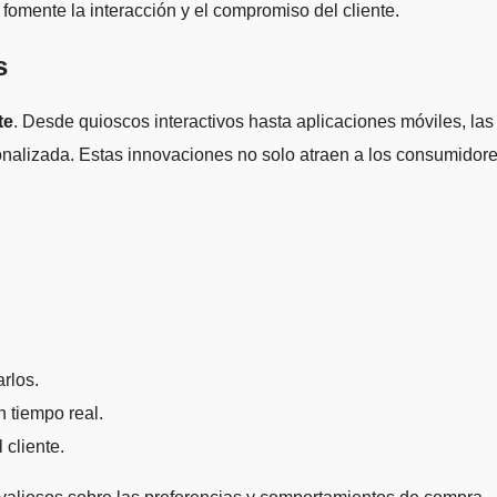
 fomente la interacción y el compromiso del cliente.
s
te
. Desde quioscos interactivos hasta aplicaciones móviles, las
nalizada. Estas innovaciones no solo atraen a los consumidore
rlos.
 tiempo real.
 cliente.