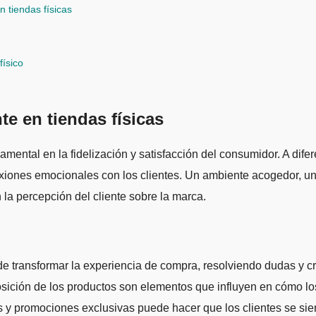
n tiendas físicas
físico
nte en tiendas físicas
amental en la fidelización y satisfacción del consumidor. A difer
exiones emocionales con los clientes. Un ambiente acogedor, un
la percepción del cliente sobre la marca.
 transformar la experiencia de compra, resolviendo dudas y cr
osición de los productos son elementos que influyen en cómo los
y promociones exclusivas puede hacer que los clientes se sie