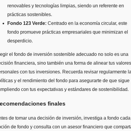
renovables y tecnologías limpias, siendo un referente en
prácticas sostenibles.
Fondo 123 Verde:
Centrado en la economía circular, este
fondo promueve prácticas empresariales que minimizan el
desperdicio.
egir el fondo de inversión sostenible adecuado no solo es una
cisión financiera, sino también una forma de alinear tus valore
rsonales con tus inversiones. Recuerda revisar regularmente l
líticas y el rendimiento del fondo para asegurarte de que sigue
mpliendo con tus expectativas y estándares de sostenibilidad.
ecomendaciones finales
tes de tomar una decisión de inversión, investiga a fondo cada
ción de fondo y consulta con un asesor financiero que compart