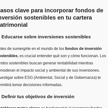
asos clave para incorporar fondos de
nversión sostenibles en tu cartera
atrimonial
. Educarse sobre inversiones sostenibles
tes de sumergirte en el mundo de los
fondos de inversión
ostenibles
, es crucial entender qué son y cómo funcionan. Los
ndos sostenibles buscan generar rentabilidad mientras
nsideran el impacto social y ambiental de sus inversiones.
vestigar sobre ESG (Ambiental, Social y de Gobernanza) te
rmitirá tomar decisiones informadas.
. Definir tus objetivos de inversión