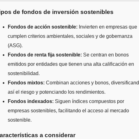
ipos de fondos de inversión sostenibles
Fondos de acción sostenible:
Invierten en empresas que
cumplen criterios ambientales, sociales y de gobernanza
(ASG).
Fondos de renta fija sostenible:
Se centran en bonos
emitidos por entidades que tienen una alta calificación en
sostenibilidad.
Fondos mixtos:
Combinan acciones y bonos, diversifican
así el riesgo y potenciando los rendimientos.
Fondos indexados:
Siguen índices compuestos por
empresas sostenibles, facilitando el acceso al mercado
sostenible.
aracterísticas a considerar