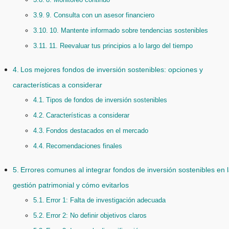
9. Consulta con un asesor financiero
10. Mantente informado sobre tendencias sostenibles
11. Reevaluar tus principios a lo largo del tiempo
Los mejores fondos de inversión sostenibles: opciones y
características a considerar
Tipos de fondos de inversión sostenibles
Características a considerar
Fondos destacados en el mercado
Recomendaciones finales
Errores comunes al integrar fondos de inversión sostenibles en 
gestión patrimonial y cómo evitarlos
Error 1: Falta de investigación adecuada
Error 2: No definir objetivos claros