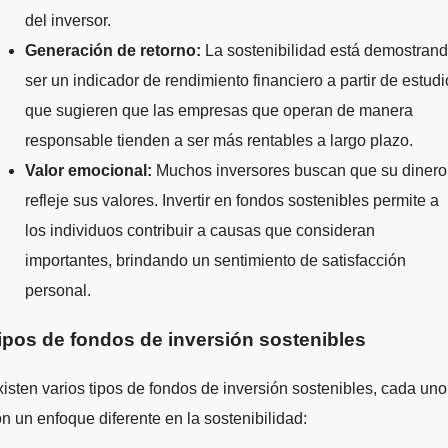
del inversor.
Generación de retorno:
La sostenibilidad está demostran
ser un indicador de rendimiento financiero a partir de estud
que sugieren que las empresas que operan de manera
responsable tienden a ser más rentables a largo plazo.
Valor emocional:
Muchos inversores buscan que su dinero
refleje sus valores. Invertir en fondos sostenibles permite a
los individuos contribuir a causas que consideran
importantes, brindando un sentimiento de satisfacción
personal.
ipos de fondos de inversión sostenibles
isten varios tipos de fondos de inversión sostenibles, cada uno
n un enfoque diferente en la sostenibilidad: