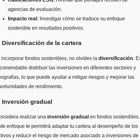
agencias de evaluación.
Impacto real:
Investigar cómo se traduce su enfoque
sostenible en resultados positivos.
. Diversificación de la cartera
 incorporar fondos sostenibles, no olvides la
diversificación
. E
comendable distribuir las inversiones en diferentes sectores y
ografías, lo que puede ayudar a mitigar riesgos y mejorar las
ortunidades de rendimiento.
. Inversión gradual
onsidera realizar una
inversión gradual
en fondos sostenibles.
te enfoque te permitirá adaptar tu cartera al desempeño de los
tivos y reducir el riesgo de mercado asociado a inversiones de