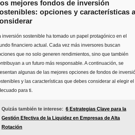
os mejores fondos de inversión
ostenibles: opciones y características 
onsiderar
 inversión sostenible ha tomado un papel protagónico en el
undo financiero actual. Cada vez más inversores buscan
ciones que no solo generen rendimientos, sino que también
ntribuyan a un futuro más responsable. A continuación, se
esentan algunas de las mejores opciones de fondos de inversi
stenibles y las características que debes considerar al elegir el
ecuado para ti.
Quizás también te interese:
6 Estrategias Clave para la
Gestión Efectiva de la Liquidez en Empresas de Alta
Rotación