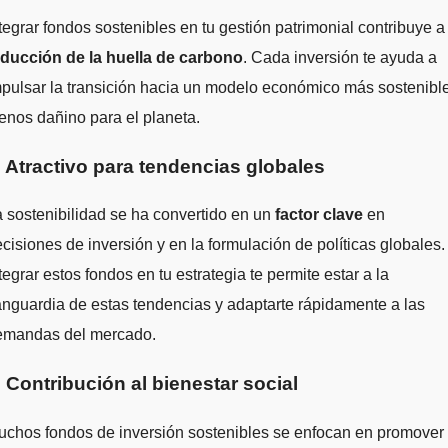
tegrar fondos sostenibles en tu gestión patrimonial contribuye a
educción de la huella de carbono
. Cada inversión te ayuda a
pulsar la transición hacia un modelo económico más sostenibl
nos dañino para el planeta.
. Atractivo para tendencias globales
 sostenibilidad se ha convertido en un
factor clave
en
cisiones de inversión y en la formulación de políticas globales.
tegrar estos fondos en tu estrategia te permite estar a la
nguardia de estas tendencias y adaptarte rápidamente a las
emandas del mercado.
. Contribución al bienestar social
uchos fondos de inversión sostenibles se enfocan en promover