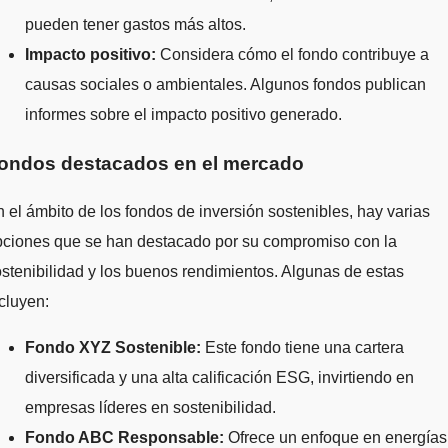
pueden tener gastos más altos.
Impacto positivo:
Considera cómo el fondo contribuye a
causas sociales o ambientales. Algunos fondos publican
informes sobre el impacto positivo generado.
ondos destacados en el mercado
 el ámbito de los fondos de inversión sostenibles, hay varias
pciones que se han destacado por su compromiso con la
stenibilidad y los buenos rendimientos. Algunas de estas
cluyen:
Fondo XYZ Sostenible:
Este fondo tiene una cartera
diversificada y una alta calificación ESG, invirtiendo en
empresas líderes en sostenibilidad.
Fondo ABC Responsable:
Ofrece un enfoque en energías