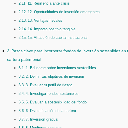
11. Resiliencia ante crisis
12. Oportunidades de inversión emergentes
13. Ventajas fiscales
14. Impacto positivo tangible
15. Atracción de capital institucional
Pasos clave para incorporar fondos de inversión sostenibles en 
cartera patrimonial
1. Educarse sobre inversiones sostenibles
2. Definir tus objetivos de inversión
3. Evaluar tu perfil de riesgo
4. Investigar fondos sostenibles
5. Evaluar la sostenibilidad del fondo
6. Diversificación de la cartera
7. Inversión gradual
8. Monitoreo continuo