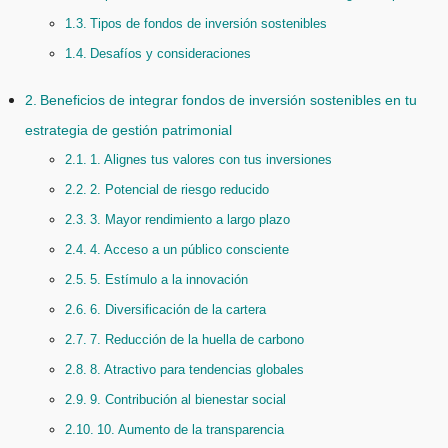
Tipos de fondos de inversión sostenibles
Desafíos y consideraciones
Beneficios de integrar fondos de inversión sostenibles en tu
estrategia de gestión patrimonial
1. Alignes tus valores con tus inversiones
2. Potencial de riesgo reducido
3. Mayor rendimiento a largo plazo
4. Acceso a un público consciente
5. Estímulo a la innovación
6. Diversificación de la cartera
7. Reducción de la huella de carbono
8. Atractivo para tendencias globales
9. Contribución al bienestar social
10. Aumento de la transparencia