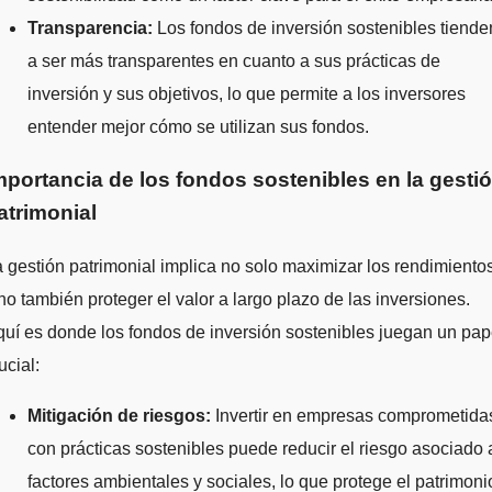
Transparencia:
Los fondos de inversión sostenibles tiende
a ser más transparentes en cuanto a sus prácticas de
inversión y sus objetivos, lo que permite a los inversores
entender mejor cómo se utilizan sus fondos.
mportancia de los fondos sostenibles en la gesti
atrimonial
 gestión patrimonial implica no solo maximizar los rendimientos
no también proteger el valor a largo plazo de las inversiones.
uí es donde los fondos de inversión sostenibles juegan un pap
ucial:
Mitigación de riesgos:
Invertir en empresas comprometida
con prácticas sostenibles puede reducir el riesgo asociado 
factores ambientales y sociales, lo que protege el patrimoni