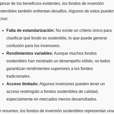
pesar de los beneficios evidentes, los fondos de inversión
stenibles también enfrentan desafíos. Algunos de estos puede
cluir:
Falta de estandarización:
No existe un criterio único para
clasificar qué fondo es sostenible, lo que puede generar
confusión para los inversores.
Rendimientos variables:
Aunque muchos fondos
sostenibles han mostrado un desempeño sólido, no todos
garantizan rendimientos superiores a los fondos
tradicionales.
Acceso limitado:
Algunos inversores pueden tener un
acceso restringido a fondos sostenibles de calidad,
especialmente en mercados menos desarrollados.
 resumen, los fondos de inversión sostenibles representan una