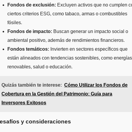
Fondos de exclusión:
Excluyen activos que no cumplen c
ciertos criterios ESG, como tabaco, armas o combustibles
fósiles.
Fondos de impacto:
Buscan generar un impacto social o
ambiental positivo, además de rendimientos financieros.
Fondos temáticos:
Invierten en sectores específicos que
están alineados con tendencias sostenibles, como energías
renovables, salud o educación.
Quizás también te interese:
Cómo Utilizar los Fondos de
Cobertura en la Gestión del Patrimonio: Guía para
Inversores Exitosos
esafíos y consideraciones