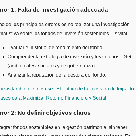
rror 1: Falta de investigación adecuada
o de los principales errores es no realizar una investigación
haustiva sobre los fondos de inversión sostenibles. Es vital:
Evaluar el historial de rendimiento del fondo.
Comprender la estrategia de inversión y los criterios ESG
(ambientales, sociales y de gobernanza).
Analizar la reputación de la gestora del fondo.
izás también te interese:
El Futuro de la Inversión de Impacto:
aves para Maximizar Retorno Financiero y Social
rror 2: No definir objetivos claros
tegrar fondos sostenibles en la gestión patrimonial sin tener