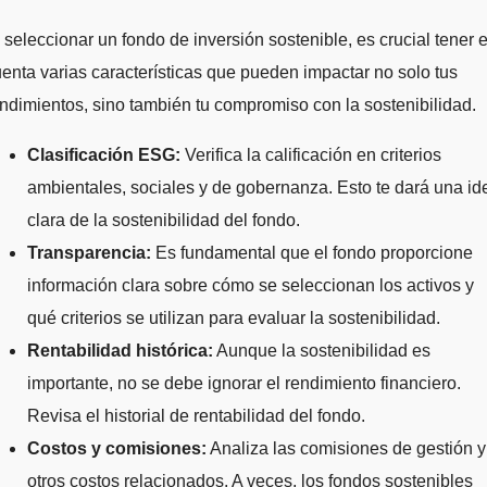
 seleccionar un fondo de inversión sostenible, es crucial tener 
enta varias características que pueden impactar no solo tus
ndimientos, sino también tu compromiso con la sostenibilidad.
Clasificación ESG:
Verifica la calificación en criterios
ambientales, sociales y de gobernanza. Esto te dará una id
clara de la sostenibilidad del fondo.
Transparencia:
Es fundamental que el fondo proporcione
información clara sobre cómo se seleccionan los activos y
qué criterios se utilizan para evaluar la sostenibilidad.
Rentabilidad histórica:
Aunque la sostenibilidad es
importante, no se debe ignorar el rendimiento financiero.
Revisa el historial de rentabilidad del fondo.
Costos y comisiones:
Analiza las comisiones de gestión y
otros costos relacionados. A veces, los fondos sostenibles