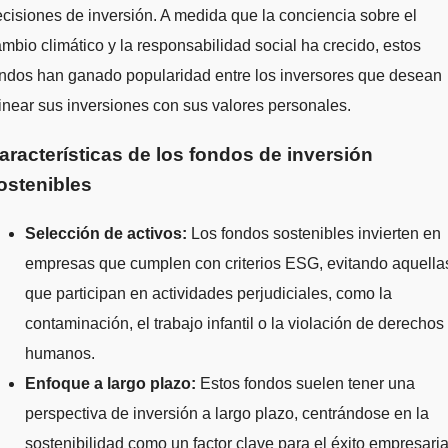
cisiones de inversión. A medida que la conciencia sobre el
mbio climático y la responsabilidad social ha crecido, estos
ndos han ganado popularidad entre los inversores que desean
inear sus inversiones con sus valores personales.
aracterísticas de los fondos de inversión
ostenibles
Selección de activos:
Los fondos sostenibles invierten en
empresas que cumplen con criterios ESG, evitando aquella
que participan en actividades perjudiciales, como la
contaminación, el trabajo infantil o la violación de derechos
humanos.
Enfoque a largo plazo:
Estos fondos suelen tener una
perspectiva de inversión a largo plazo, centrándose en la
sostenibilidad como un factor clave para el éxito empresaria