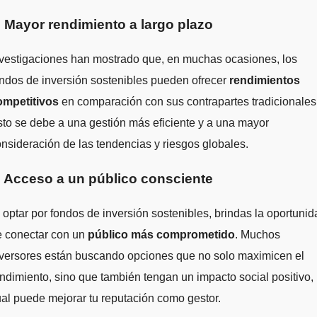
. Mayor rendimiento a largo plazo
vestigaciones han mostrado que, en muchas ocasiones, los
ndos de inversión sostenibles pueden ofrecer
rendimientos
ompetitivos
en comparación con sus contrapartes tradicionales
to se debe a una gestión más eficiente y a una mayor
nsideración de las tendencias y riesgos globales.
. Acceso a un público consciente
 optar por fondos de inversión sostenibles, brindas la oportunid
e conectar con un
público más comprometido
. Muchos
nversores están buscando opciones que no solo maximicen el
ndimiento, sino que también tengan un impacto social positivo, 
al puede mejorar tu reputación como gestor.