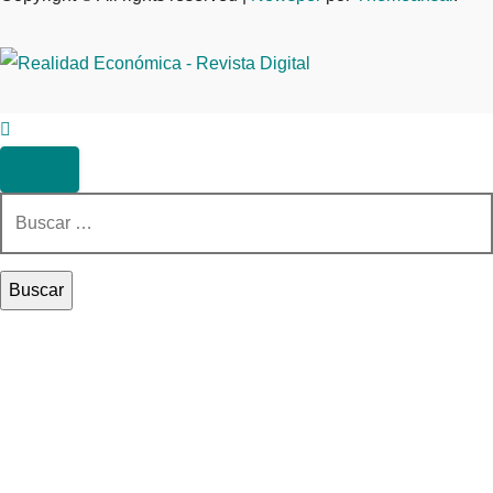
Buscar: