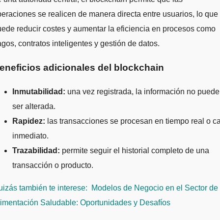
eraciones se realicen de manera directa entre usuarios, lo que
ede reducir costes y aumentar la eficiencia en procesos como
gos, contratos inteligentes y gestión de datos.
eneficios adicionales del blockchain
Inmutabilidad:
una vez registrada, la información no puede
ser alterada.
Rapidez:
las transacciones se procesan en tiempo real o ca
inmediato.
Trazabilidad:
permite seguir el historial completo de una
transacción o producto.
izás también te interese:
Modelos de Negocio en el Sector de 
limentación Saludable: Oportunidades y Desafíos