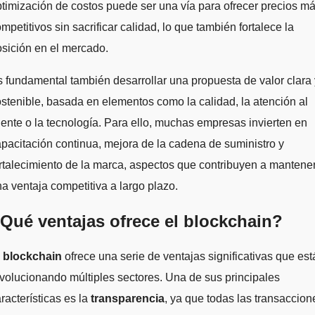
timización de costos puede ser una vía para ofrecer precios m
mpetitivos sin sacrificar calidad, lo que también fortalece la
sición en el mercado.
 fundamental también desarrollar una propuesta de valor clara 
stenible, basada en elementos como la calidad, la atención al
iente o la tecnología. Para ello, muchas empresas invierten en
pacitación continua, mejora de la cadena de suministro y
rtalecimiento de la marca, aspectos que contribuyen a mantene
a ventaja competitiva a largo plazo.
Qué ventajas ofrece el blockchain?
l
blockchain
ofrece una serie de ventajas significativas que est
volucionando múltiples sectores. Una de sus principales
racterísticas es la
transparencia
, ya que todas las transaccion