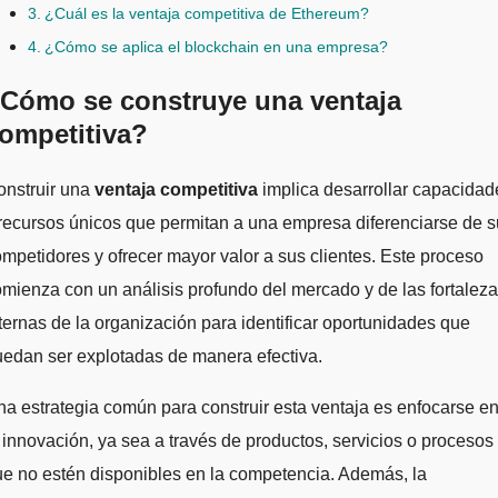
¿Cuál es la ventaja competitiva de Ethereum?
¿Cómo se aplica el blockchain en una empresa?
Cómo se construye una ventaja
ompetitiva?
Construir una
ventaja competitiva
implica desarrollar capacidad
recursos únicos que permitan a una empresa diferenciarse de 
mpetidores y ofrecer mayor valor a sus clientes. Este proceso
mienza con un análisis profundo del mercado y de las fortalez
ternas de la organización para identificar oportunidades que
edan ser explotadas de manera efectiva.
a estrategia común para construir esta ventaja es enfocarse e
 innovación, ya sea a través de productos, servicios o procesos
e no estén disponibles en la competencia. Además, la