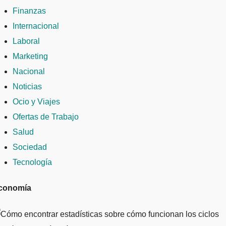
Finanzas
Internacional
Laboral
Marketing
Nacional
Noticias
Ocio y Viajes
Ofertas de Trabajo
Salud
Sociedad
Tecnología
conomía