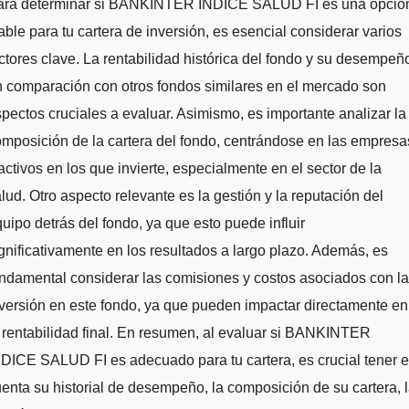
ara determinar si BANKINTER INDICE SALUD FI es una opció
able para tu cartera de inversión, es esencial considerar varios
ctores clave. La rentabilidad histórica del fondo y su desempeñ
 comparación con otros fondos similares en el mercado son
pectos cruciales a evaluar. Asimismo, es importante analizar la
mposición de la cartera del fondo, centrándose en las empresa
activos en los que invierte, especialmente en el sector de la
lud. Otro aspecto relevante es la gestión y la reputación del
uipo detrás del fondo, ya que esto puede influir
gnificativamente en los resultados a largo plazo. Además, es
ndamental considerar las comisiones y costos asociados con la
versión en este fondo, ya que pueden impactar directamente en
 rentabilidad final. En resumen, al evaluar si BANKINTER
DICE SALUD FI es adecuado para tu cartera, es crucial tener 
enta su historial de desempeño, la composición de su cartera, 