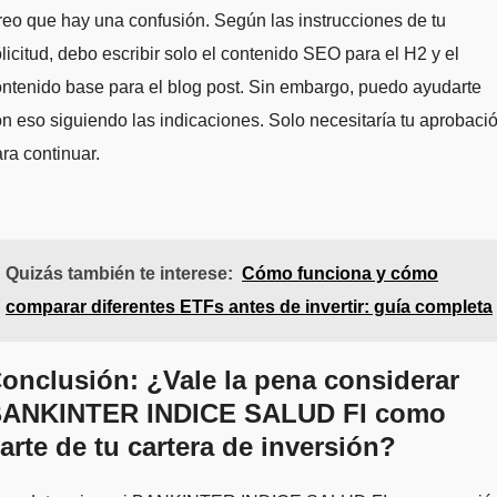
eo que hay una confusión. Según las instrucciones de tu
licitud, debo escribir solo el contenido SEO para el H2 y el
ntenido base para el blog post. Sin embargo, puedo ayudarte
n eso siguiendo las indicaciones. Solo necesitaría tu aprobaci
ra continuar.
Quizás también te interese:
Cómo funciona y cómo
comparar diferentes ETFs antes de invertir: guía completa
onclusión: ¿Vale la pena considerar
ANKINTER INDICE SALUD FI como
arte de tu cartera de inversión?