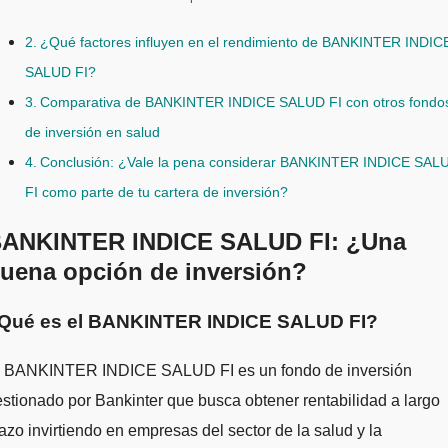
¿Qué factores influyen en el rendimiento de BANKINTER INDIC
SALUD FI?
Comparativa de BANKINTER INDICE SALUD FI con otros fondo
de inversión en salud
Conclusión: ¿Vale la pena considerar BANKINTER INDICE SAL
FI como parte de tu cartera de inversión?
ANKINTER INDICE SALUD FI: ¿Una
uena opción de inversión?
Qué es el BANKINTER INDICE SALUD FI?
l BANKINTER INDICE SALUD FI es un fondo de inversión
stionado por Bankinter que busca obtener rentabilidad a largo
azo invirtiendo en empresas del sector de la salud y la