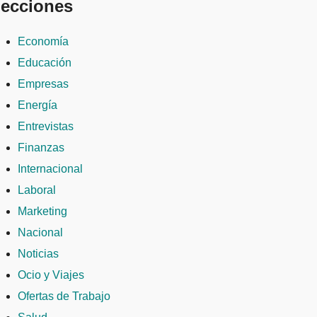
ecciones
Economía
Educación
Empresas
Energía
Entrevistas
Finanzas
Internacional
Laboral
Marketing
Nacional
Noticias
Ocio y Viajes
Ofertas de Trabajo