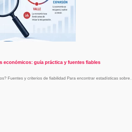
 económicos: guía práctica y fuentes fiables
? Fuentes y criterios de fiabilidad Para encontrar estadísticas sobr