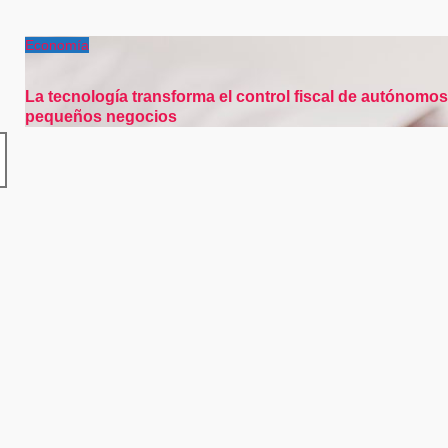
Economía
La tecnología transforma el control fiscal de autónomos
pequeños negocios