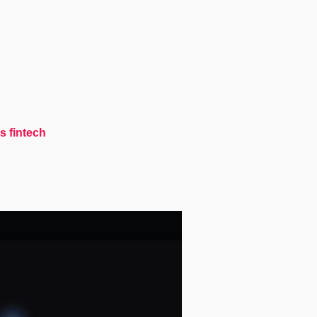
s fintech