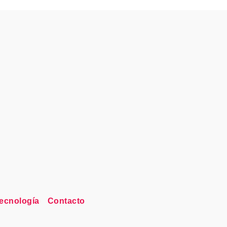
ecnología
Contacto