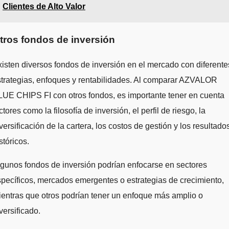
Clientes de Alto Valor
tros fondos de inversión
isten diversos fondos de inversión en el mercado con diferente
trategias, enfoques y rentabilidades. Al comparar AZVALOR
UE CHIPS FI con otros fondos, es importante tener en cuenta
ctores como la filosofía de inversión, el perfil de riesgo, la
versificación de la cartera, los costos de gestión y los resultado
stóricos.
gunos fondos de inversión podrían enfocarse en sectores
pecíficos, mercados emergentes o estrategias de crecimiento,
entras que otros podrían tener un enfoque más amplio o
versificado.