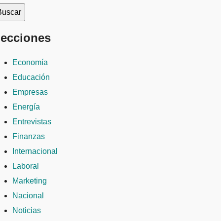
ecciones
Economía
Educación
Empresas
Energía
Entrevistas
Finanzas
Internacional
Laboral
Marketing
Nacional
Noticias