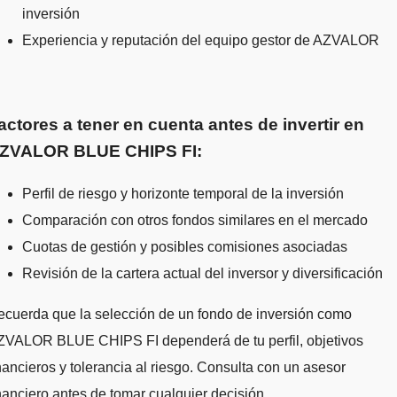
inversión
Experiencia y reputación del equipo gestor de AZVALOR
actores a tener en cuenta antes de invertir en
ZVALOR BLUE CHIPS FI:
Perfil de riesgo y horizonte temporal de la inversión
Comparación con otros fondos similares en el mercado
Cuotas de gestión y posibles comisiones asociadas
Revisión de la cartera actual del inversor y diversificación
cuerda que la selección de un fondo de inversión como
ZVALOR BLUE CHIPS FI dependerá de tu perfil, objetivos
nancieros y tolerancia al riesgo. Consulta con un asesor
nanciero antes de tomar cualquier decisión.