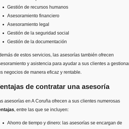
Gestión de recursos humanos
Asesoramiento financiero
Asesoramiento legal
Gestión de la seguridad social
Gestión de la documentación
emás de estos servicios, las asesorías también ofrecen
esoramiento y asistencia para ayudar a sus clientes a gestiona
s negocios de manera eficaz y rentable.
entajas de contratar una asesoría
s asesorías en A Coruña ofrecen a sus clientes numerosas
entajas
, entre las que se incluyen:
Ahorro de tiempo y dinero: las asesorías se encargan de