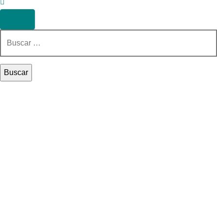
Buscar: