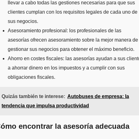
llevar a cabo todas las gestiones necesarias para que sus
clientes cumplan con los requisitos legales de cada uno de
sus negocios.
Asesoramiento profesional: los profesionales de las
asesorías ofrecen asesoramiento sobre la mejor manera de
gestionar sus negocios para obtener el máximo beneficio.
Ahorro en costes fiscales: las asesorías ayudan a sus clien
a ahorrar dinero en los impuestos y a cumplir con sus
obligaciones fiscales.
Quizás también te interese:
Autobuses de empresa: la
tendencia que impulsa productividad
ómo encontrar la asesoría adecuada