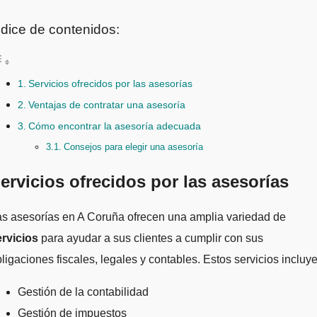
ndice de contenidos:
Servicios ofrecidos por las asesorías
Ventajas de contratar una asesoría
Cómo encontrar la asesoría adecuada
Consejos para elegir una asesoría
ervicios ofrecidos por las asesorías
s asesorías en A Coruña ofrecen una amplia variedad de
ervicios
para ayudar a sus clientes a cumplir con sus
ligaciones fiscales, legales y contables. Estos servicios incluy
Gestión de la contabilidad
Gestión de impuestos