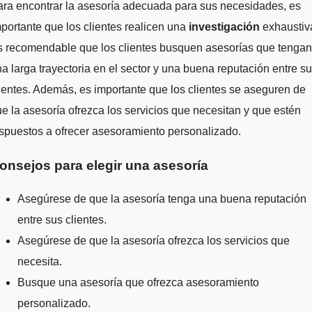
ra encontrar la asesoría adecuada para sus necesidades, es
portante que los clientes realicen una
investigación
exhaustiv
s recomendable que los clientes busquen asesorías que tengan
a larga trayectoria en el sector y una buena reputación entre s
ientes. Además, es importante que los clientes se aseguren de
e la asesoría ofrezca los servicios que necesitan y que estén
spuestos a ofrecer asesoramiento personalizado.
onsejos para elegir una asesoría
Asegúrese de que la asesoría tenga una buena reputación
entre sus clientes.
Asegúrese de que la asesoría ofrezca los servicios que
necesita.
Busque una asesoría que ofrezca asesoramiento
personalizado.