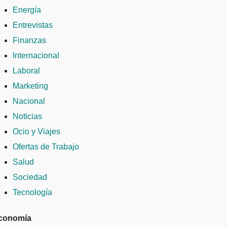
Energía
Entrevistas
Finanzas
Internacional
Laboral
Marketing
Nacional
Noticias
Ocio y Viajes
Ofertas de Trabajo
Salud
Sociedad
Tecnología
conomía