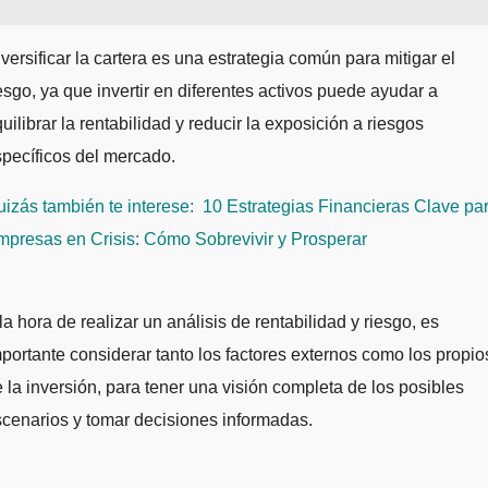
versificar la cartera es una estrategia común para mitigar el
esgo, ya que invertir en diferentes activos puede ayudar a
uilibrar la rentabilidad y reducir la exposición a riesgos
pecíficos del mercado.
izás también te interese:
10 Estrategias Financieras Clave pa
presas en Crisis: Cómo Sobrevivir y Prosperar
la hora de realizar un análisis de rentabilidad y riesgo, es
portante considerar tanto los factores externos como los propio
 la inversión, para tener una visión completa de los posibles
cenarios y tomar decisiones informadas.