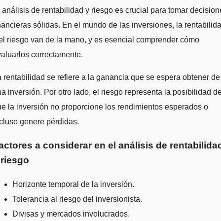
nancieras sólidas. En el mundo de las inversiones, la rentabilid
el riesgo van de la mano, y es esencial comprender cómo
aluarlos correctamente.
 rentabilidad se refiere a la ganancia que se espera obtener de
a inversión. Por otro lado, el riesgo representa la posibilidad d
e la inversión no proporcione los rendimientos esperados o
cluso genere pérdidas.
actores a considerar en el análisis de rentabilida
 riesgo
Horizonte temporal de la inversión.
Tolerancia al riesgo del inversionista.
Divisas y mercados involucrados.