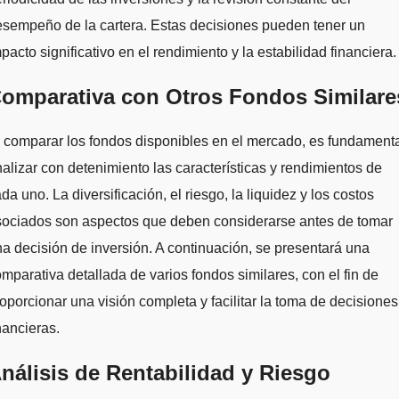
sempeño de la cartera. Estas decisiones pueden tener un
pacto significativo en el rendimiento y la estabilidad financiera.
omparativa con Otros Fondos Similare
 comparar los fondos disponibles en el mercado, es fundament
alizar con detenimiento las características y rendimientos de
da uno. La diversificación, el riesgo, la liquidez y los costos
sociados son aspectos que deben considerarse antes de tomar
a decisión de inversión. A continuación, se presentará una
mparativa detallada de varios fondos similares, con el fin de
oporcionar una visión completa y facilitar la toma de decisiones
nancieras.
nálisis de Rentabilidad y Riesgo