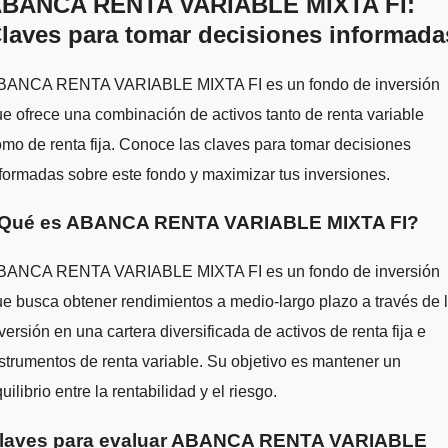
BANCA RENTA VARIABLE MIXTA FI:
laves para tomar decisiones informada
BANCA RENTA VARIABLE MIXTA FI es un fondo de inversión
e ofrece una combinación de activos tanto de renta variable
mo de renta fija. Conoce las claves para tomar decisiones
formadas sobre este fondo y maximizar tus inversiones.
Qué es ABANCA RENTA VARIABLE MIXTA FI?
BANCA RENTA VARIABLE MIXTA FI es un fondo de inversión
e busca obtener rendimientos a medio-largo plazo a través de 
versión en una cartera diversificada de activos de renta fija e
strumentos de renta variable. Su objetivo es mantener un
uilibrio entre la rentabilidad y el riesgo.
laves para evaluar ABANCA RENTA VARIABLE