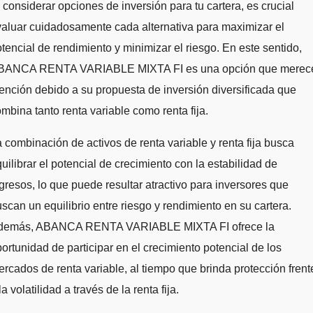
 considerar opciones de inversión para tu cartera, es crucial
aluar cuidadosamente cada alternativa para maximizar el
tencial de rendimiento y minimizar el riesgo. En este sentido,
BANCA RENTA VARIABLE MIXTA FI es una opción que merec
ención debido a su propuesta de inversión diversificada que
mbina tanto renta variable como renta fija.
 combinación de activos de renta variable y renta fija busca
uilibrar el potencial de crecimiento con la estabilidad de
gresos, lo que puede resultar atractivo para inversores que
scan un equilibrio entre riesgo y rendimiento en su cartera.
demás, ABANCA RENTA VARIABLE MIXTA FI ofrece la
ortunidad de participar en el crecimiento potencial de los
rcados de renta variable, al tiempo que brinda protección frent
la volatilidad a través de la renta fija.