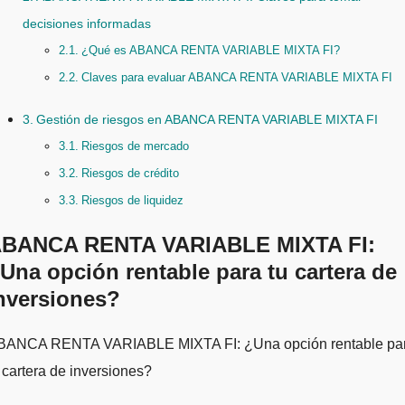
decisiones informadas
¿Qué es ABANCA RENTA VARIABLE MIXTA FI?
Claves para evaluar ABANCA RENTA VARIABLE MIXTA FI
Gestión de riesgos en ABANCA RENTA VARIABLE MIXTA FI
Riesgos de mercado
Riesgos de crédito
Riesgos de liquidez
BANCA RENTA VARIABLE MIXTA FI:
Una opción rentable para tu cartera de
nversiones?
 cartera de inversiones?