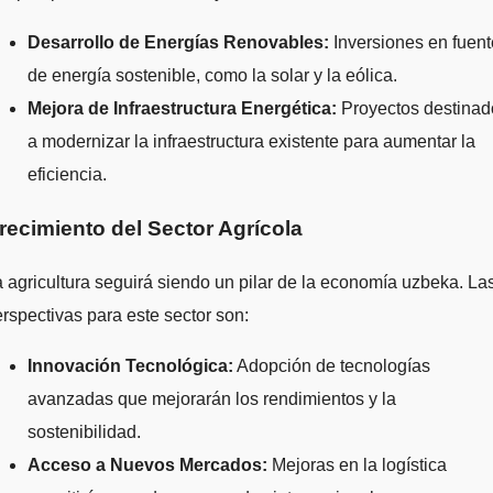
Desarrollo de Energías Renovables:
Inversiones en fuen
de energía sostenible, como la solar y la eólica.
Mejora de Infraestructura Energética:
Proyectos destinad
a modernizar la infraestructura existente para aumentar la
eficiencia.
recimiento del Sector Agrícola
 agricultura seguirá siendo un pilar de la economía uzbeka. La
rspectivas para este sector son:
Innovación Tecnológica:
Adopción de tecnologías
avanzadas que mejorarán los rendimientos y la
sostenibilidad.
Acceso a Nuevos Mercados:
Mejoras en la logística