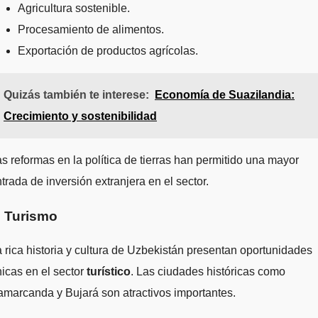
Agricultura sostenible.
Procesamiento de alimentos.
Exportación de productos agrícolas.
Quizás también te interese:
Economía de Suazilandia:
Crecimiento y sostenibilidad
s reformas en la política de tierras han permitido una mayor
trada de inversión extranjera en el sector.
. Turismo
 rica historia y cultura de Uzbekistán presentan oportunidades
icas en el sector
turístico
. Las ciudades históricas como
marcanda y Bujará son atractivos importantes.