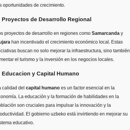
s oportunidades de crecimiento.
. Proyectos de Desarrollo Regional
os proyectos de desarrollo en regiones como
Samarcanda
y
ujara
han incentivado el crecimiento económico local. Estas
iciativas buscan no solo mejorar la infraestructura, sino también
mentar el turismo y la inversión en los negocios locales.
. Educacion y Capital Humano
 calidad del
capital humano
es un factor esencial en la
onomía. La educación y la formación de habilidades en la
blación son cruciales para impulsar la innovación y la
oductividad. El gobierno uzbeko está invirtiendo en mejorar su
stema educativo.