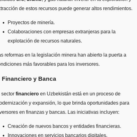
tracción de estos recursos puede generar altos rendimientos.
Proyectos de minería.
Colaboraciones con empresas extranjeras para la
explotación de recursos naturales.
s reformas en la legislación minera han abierto la puerta a
ndiciones más favorables para los inversores.
. Financiero y Banca
 sector
financiero
en Uzbekistán está en un proceso de
dernización y expansión, lo que brinda oportunidades para
versores en finanzas y bancas. Las iniciativas incluyen:
Creación de nuevos bancos y entidades financieras.
Innovaciones en servicios bancarios digitales.