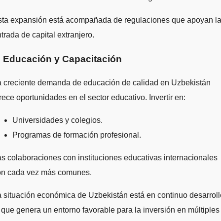
sta expansión está acompañada de regulaciones que apoyan l
trada de capital extranjero.
. Educación y Capacitación
a creciente demanda de educación de calidad en Uzbekistán
rece oportunidades en el sector educativo. Invertir en:
Universidades y colegios.
Programas de formación profesional.
s colaboraciones con instituciones educativas internacionales
on cada vez más comunes.
 situación económica de Uzbekistán está en continuo desarroll
 que genera un entorno favorable para la inversión en múltiples