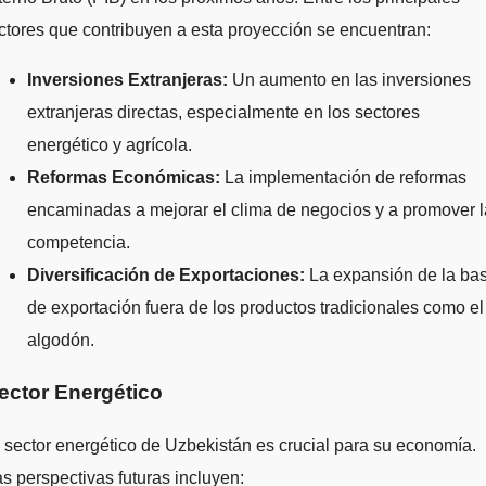
ctores que contribuyen a esta proyección se encuentran:
Inversiones Extranjeras:
Un aumento en las inversiones
extranjeras directas, especialmente en los sectores
energético y agrícola.
Reformas Económicas:
La implementación de reformas
encaminadas a mejorar el clima de negocios y a promover l
competencia.
Diversificación de Exportaciones:
La expansión de la ba
de exportación fuera de los productos tradicionales como el
algodón.
ector Energético
 sector energético de Uzbekistán es crucial para su economía.
s perspectivas futuras incluyen: