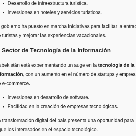
Desarrollo de infraestructura turística.
Inversiones en hoteles y servicios turísticos.
 gobierno ha puesto en marcha iniciativas para facilitar la entra
 turistas y mejorar las experiencias vacacionales.
. Sector de Tecnología de la Información
zbekistán está experimentando un auge en la
tecnología de la
nformación
, con un aumento en el número de startups y empre
e e-commerce.
Inversiones en desarrollo de software.
Facilidad en la creación de empresas tecnológicas.
 transformación digital del país presenta una oportunidad para
uellos interesados en el espacio tecnológico.