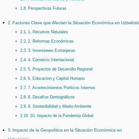
Perspectivas Futuras
Factores Clave que Afectan la Situación Económica en Uzbekist
1. Recursos Naturales
2. Reformas Económicas
3. Inversiones Extranjeras
4. Comercio Internacional
5. Proyectos de Desarrollo Regional
6. Educacion y Capital Humano
7. Acontecimientos Políticos Internos
8. Desafíos Demográficos
9. Sostenibilidad y Medio Ambiente
10. Impacto de la Pandemia Global
Impacto de la Geopolítica en la Situación Económica en