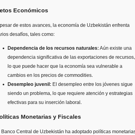
etos Económicos
pesar de estos avances, la economía de Uzbekistán enfrenta
rios desafíos, tales como:
Dependencia de los recursos naturales:
Aún existe una
dependencia significativa de las exportaciones de recursos,
lo que puede hacer que la economía sea vulnerable a
cambios en los precios de commodities.
Desempleo juvenil:
El desempleo entre los jóvenes sigue
siendo un problema, lo que requiere atención y estrategias
efectivas para su inserción laboral.
olíticas Monetarias y Fiscales
 Banco Central de Uzbekistán ha adoptado políticas monetaria