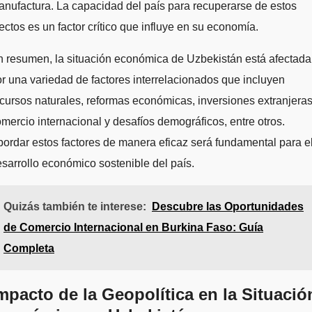
nufactura. La capacidad del país para recuperarse de estos
ectos es un factor crítico que influye en su economía.
 resumen, la situación económica de Uzbekistán está afectada
r una variedad de factores interrelacionados que incluyen
cursos naturales, reformas económicas, inversiones extranjeras
mercio internacional y desafíos demográficos, entre otros.
ordar estos factores de manera eficaz será fundamental para e
sarrollo económico sostenible del país.
Quizás también te interese:
Descubre las Oportunidades
de Comercio Internacional en Burkina Faso: Guía
Completa
mpacto de la Geopolítica en la Situació