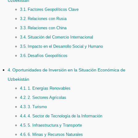
Uzbekistán
Factores Geopolíticos Clave
Relaciones con Rusia
Relaciones con China
Situación del Comercio Internacional
Impacto en el Desarrollo Social y Humano
Desafíos Geopolíticos
Oportunidades de Inversión en la Situación Económica de
Uzbekistán
1. Energías Renovables
2. Sectores Agrícolas
3. Turismo
4. Sector de Tecnología de la Información
5. Infraestructura y Transporte
6. Minas y Recursos Naturales