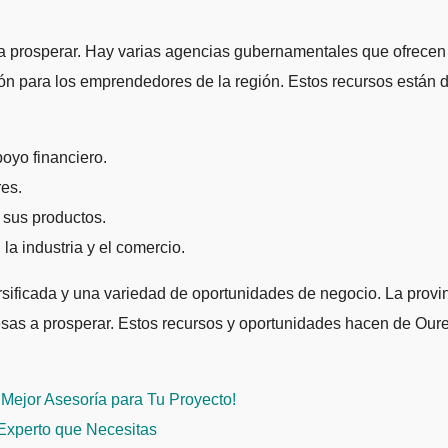
a prosperar. Hay varias agencias gubernamentales que ofrecen 
ón para los emprendedores de la región. Estos recursos están 
oyo financiero.
es.
 sus productos.
la industria y el comercio.
ificada y una variedad de oportunidades de negocio. La provin
sas a prosperar. Estos recursos y oportunidades hacen de Oure
Mejor Asesoría para Tu Proyecto!
 Experto que Necesitas