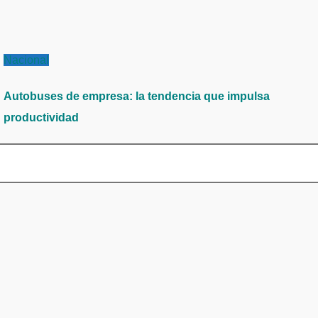
Nacional
Autobuses de empresa: la tendencia que impulsa
productividad