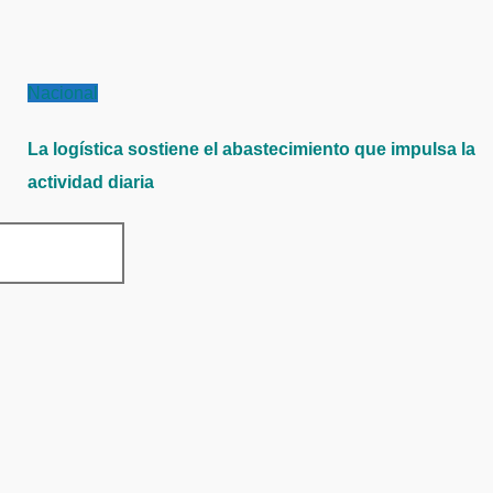
Nacional
La logística sostiene el abastecimiento que impulsa la
actividad diaria