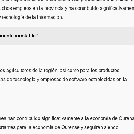
muchos empleos en la provincia y ha contribuido significativamen
tecnología de la información.
mente inestable"
s agricultores de la región, así como para los productos
esas de tecnología y empresas de software establecidas en la
ores han contribuido significativamente a la economía de Ouren
portantes para la economía de Ourense y seguirán siendo