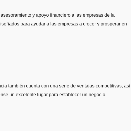
asesoramiento y apoyo financiero a las empresas de la
diseñados para ayudar a las empresas a crecer y prosperar en
cia también cuenta con una serie de ventajas competitivas, así
nse un excelente lugar para establecer un negocio.