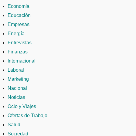
Economía
Educación
Empresas
Energía
Entrevistas
Finanzas
Internacional
Laboral
Marketing
Nacional
Noticias
Ocio y Viajes
Ofertas de Trabajo
Salud
Sociedad