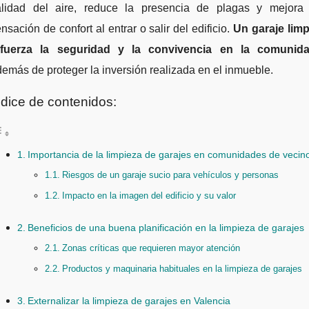
alidad del aire, reduce la presencia de plagas y mejora 
nsación de confort al entrar o salir del edificio.
Un garaje limp
efuerza la seguridad y la convivencia en la comunid
emás de proteger la inversión realizada en el inmueble.
ndice de contenidos:
Importancia de la limpieza de garajes en comunidades de vecin
Riesgos de un garaje sucio para vehículos y personas
Impacto en la imagen del edificio y su valor
Beneficios de una buena planificación en la limpieza de garajes
Zonas críticas que requieren mayor atención
Productos y maquinaria habituales en la limpieza de garajes
Externalizar la limpieza de garajes en Valencia