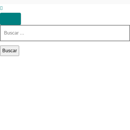
Buscar: