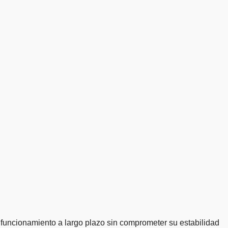
funcionamiento a largo plazo sin comprometer su estabilidad