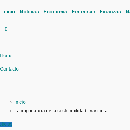
Inicio
Noticias
Economía
Empresas
Finanzas
N
Home
Contacto
Inicio
La importancia de la sostenibilidad financiera
ticias