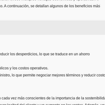
o. A continuación, se detallan algunos de los beneficios más
ducir los desperdicios, lo que se traduce en un ahorro
licos y los costos operativos.
nistro, lo que permite negociar mejores términos y reducir costo
n cada vez más conscientes de la importancia de la sostenibilid