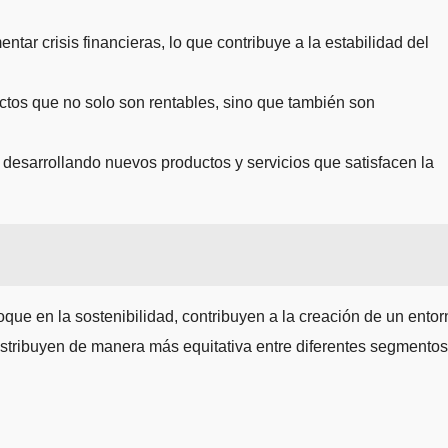
 crisis financieras, lo que contribuye a la estabilidad del
ectos que no solo son rentables, sino que también son
 desarrollando nuevos productos y servicios que satisfacen la
ue en la sostenibilidad, contribuyen a la creación de un entor
istribuyen de manera más equitativa entre diferentes segmentos