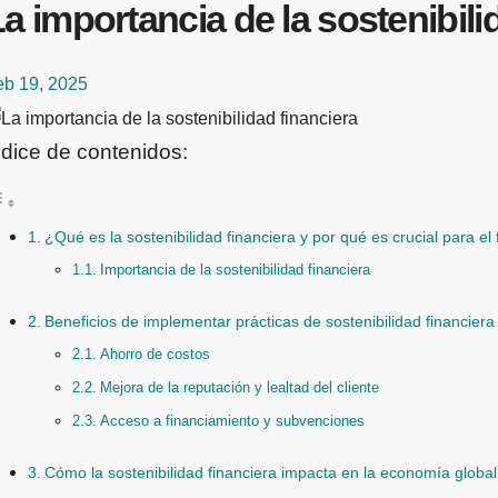
a importancia de la sostenibili
eb 19, 2025
ndice de contenidos:
¿Qué es la sostenibilidad financiera y por qué es crucial para el 
Importancia de la sostenibilidad financiera
Beneficios de implementar prácticas de sostenibilidad financiera
Ahorro de costos
Mejora de la reputación y lealtad del cliente
Acceso a financiamiento y subvenciones
Cómo la sostenibilidad financiera impacta en la economía global