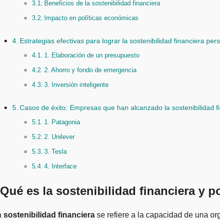
Beneficios de la sostenibilidad financiera
Impacto en políticas económicas
Estrategias efectivas para lograr la sostenibilidad financiera per
1. Elaboración de un presupuesto
2. Ahorro y fondo de emergencia
3. Inversión inteligente
Casos de éxito: Empresas que han alcanzado la sostenibilidad f
1. Patagonia
2. Unilever
3. Tesla
4. Interface
Qué es la sostenibilidad financiera y po
La
sostenibilidad financiera
se refiere a la capacidad de una o