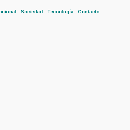
acional
Sociedad
Tecnología
Contacto