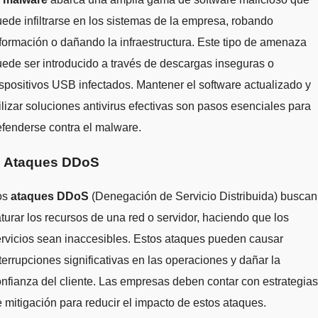
ede infiltrarse en los sistemas de la empresa, robando
formación o dañando la infraestructura. Este tipo de amenaza
ede ser introducido a través de descargas inseguras o
spositivos USB infectados. Mantener el software actualizado y
ilizar soluciones antivirus efectivas son pasos esenciales para
fenderse contra el malware.
. Ataques DDoS
os
ataques DDoS
(Denegación de Servicio Distribuida) buscan
turar los recursos de una red o servidor, haciendo que los
rvicios sean inaccesibles. Estos ataques pueden causar
terrupciones significativas en las operaciones y dañar la
nfianza del cliente. Las empresas deben contar con estrategias
 mitigación para reducir el impacto de estos ataques.