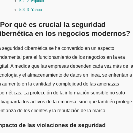
2. Equifax
3. Yahoo
Por qué es crucial la seguridad
ibernética en los negocios modernos?
ndamental para el funcionamiento de los negocios en la era
gital. A medida que las empresas dependen cada vez más de l
cnología y el almacenamiento de datos en línea, se enfrentan a
n aumento en la cantidad y complejidad de las amenazas
bernéticas. La protección de la información sensible no solo
lvaguarda los activos de la empresa, sino que también protege 
nfianza de los clientes y la reputación de la marca.
mpacto de las violaciones de seguridad