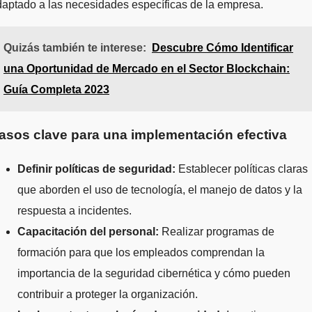
aptado a las necesidades específicas de la empresa.
Quizás también te interese:
Descubre Cómo Identificar
una Oportunidad de Mercado en el Sector Blockchain:
Guía Completa 2023
asos clave para una implementación efectiva
Definir políticas de seguridad:
Establecer políticas claras
que aborden el uso de tecnología, el manejo de datos y la
respuesta a incidentes.
Capacitación del personal:
Realizar programas de
formación para que los empleados comprendan la
importancia de la seguridad cibernética y cómo pueden
contribuir a proteger la organización.