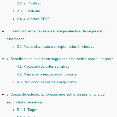
2. Phishing
3. Malware
4. Ataques DDoS
Cómo implementar una estrategia efectiva de seguridad
cibernética
Pasos clave para una implementación efectiva
Beneficios de invertir en seguridad cibernética para tu negocio
Protección de datos sensibles
Mejora de la reputación empresarial
Reducción de costos a largo plazo
Casos de estudio: Empresas que sufrieron por la falta de
seguridad cibernética
1. Target