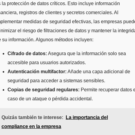
 la protección de datos críticos. Esto incluye información
nanciera, registros de clientes y secretos comerciales. Al
mplementar medidas de seguridad efectivas, las empresas pued
nimizar el riesgo de filtraciones de datos y mantener la integri
 su información. Algunos métodos incluyen:
Cifrado de datos:
Asegura que la información solo sea
accesible para usuarios autorizados.
Autenticación multifactor:
Añade una capa adicional de
seguridad para acceder a sistemas sensibles.
Copias de seguridad regulares:
Permite recuperar datos 
caso de un ataque o pérdida accidental.
Quizás también te interese:
La importancia del
compliance en la empresa