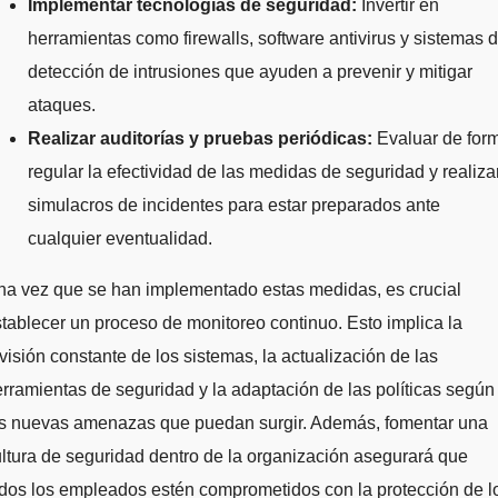
Implementar tecnologías de seguridad:
Invertir en
herramientas como firewalls, software antivirus y sistemas 
detección de intrusiones que ayuden a prevenir y mitigar
ataques.
Realizar auditorías y pruebas periódicas:
Evaluar de for
regular la efectividad de las medidas de seguridad y realiza
simulacros de incidentes para estar preparados ante
cualquier eventualidad.
na vez que se han implementado estas medidas, es crucial
tablecer un proceso de monitoreo continuo. Esto implica la
visión constante de los sistemas, la actualización de las
rramientas de seguridad y la adaptación de las políticas según
as nuevas amenazas que puedan surgir. Además, fomentar una
ltura de seguridad dentro de la organización asegurará que
dos los empleados estén comprometidos con la protección de l