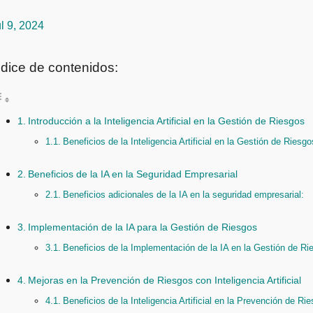
l 9, 2024
ndice de contenidos:
Introducción a la Inteligencia Artificial en la Gestión de Riesgos
Beneficios de la Inteligencia Artificial en la Gestión de Riesgo
Beneficios de la IA en la Seguridad Empresarial
Beneficios adicionales de la IA en la seguridad empresarial:
Implementación de la IA para la Gestión de Riesgos
Beneficios de la Implementación de la IA en la Gestión de Ri
Mejoras en la Prevención de Riesgos con Inteligencia Artificial
Beneficios de la Inteligencia Artificial en la Prevención de Ri