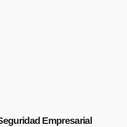
a Seguridad Empresarial