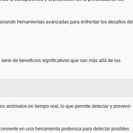
rcionando herramientas avanzadas para enfrentar los desafíos de
serie de beneficios significativos que van más allá de las
os anómalos en tiempo real, lo que permite detectar y prevenir
onvierte en una herramienta poderosa para detectar posibles