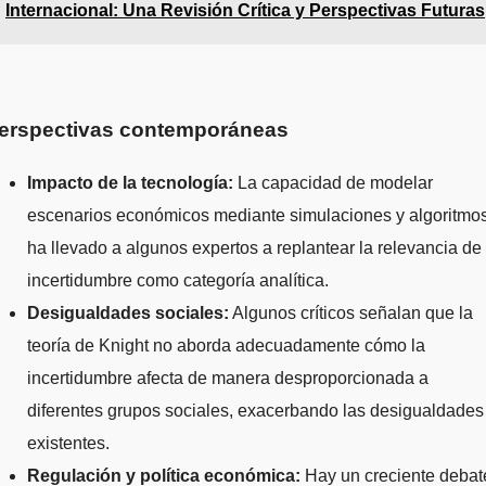
Internacional: Una Revisión Crítica y Perspectivas Futuras
erspectivas contemporáneas
Impacto de la tecnología:
La capacidad de modelar
escenarios económicos mediante simulaciones y algoritmo
ha llevado a algunos expertos a replantear la relevancia de 
incertidumbre como categoría analítica.
Desigualdades sociales:
Algunos críticos señalan que la
teoría de Knight no aborda adecuadamente cómo la
incertidumbre afecta de manera desproporcionada a
diferentes grupos sociales, exacerbando las desigualdades
existentes.
Regulación y política económica:
Hay un creciente debat