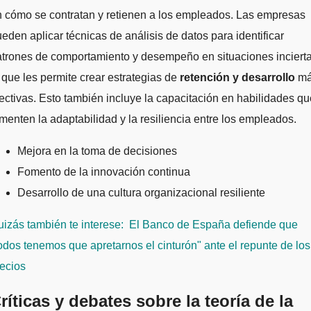
 cómo se contratan y retienen a los empleados. Las empresas
eden aplicar técnicas de análisis de datos para identificar
trones de comportamiento y desempeño en situaciones incierta
 que les permite crear estrategias de
retención y desarrollo
má
ectivas. Esto también incluye la capacitación en habilidades qu
menten la adaptabilidad y la resiliencia entre los empleados.
Mejora en la toma de decisiones
Fomento de la innovación continua
Desarrollo de una cultura organizacional resiliente
izás también te interese:
El Banco de España defiende que
odos tenemos que apretarnos el cinturón" ante el repunte de los
ecios
ríticas y debates sobre la teoría de la