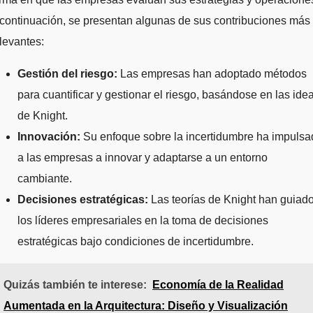
continuación, se presentan algunas de sus contribuciones más
levantes:
Gestión del riesgo:
Las empresas han adoptado métodos
para cuantificar y gestionar el riesgo, basándose en las ide
de Knight.
Innovación:
Su enfoque sobre la incertidumbre ha impulsa
a las empresas a innovar y adaptarse a un entorno
cambiante.
Decisiones estratégicas:
Las teorías de Knight han guiad
los líderes empresariales en la toma de decisiones
estratégicas bajo condiciones de incertidumbre.
Quizás también te interese:
Economía de la Realidad
Aumentada en la Arquitectura: Diseño y Visualización