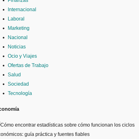
Finanzas
Internacional
Laboral
Marketing
Nacional
Noticias
Ocio y Viajes
Ofertas de Trabajo
Salud
Sociedad
Tecnología
conomía