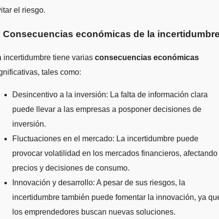
itar el riesgo.
. Consecuencias económicas de la incertidumbr
 incertidumbre tiene varias
consecuencias económicas
gnificativas, tales como:
Desincentivo a la inversión: La falta de información clara
puede llevar a las empresas a posponer decisiones de
inversión.
Fluctuaciones en el mercado: La incertidumbre puede
provocar volatilidad en los mercados financieros, afectando
precios y decisiones de consumo.
Innovación y desarrollo: A pesar de sus riesgos, la
incertidumbre también puede fomentar la innovación, ya qu
los emprendedores buscan nuevas soluciones.