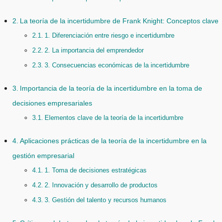
La teoría de la incertidumbre de Frank Knight: Conceptos clave
1. Diferenciación entre riesgo e incertidumbre
2. La importancia del emprendedor
3. Consecuencias económicas de la incertidumbre
Importancia de la teoría de la incertidumbre en la toma de
decisiones empresariales
Elementos clave de la teoría de la incertidumbre
Aplicaciones prácticas de la teoría de la incertidumbre en la
gestión empresarial
1. Toma de decisiones estratégicas
2. Innovación y desarrollo de productos
3. Gestión del talento y recursos humanos