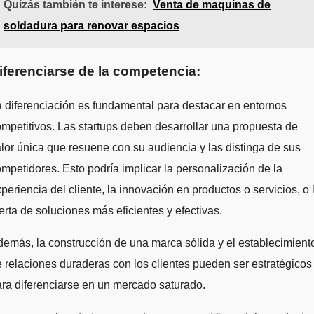
Quizás también te interese:
Venta de maquinas de
soldadura para renovar espacios
iferenciarse de la competencia:
 diferenciación es fundamental para destacar en entornos
mpetitivos. Las startups deben desarrollar una propuesta de
lor única que resuene con su audiencia y las distinga de sus
mpetidores. Esto podría implicar la personalización de la
periencia del cliente, la innovación en productos o servicios, o 
erta de soluciones más eficientes y efectivas.
emás, la construcción de una marca sólida y el establecimient
 relaciones duraderas con los clientes pueden ser estratégicos
ra diferenciarse en un mercado saturado.