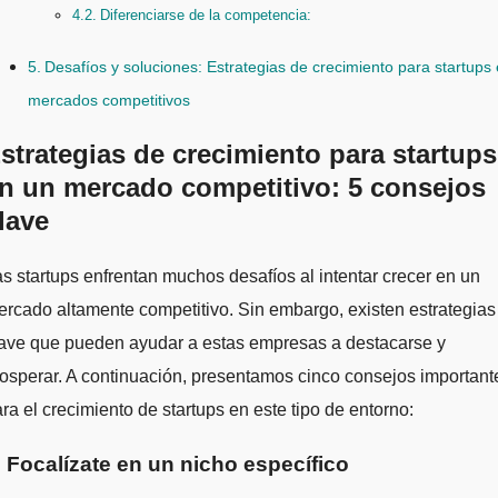
Diferenciarse de la competencia:
Desafíos y soluciones: Estrategias de crecimiento para startups
mercados competitivos
strategias de crecimiento para startups
n un mercado competitivo: 5 consejos
lave
rcado altamente competitivo. Sin embargo, existen estrategias
lave que pueden ayudar a estas empresas a destacarse y
osperar. A continuación, presentamos cinco consejos important
ra el crecimiento de startups en este tipo de entorno:
. Focalízate en un nicho específico