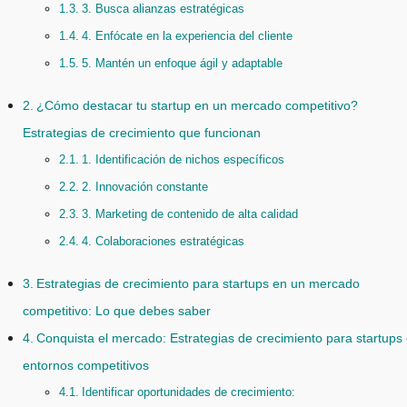
3. Busca alianzas estratégicas
4. Enfócate en la experiencia del cliente
5. Mantén un enfoque ágil y adaptable
¿Cómo destacar tu startup en un mercado competitivo?
Estrategias de crecimiento que funcionan
1. Identificación de nichos específicos
2. Innovación constante
3. Marketing de contenido de alta calidad
4. Colaboraciones estratégicas
Estrategias de crecimiento para startups en un mercado
competitivo: Lo que debes saber
Conquista el mercado: Estrategias de crecimiento para startups
entornos competitivos
Identificar oportunidades de crecimiento: