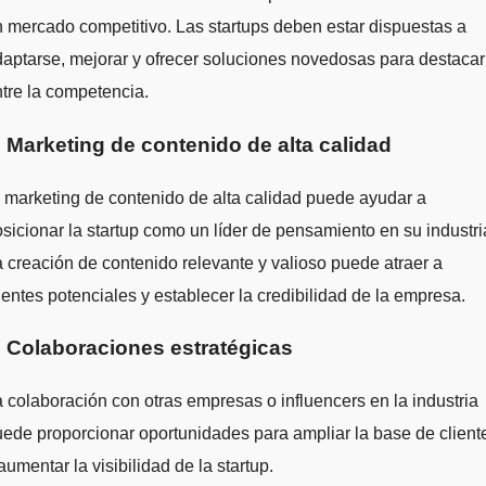
 mercado competitivo. Las startups deben estar dispuestas a
aptarse, mejorar y ofrecer soluciones novedosas para destacar
tre la competencia.
. Marketing de contenido de alta calidad
 marketing de contenido de alta calidad puede ayudar a
sicionar la startup como un líder de pensamiento en su industri
 creación de contenido relevante y valioso puede atraer a
ientes potenciales y establecer la credibilidad de la empresa.
. Colaboraciones estratégicas
 colaboración con otras empresas o influencers en la industria
ede proporcionar oportunidades para ampliar la base de client
aumentar la visibilidad de la startup.