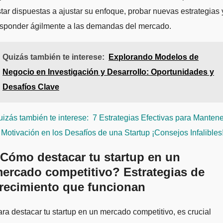
tar dispuestas a ajustar su enfoque, probar nuevas estrategias 
esponder ágilmente a las demandas del mercado.
Quizás también te interese:
Explorando Modelos de
Negocio en Investigación y Desarrollo: Oportunidades y
Desafíos Clave
izás también te interese:
7 Estrategias Efectivas para Mantene
 Motivación en los Desafíos de una Startup ¡Consejos Infalibles
Cómo destacar tu startup en un
ercado competitivo? Estrategias de
recimiento que funcionan