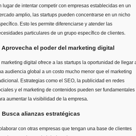
 lugar de intentar competir con empresas establecidas en un
rcado amplio, las startups pueden concentrarse en un nicho
pecífico. Esto les permite diferenciarse y atender las
cesidades particulares de un grupo específico de clientes.
. Aprovecha el poder del marketing digital
 marketing digital ofrece a las startups la oportunidad de llegar 
a audiencia global a un costo mucho menor que el marketing
adicional. Estrategias como el SEO, la publicidad en redes
ciales y el marketing de contenidos pueden ser fundamentales
ra aumentar la visibilidad de la empresa.
. Busca alianzas estratégicas
laborar con otras empresas que tengan una base de clientes