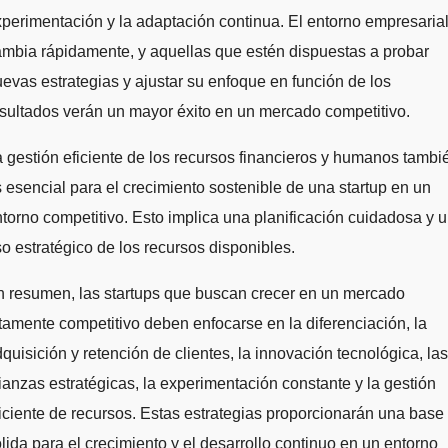
perimentación y la adaptación continua. El entorno empresaria
mbia rápidamente, y aquellas que estén dispuestas a probar
evas estrategias y ajustar su enfoque en función de los
sultados verán un mayor éxito en un mercado competitivo.
 gestión eficiente de los recursos financieros y humanos tambi
 esencial para el crecimiento sostenible de una startup en un
torno competitivo. Esto implica una planificación cuidadosa y 
o estratégico de los recursos disponibles.
 resumen, las startups que buscan crecer en un mercado
tamente competitivo deben enfocarse en la diferenciación, la
quisición y retención de clientes, la innovación tecnológica, las
ianzas estratégicas, la experimentación constante y la gestión
iciente de recursos. Estas estrategias proporcionarán una base
lida para el crecimiento y el desarrollo continuo en un entorno