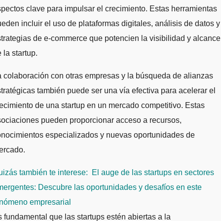
pectos clave para impulsar el crecimiento. Estas herramientas
eden incluir el uso de plataformas digitales, análisis de datos y
trategias de e-commerce que potencien la visibilidad y alcance
 la startup.
 colaboración con otras empresas y la búsqueda de alianzas
tratégicas también puede ser una vía efectiva para acelerar el
ecimiento de una startup en un mercado competitivo. Estas
sociaciones pueden proporcionar acceso a recursos,
onocimientos especializados y nuevas oportunidades de
ercado.
izás también te interese:
El auge de las startups en sectores
ergentes: Descubre las oportunidades y desafíos en este
enómeno empresarial
 fundamental que las startups estén abiertas a la