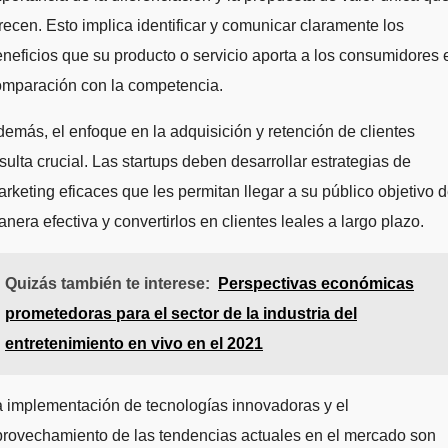
recen. Esto implica identificar y comunicar claramente los
neficios que su producto o servicio aporta a los consumidores 
omparación con la competencia.
emás, el enfoque en la adquisición y retención de clientes
sulta crucial. Las startups deben desarrollar estrategias de
rketing eficaces que les permitan llegar a su público objetivo 
nera efectiva y convertirlos en clientes leales a largo plazo.
Quizás también te interese:
Perspectivas económicas
prometedoras para el sector de la industria del
entretenimiento en vivo en el 2021
 implementación de tecnologías innovadoras y el
provechamiento de las tendencias actuales en el mercado son