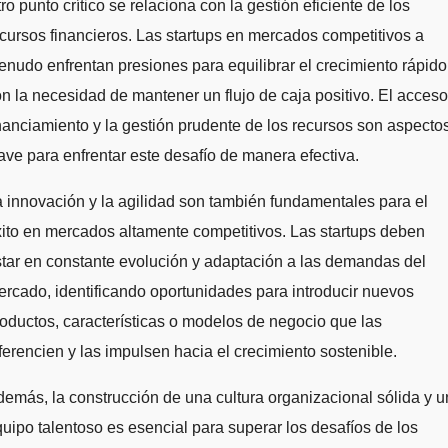
ro punto crítico se relaciona con la gestión eficiente de los
cursos financieros. Las startups en mercados competitivos a
nudo enfrentan presiones para equilibrar el crecimiento rápido
n la necesidad de mantener un flujo de caja positivo. El acceso
nanciamiento y la gestión prudente de los recursos son aspecto
ave para enfrentar este desafío de manera efectiva.
 innovación y la agilidad son también fundamentales para el
ito en mercados altamente competitivos. Las startups deben
tar en constante evolución y adaptación a las demandas del
rcado, identificando oportunidades para introducir nuevos
oductos, características o modelos de negocio que las
ferencien y las impulsen hacia el crecimiento sostenible.
emás, la construcción de una cultura organizacional sólida y u
uipo talentoso es esencial para superar los desafíos de los