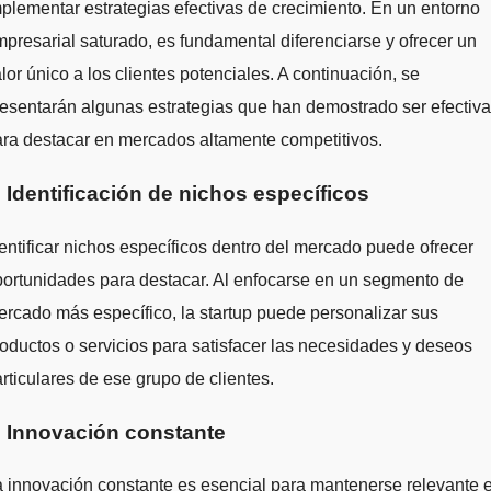
plementar estrategias efectivas de crecimiento. En un entorno
presarial saturado, es fundamental diferenciarse y ofrecer un
lor único a los clientes potenciales. A continuación, se
esentarán algunas estrategias que han demostrado ser efectiv
ra destacar en mercados altamente competitivos.
. Identificación de nichos específicos
entificar nichos específicos dentro del mercado puede ofrecer
ortunidades para destacar. Al enfocarse en un segmento de
rcado más específico, la startup puede personalizar sus
oductos o servicios para satisfacer las necesidades y deseos
rticulares de ese grupo de clientes.
. Innovación constante
 innovación constante es esencial para mantenerse relevante 