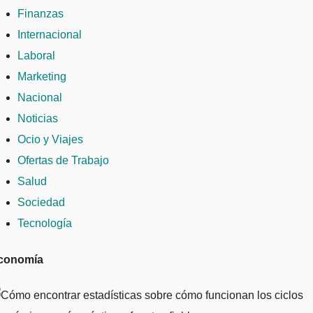
Finanzas
Internacional
Laboral
Marketing
Nacional
Noticias
Ocio y Viajes
Ofertas de Trabajo
Salud
Sociedad
Tecnología
conomía