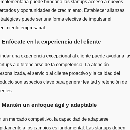
mplementaria puede brindar a las startups acceso a nuevos
rcados y oportunidades de crecimiento. Establecer alianzas
tratégicas puede ser una forma efectiva de impulsar el
ecimiento empresarial.
. Enfócate en la experiencia del cliente
indar una experiencia excepcional al cliente puede ayudar a la
artups a diferenciarse de la competencia. La atención
rsonalizada, el servicio al cliente proactivo y la calidad del
oducto son aspectos clave para generar lealtad y retención de
ientes.
. Mantén un enfoque ágil y adaptable
 un mercado competitivo, la capacidad de adaptarse
pidamente a los cambios es fundamental. Las startups deben