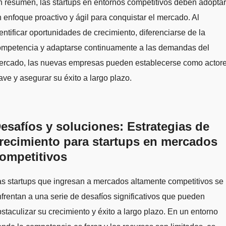
 resumen, las startups en entornos competitivos deben adoptar
 enfoque proactivo y ágil para conquistar el mercado. Al
entificar oportunidades de crecimiento, diferenciarse de la
ompetencia y adaptarse continuamente a las demandas del
ercado, las nuevas empresas pueden establecerse como actor
ave y asegurar su éxito a largo plazo.
esafíos y soluciones: Estrategias de
recimiento para startups en mercados
ompetitivos
s startups que ingresan a mercados altamente competitivos se
frentan a una serie de desafíos significativos que pueden
staculizar su crecimiento y éxito a largo plazo. En un entorno