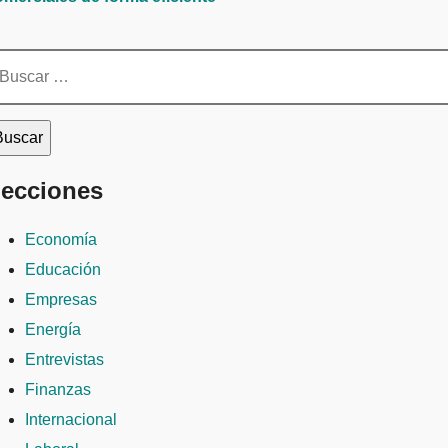
scar:
ecciones
Economía
Educación
Empresas
Energía
Entrevistas
Finanzas
Internacional