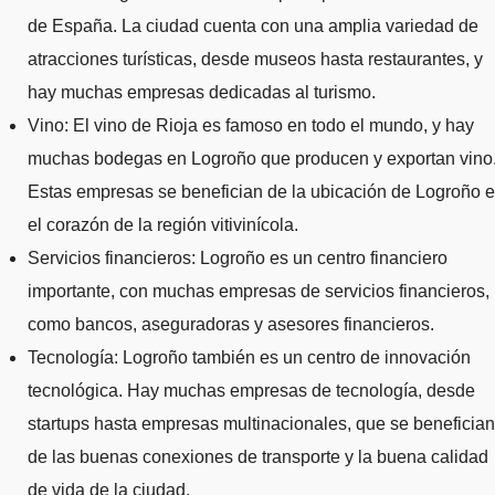
de España. La ciudad cuenta con una amplia variedad de
atracciones turísticas, desde museos hasta restaurantes, y
hay muchas empresas dedicadas al turismo.
Vino: El vino de Rioja es famoso en todo el mundo, y hay
muchas bodegas en Logroño que producen y exportan vino
Estas empresas se benefician de la ubicación de Logroño 
el corazón de la región vitivinícola.
Servicios financieros: Logroño es un centro financiero
importante, con muchas empresas de servicios financieros,
como bancos, aseguradoras y asesores financieros.
Tecnología: Logroño también es un centro de innovación
tecnológica. Hay muchas empresas de tecnología, desde
startups hasta empresas multinacionales, que se benefician
de las buenas conexiones de transporte y la buena calidad
de vida de la ciudad.