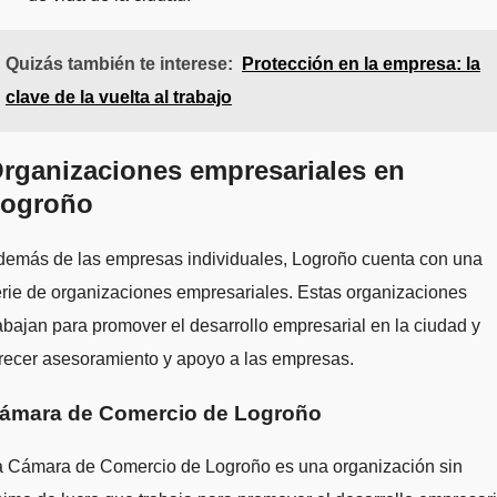
Quizás también te interese:
Protección en la empresa: la
clave de la vuelta al trabajo
rganizaciones empresariales en
ogroño
demás de las empresas individuales, Logroño cuenta con una
rie de organizaciones empresariales. Estas organizaciones
abajan para promover el desarrollo empresarial en la ciudad y
recer asesoramiento y apoyo a las empresas.
ámara de Comercio de Logroño
a Cámara de Comercio de Logroño es una organización sin