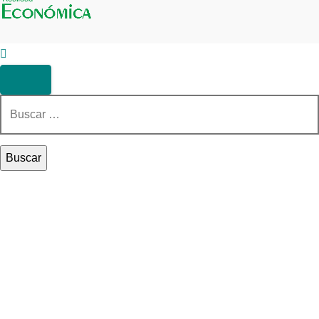
Buscar: