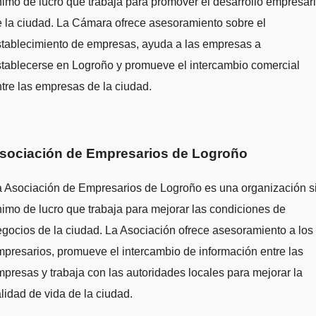
imo de lucro que trabaja para promover el desarrollo empresari
 la ciudad. La Cámara ofrece asesoramiento sobre el
stablecimiento de empresas, ayuda a las empresas a
tablecerse en Logroño y promueve el intercambio comercial
tre las empresas de la ciudad.
sociación de Empresarios de Logroño
a Asociación de Empresarios de Logroño es una organización s
imo de lucro que trabaja para mejorar las condiciones de
gocios de la ciudad. La Asociación ofrece asesoramiento a los
presarios, promueve el intercambio de información entre las
presas y trabaja con las autoridades locales para mejorar la
lidad de vida de la ciudad.