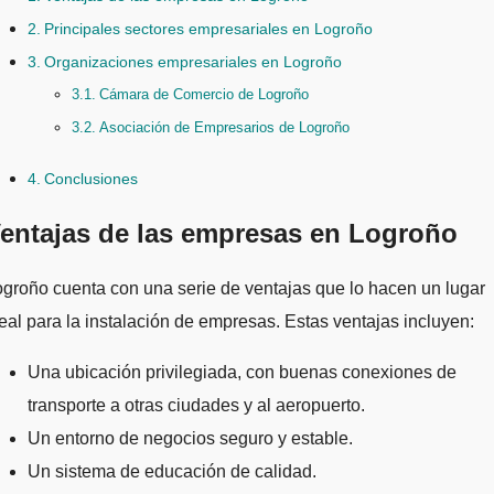
Principales sectores empresariales en Logroño
Organizaciones empresariales en Logroño
Cámara de Comercio de Logroño
Asociación de Empresarios de Logroño
Conclusiones
entajas de las empresas en Logroño
groño cuenta con una serie de ventajas que lo hacen un lugar
eal para la instalación de empresas. Estas ventajas incluyen:
Una ubicación privilegiada, con buenas conexiones de
transporte a otras ciudades y al aeropuerto.
Un entorno de negocios seguro y estable.
Un sistema de educación de calidad.