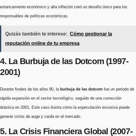
estancamiento económico y alta inflación creó un desafío único para los
responsables de políticas económicas.
Quizás también te interese:
Cómo gestionar la
reputación online de tu empresa
4. La Burbuja de las Dotcom (1997-
2001)
Durante finales de los años 90, la
burbuja de las dotcom
fue un periodo de
rápida expansión en el sector tecnológico, seguido de una corrección
drástica en 2001. Este caso ilustra cómo la especulación excesiva puede
generar ciclos de auge y caída en el mercado.
5. La Crisis Financiera Global (2007-