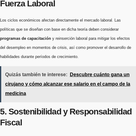
Fuerza Laboral
Los ciclos económicos afectan directamente el mercado laboral. Las
políticas que se diseñan con base en dicha teoría deben considerar
programas de capacitación
y reinserción laboral para mitigar los efectos
del desempleo en momentos de crisis, así como promover el desarrollo de
habilidades durante períodos de crecimiento.
Quizás también te interese:
Descubre cuánto gana un
cirujano y cómo alcanzar ese salario en el campo de la
medicina
5. Sostenibilidad y Responsabilidad
Fiscal