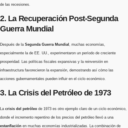
de las recesiones.
2. La Recuperación Post-Segunda
Guerra Mundial
Después de la
Segunda Guerra Mundial
, muchas economías,
especialmente la de EE. UU., experimentaron un período de creciente
prosperidad. Las políticas fiscales expansivas y la reinversión en
infraestructura favorecieron la expansión, demostrando así cómo las
acciones gubernamentales pueden influir en el ciclo económico.
3. La Crisis del Petróleo de 1973
La
crisis del petróleo
de 1973 es otro ejemplo claro de un ciclo económico,
donde el incremento repentino de los precios del petróleo llevó a una
estanflación
en muchas economías industrializadas. La combinación de