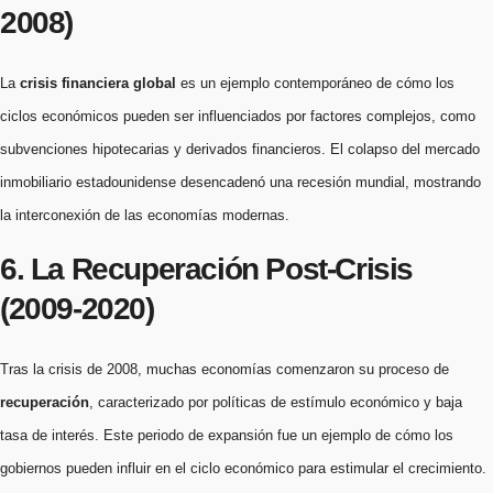
2008)
La
crisis financiera global
es un ejemplo contemporáneo de cómo los
ciclos económicos pueden ser influenciados por factores complejos, como
subvenciones hipotecarias y derivados financieros. El colapso del mercado
inmobiliario estadounidense desencadenó una recesión mundial, mostrando
la interconexión de las economías modernas.
6. La Recuperación Post-Crisis
(2009-2020)
Tras la crisis de 2008, muchas economías comenzaron su proceso de
recuperación
, caracterizado por políticas de estímulo económico y baja
tasa de interés. Este periodo de expansión fue un ejemplo de cómo los
gobiernos pueden influir en el ciclo económico para estimular el crecimiento.