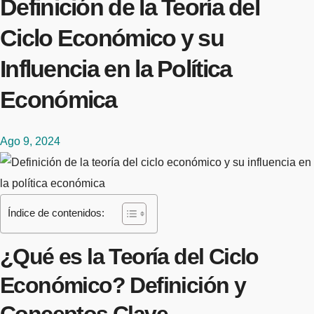
Definición de la Teoría del
Ciclo Económico y su
Influencia en la Política
Económica
Ago 9, 2024
Índice de contenidos:
¿Qué es la Teoría del Ciclo
Económico? Definición y
Conceptos Clave