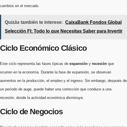
cambios en el mercado.
Quizás también te interese:
CaixaBank Fondos Global
Selección FI: Todo lo que Necesitas Saber para Invertir
Ciclo Económico Clásico
Este ciclo representa las fases típicas de
expansión
y
recesión
que
ocurren en la economía. Durante la fase de expansión, se observan
aumentos en la producción, el empleo y el ingreso. Sin embargo, después de
un período de auge, puede haber una corrección que conduce a una
recesión, donde la actividad económica disminuye.
Ciclo de Negocios