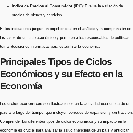
Índice de Precios al Consumidor (IPC):
Evalúa la variación de
precios de bienes y servicios.
Estos indicadores juegan un papel crucial en el análisis y la comprensión de
las fases de un ciclo económico y permiten a los responsables de políticas
tomar decisiones informadas para estabilizar la economía.
Principales Tipos de Ciclos
Económicos y su Efecto en la
Economía
Los
ciclos económicos
son fluctuaciones en la actividad económica de un
país a lo largo del tiempo, que incluyen períodos de expansión y contracción.
Comprender los diferentes tipos de ciclos económicos y su impacto en la
economía es crucial para analizar la salud financiera de un país y anticipar