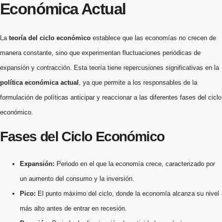
Económica Actual
La
teoría del ciclo económico
establece que las economías no crecen de
manera constante, sino que experimentan fluctuaciones periódicas de
expansión y contracción. Esta teoría tiene repercusiones significativas en la
política económica actual
, ya que permite a los responsables de la
formulación de políticas anticipar y reaccionar a las diferentes fases del ciclo
económico.
Fases del Ciclo Económico
Expansión:
Periodo en el que la economía crece, caracterizado por
un aumento del consumo y la inversión.
Pico:
El punto máximo del ciclo, donde la economía alcanza su nivel
más alto antes de entrar en recesión.