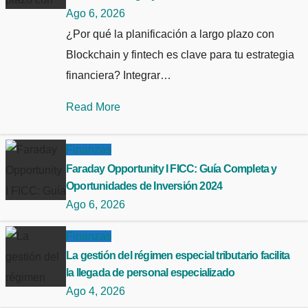
Ago 6, 2026
¿Por qué la planificación a largo plazo con
Blockchain y fintech es clave para tu estrategia
financiera? Integrar…
Read More
Finanzas
Faraday Opportunity I FICC: Guía Completa y
Oportunidades de Inversión 2024
Ago 6, 2026
Finanzas
La gestión del régimen especial tributario facilita
la llegada de personal especializado
Ago 4, 2026