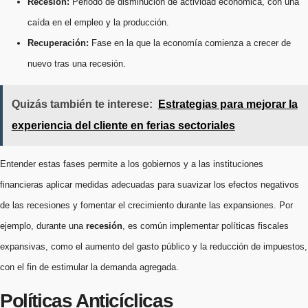
Recesión:
Periodo de disminución de actividad económica, con una
caída en el empleo y la producción.
Recuperación:
Fase en la que la economía comienza a crecer de
nuevo tras una recesión.
Quizás también te interese:
Estrategias para mejorar la
experiencia del cliente en ferias sectoriales
Entender estas fases permite a los gobiernos y a las instituciones
financieras aplicar medidas adecuadas para suavizar los efectos negativos
de las recesiones y fomentar el crecimiento durante las expansiones. Por
ejemplo, durante una
recesión
, es común implementar políticas fiscales
expansivas, como el aumento del gasto público y la reducción de impuestos,
con el fin de estimular la demanda agregada.
Políticas Anticíclicas