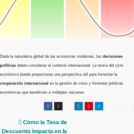
Dada la naturaleza global de las economías modernas, las
decisiones
políticas
deben considerar el contexto internacional. La teoría del ciclo
económico puede proporcionar una perspectiva útil para fomentar la
cooperación internacional
en la gestión de crisis y fomentar políticas
económicas que beneficien a múltiples naciones.
Navegación
Cómo la Tasa de
Descuento Impacta en la