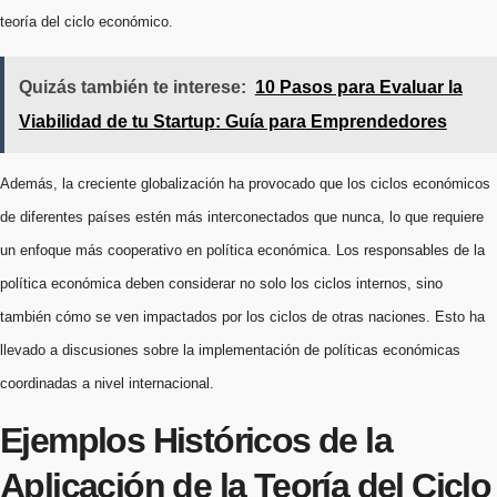
teoría del ciclo económico.
Quizás también te interese:
10 Pasos para Evaluar la
Viabilidad de tu Startup: Guía para Emprendedores
Además, la creciente globalización ha provocado que los ciclos económicos
de diferentes países estén más interconectados que nunca, lo que requiere
un enfoque más cooperativo en política económica. Los responsables de la
política económica deben considerar no solo los ciclos internos, sino
también cómo se ven impactados por los ciclos de otras naciones. Esto ha
llevado a discusiones sobre la implementación de políticas económicas
coordinadas a nivel internacional.
Ejemplos Históricos de la
Aplicación de la Teoría del Ciclo