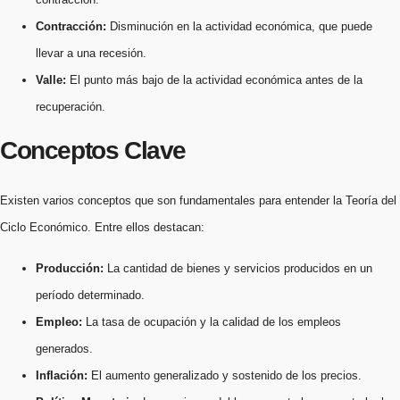
Contracción:
Disminución en la actividad económica, que puede
llevar a una recesión.
Valle:
El punto más bajo de la actividad económica antes de la
recuperación.
Conceptos Clave
Existen varios conceptos que son fundamentales para entender la Teoría del
Ciclo Económico. Entre ellos destacan:
Producción:
La cantidad de bienes y servicios producidos en un
período determinado.
Empleo:
La tasa de ocupación y la calidad de los empleos
generados.
Inflación:
El aumento generalizado y sostenido de los precios.