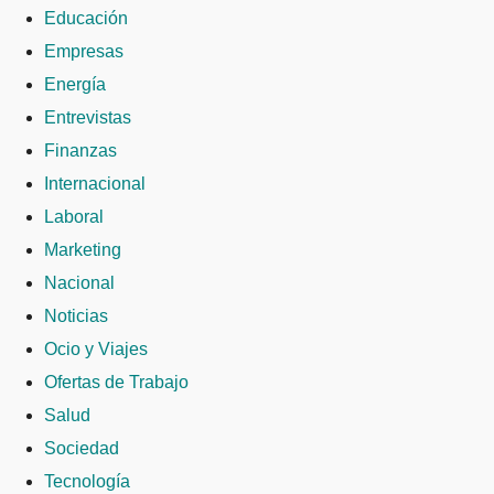
Educación
Empresas
Energía
Entrevistas
Finanzas
Internacional
Laboral
Marketing
Nacional
Noticias
Ocio y Viajes
Ofertas de Trabajo
Salud
Sociedad
Tecnología