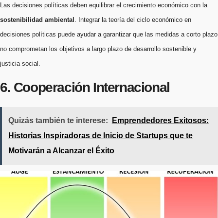
Las decisiones políticas deben equilibrar el crecimiento económico con la
sostenibilidad ambiental
. Integrar la teoría del ciclo económico en
decisiones políticas puede ayudar a garantizar que las medidas a corto plazo
no comprometan los objetivos a largo plazo de desarrollo sostenible y
justicia social.
6. Cooperación Internacional
Quizás también te interese:
Emprendedores Exitosos:
Historias Inspiradoras de Inicio de Startups que te
Motivarán a Alcanzar el Éxito