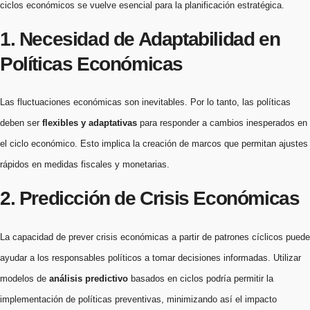
ciclos económicos se vuelve esencial para la planificación estratégica.
1. Necesidad de Adaptabilidad en
Políticas Económicas
Las fluctuaciones económicas son inevitables. Por lo tanto, las políticas
deben ser
flexibles y adaptativas
para responder a cambios inesperados en
el ciclo económico. Esto implica la creación de marcos que permitan ajustes
rápidos en medidas fiscales y monetarias.
2. Predicción de Crisis Económicas
La capacidad de prever crisis económicas a partir de patrones cíclicos puede
ayudar a los responsables políticos a tomar decisiones informadas. Utilizar
modelos de
análisis predictivo
basados en ciclos podría permitir la
implementación de políticas preventivas, minimizando así el impacto