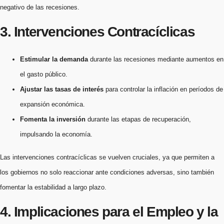
negativo de las recesiones.
3. Intervenciones Contracíclicas
Estimular la demanda
durante las recesiones mediante aumentos en
el gasto público.
Ajustar las tasas de interés
para controlar la inflación en períodos de
expansión económica.
Fomenta la inversión
durante las etapas de recuperación,
impulsando la economía.
Las intervenciones contracíclicas se vuelven cruciales, ya que permiten a
los gobiernos no solo reaccionar ante condiciones adversas, sino también
fomentar la estabilidad a largo plazo.
4. Implicaciones para el Empleo y la