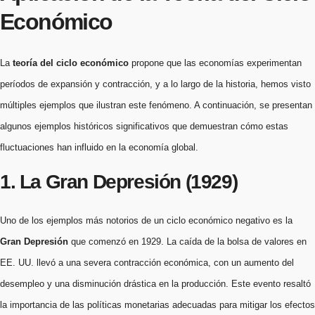
Económico
La
teoría del ciclo económico
propone que las economías experimentan
períodos de expansión y contracción, y a lo largo de la historia, hemos visto
múltiples ejemplos que ilustran este fenómeno. A continuación, se presentan
algunos ejemplos históricos significativos que demuestran cómo estas
fluctuaciones han influido en la economía global.
1. La Gran Depresión (1929)
Uno de los ejemplos más notorios de un ciclo económico negativo es la
Gran Depresión
que comenzó en 1929. La caída de la bolsa de valores en
EE. UU. llevó a una severa contracción económica, con un aumento del
desempleo y una disminución drástica en la producción. Este evento resaltó
la importancia de las políticas monetarias adecuadas para mitigar los efectos