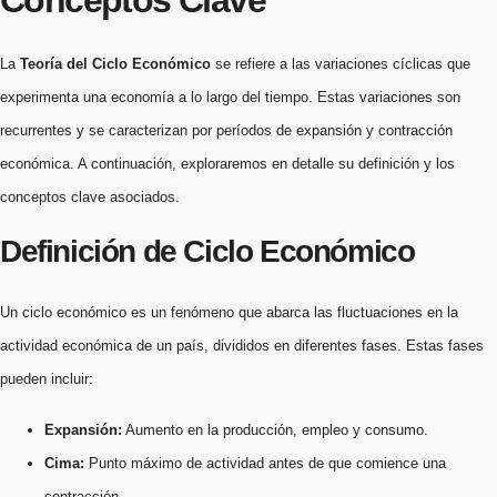
La
Teoría del Ciclo Económico
se refiere a las variaciones cíclicas que
experimenta una economía a lo largo del tiempo. Estas variaciones son
recurrentes y se caracterizan por períodos de expansión y contracción
económica. A continuación, exploraremos en detalle su definición y los
conceptos clave asociados.
Definición de Ciclo Económico
Un ciclo económico es un fenómeno que abarca las fluctuaciones en la
actividad económica de un país, divididos en diferentes fases. Estas fases
pueden incluir:
Expansión:
Aumento en la producción, empleo y consumo.
Cima:
Punto máximo de actividad antes de que comience una
contracción.