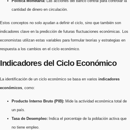
Política Monetaria:
Las acciones del banco central para controlar la
cantidad de dinero en circulación.
Estos conceptos no solo ayudan a definir el ciclo, sino que también son
indicadores clave en la predicción de futuras fluctuaciones económicas. Los
economistas utilizan estas variables para formular teorías y estrategias en
respuesta a los cambios en el ciclo económico.
Indicadores del Ciclo Económico
La identificación de un ciclo económico se basa en varios
indicadores
económicos
, como:
Producto Interno Bruto (PIB):
Mide la actividad económica total de
un país.
Tasa de Desempleo:
Indica el porcentaje de la población activa que
no tiene empleo.