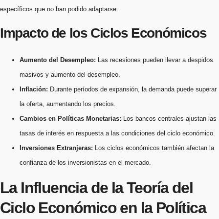
específicos que no han podido adaptarse.
Impacto de los Ciclos Económicos
Aumento del Desempleo:
Las recesiones pueden llevar a despidos
masivos y aumento del desempleo.
Inflación:
Durante períodos de expansión, la demanda puede superar
la oferta, aumentando los precios.
Cambios en Políticas Monetarias:
Los bancos centrales ajustan las
tasas de interés en respuesta a las condiciones del ciclo económico.
Inversiones Extranjeras:
Los ciclos económicos también afectan la
confianza de los inversionistas en el mercado.
La Influencia de la Teoría del
Ciclo Económico en la Política