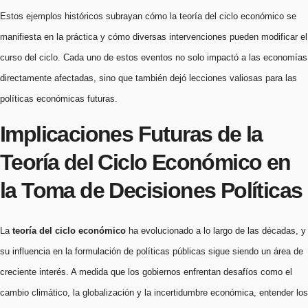
Estos ejemplos históricos subrayan cómo la teoría del ciclo económico se
manifiesta en la práctica y cómo diversas intervenciones pueden modificar el
curso del ciclo. Cada uno de estos eventos no solo impactó a las economías
directamente afectadas, sino que también dejó lecciones valiosas para las
políticas económicas futuras.
Implicaciones Futuras de la
Teoría del Ciclo Económico en
la Toma de Decisiones Políticas
La
teoría del ciclo económico
ha evolucionado a lo largo de las décadas, y
su influencia en la formulación de políticas públicas sigue siendo un área de
creciente interés. A medida que los gobiernos enfrentan desafíos como el
cambio climático, la globalización y la incertidumbre económica, entender los