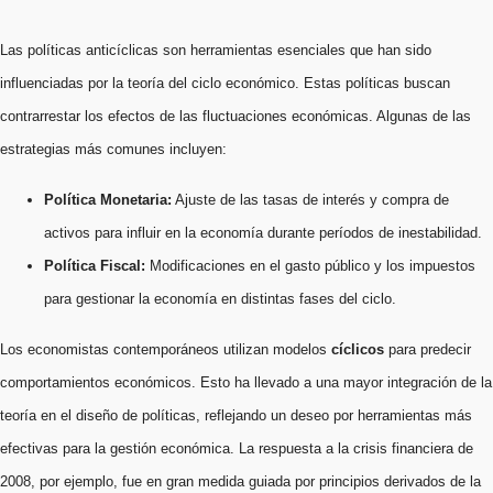
Las políticas anticíclicas son herramientas esenciales que han sido
influenciadas por la teoría del ciclo económico. Estas políticas buscan
contrarrestar los efectos de las fluctuaciones económicas. Algunas de las
estrategias más comunes incluyen:
Política Monetaria:
Ajuste de las tasas de interés y compra de
activos para influir en la economía durante períodos de inestabilidad.
Política Fiscal:
Modificaciones en el gasto público y los impuestos
para gestionar la economía en distintas fases del ciclo.
Los economistas contemporáneos utilizan modelos
cíclicos
para predecir
comportamientos económicos. Esto ha llevado a una mayor integración de la
teoría en el diseño de políticas, reflejando un deseo por herramientas más
efectivas para la gestión económica. La respuesta a la crisis financiera de
2008, por ejemplo, fue en gran medida guiada por principios derivados de la