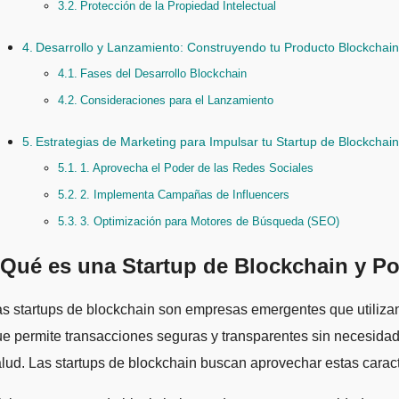
Protección de la Propiedad Intelectual
Desarrollo y Lanzamiento: Construyendo tu Producto Blockchain
Fases del Desarrollo Blockchain
Consideraciones para el Lanzamiento
Estrategias de Marketing para Impulsar tu Startup de Blockchain
1. Aprovecha el Poder de las Redes Sociales
2. Implementa Campañas de Influencers
3. Optimización para Motores de Búsqueda (SEO)
Qué es una Startup de Blockchain y Po
Las startups de blockchain son empresas emergentes que utilizan
e permite transacciones seguras y transparentes sin necesidad d
lud. Las startups de blockchain buscan aprovechar estas carac