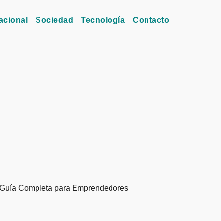
acional
Sociedad
Tecnología
Contacto
 Guía Completa para Emprendedores