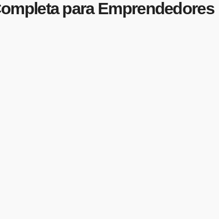
Completa para Emprendedores