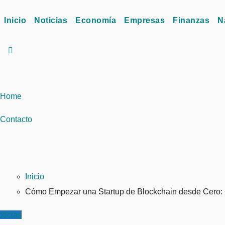
Inicio
Noticias
Economía
Empresas
Finanzas
N
Home
Contacto
Inicio
Cómo Empezar una Startup de Blockchain desde Cero:
ticias