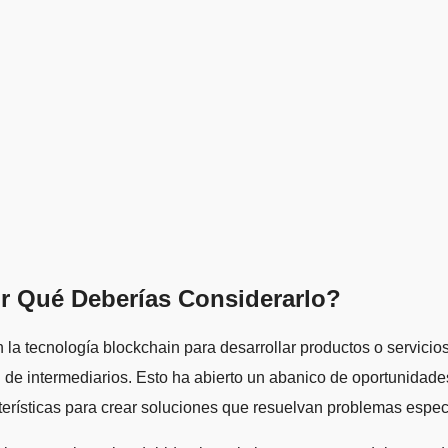
r Qué Deberías Considerarlo?
 la tecnología blockchain para desarrollar productos o servici
e intermediarios. Esto ha abierto un abanico de oportunidades 
terísticas para crear soluciones que resuelvan problemas espec