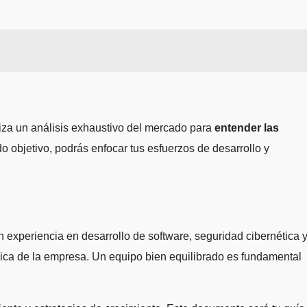
aliza un análisis exhaustivo del mercado para
entender las
o objetivo, podrás enfocar tus esfuerzos de desarrollo y
experiencia en desarrollo de software, seguridad cibernética 
gica de la empresa. Un equipo bien equilibrado es fundamental