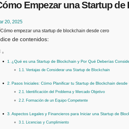
Cómo Empezar una Startup de 
ar 20, 2025
ndice de contenidos:
¿Qué es una Startup de Blockchain y Por Qué Deberías Conside
Ventajas de Considerar una Startup de Blockchain
Pasos Iniciales: Cómo Planificar tu Startup de Blockchain desde
Identificación del Problema y Mercado Objetivo
Formación de un Equipo Competente
Aspectos Legales y Financieros para Iniciar una Startup de Bloc
Licencias y Cumplimiento