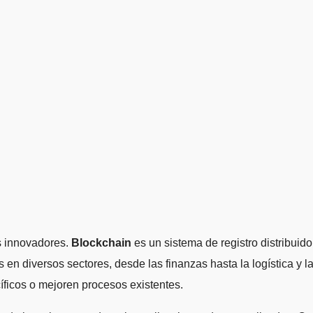
os innovadores.
Blockchain
es un sistema de registro distribuido
en diversos sectores, desde las finanzas hasta la logística y l
íficos o mejoren procesos existentes.