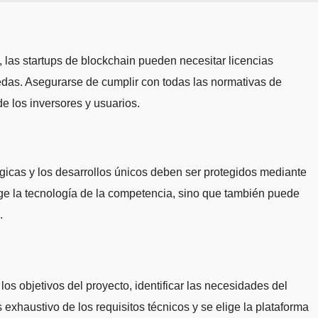
 las startups de blockchain pueden necesitar licencias
edas. Asegurarse de cumplir con todas las normativas de
de los inversores y usuarios.
ógicas y los desarrollos únicos deben ser protegidos mediante
ege la tecnología de la competencia, sino que también puede
.
os objetivos del proyecto, identificar las necesidades del
exhaustivo de los requisitos técnicos y se elige la plataforma