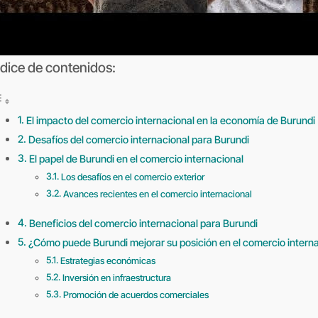
ndice de contenidos:
El impacto del comercio internacional en la economía de Burundi
Desafíos del comercio internacional para Burundi
El papel de Burundi en el comercio internacional
Los desafíos en el comercio exterior
Avances recientes en el comercio internacional
Beneficios del comercio internacional para Burundi
¿Cómo puede Burundi mejorar su posición en el comercio intern
Estrategias económicas
Inversión en infraestructura
Promoción de acuerdos comerciales