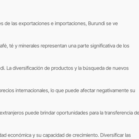
é, té y minerales representan una parte significativa de los
i. La diversificación de productos y la búsqueda de nuevos
 precios internacionales, lo que puede afectar negativamente su
extranjeros puede brindar oportunidades para la transferencia d
dad económica y su capacidad de crecimiento. Diversificar las