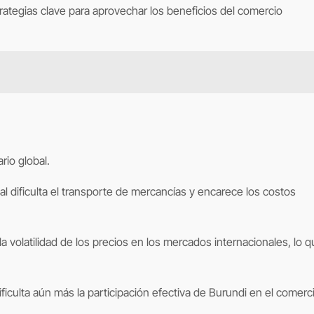
ategias clave para aprovechar los beneficios del comercio
rio global.
al dificulta el transporte de mercancías y encarece los costos
 volatilidad de los precios en los mercados internacionales, lo 
ificulta aún más la participación efectiva de Burundi en el comerc