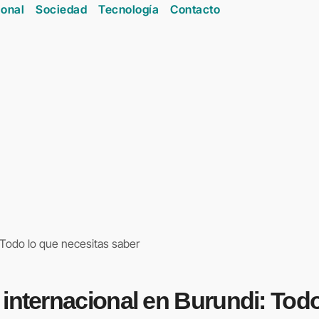
onal
Sociedad
Tecnología
Contacto
 Todo lo que necesitas saber
internacional en Burundi: Todo