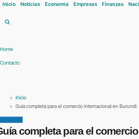
Inicio
Noticias
Economía
Empresas
Finanzas
Naci
Home
Contacto
Inicio
Guía completa para el comercio internacional en Burundi:
ternacional
uía completa para el comercio 