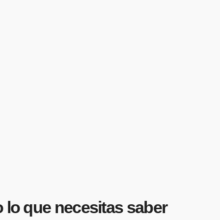
 lo que necesitas saber